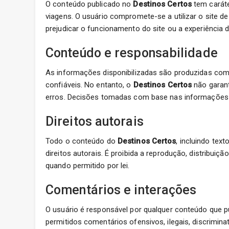
O conteúdo publicado no
Destinos Certos
tem caráte
viagens. O usuário compromete-se a utilizar o site de
prejudicar o funcionamento do site ou a experiência 
Conteúdo e responsabilidade
As informações disponibilizadas são produzidas com
confiáveis. No entanto, o
Destinos Certos
não garant
erros. Decisões tomadas com base nas informações do
Direitos autorais
Todo o conteúdo do
Destinos Certos
, incluindo tex
direitos autorais. É proibida a reprodução, distribui
quando permitido por lei.
Comentários e interações
O usuário é responsável por qualquer conteúdo que 
permitidos comentários ofensivos, ilegais, discrimina