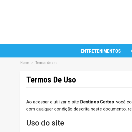
ENTRETENIMENTOS
Home
Termos de uso
Termos De Uso
Ao acessar e utilizar o site
Destinos Certos
, você c
com qualquer condição descrita neste documento, re
Uso do site