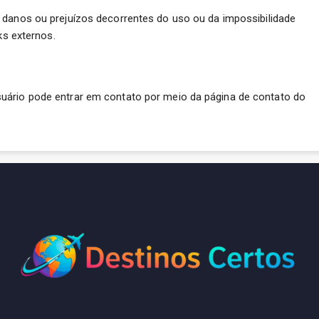
 danos ou prejuízos decorrentes do uso ou da impossibilidade
ks externos.
uário pode entrar em contato por meio da página de contato do