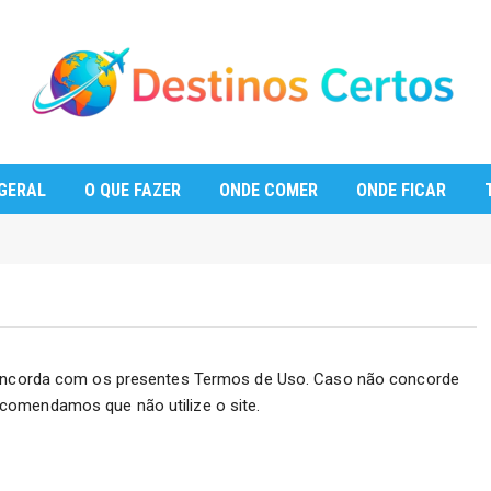
GERAL
O QUE FAZER
ONDE COMER
ONDE FICAR
oncorda com os presentes Termos de Uso. Caso não concorde
comendamos que não utilize o site.