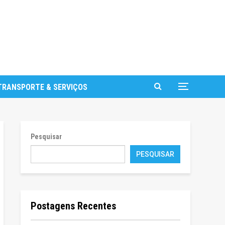
TRANSPORTE & SERVIÇOS
Pesquisar
PESQUISAR
Postagens Recentes