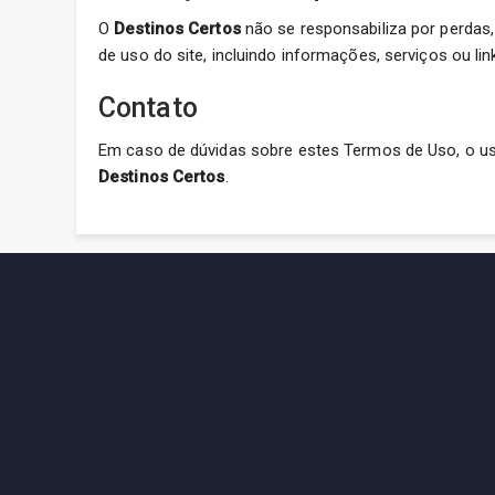
O
Destinos Certos
não se responsabiliza por perdas,
de uso do site, incluindo informações, serviços ou lin
Contato
Em caso de dúvidas sobre estes Termos de Uso, o us
Destinos Certos
.