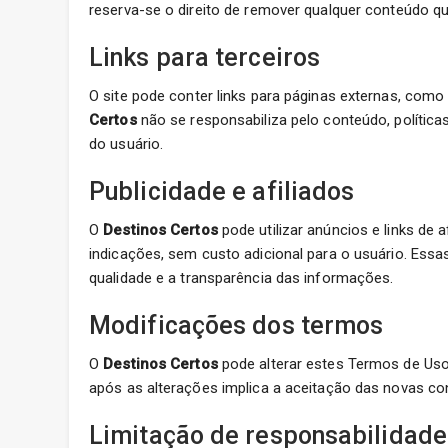
reserva-se o direito de remover qualquer conteúdo qu
Links para terceiros
O site pode conter links para páginas externas, como 
Certos
não se responsabiliza pelo conteúdo, política
do usuário.
Publicidade e afiliados
O
Destinos Certos
pode utilizar anúncios e links de 
indicações, sem custo adicional para o usuário. Es
qualidade e a transparência das informações.
Modificações dos termos
O
Destinos Certos
pode alterar estes Termos de Uso
após as alterações implica a aceitação das novas co
Limitação de responsabilidade