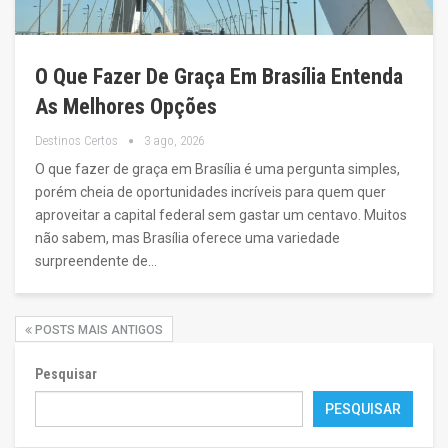
O Que Fazer De Graça Em Brasília Entenda
As Melhores Opções
Destinos Certos
3 ago, 2026
O que fazer de graça em Brasília é uma pergunta simples,
porém cheia de oportunidades incríveis para quem quer
aproveitar a capital federal sem gastar um centavo. Muitos
não sabem, mas Brasília oferece uma variedade
surpreendente de…
POSTS MAIS ANTIGOS
Pesquisar
PESQUISAR