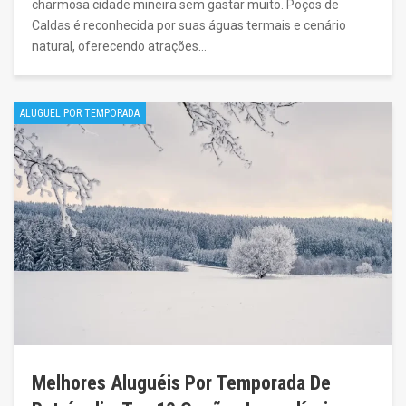
charmosa cidade mineira sem gastar muito. Poços de
Caldas é reconhecida por suas águas termais e cenário
natural, oferecendo atrações…
ALUGUEL POR TEMPORADA
Melhores Aluguéis Por Temporada De