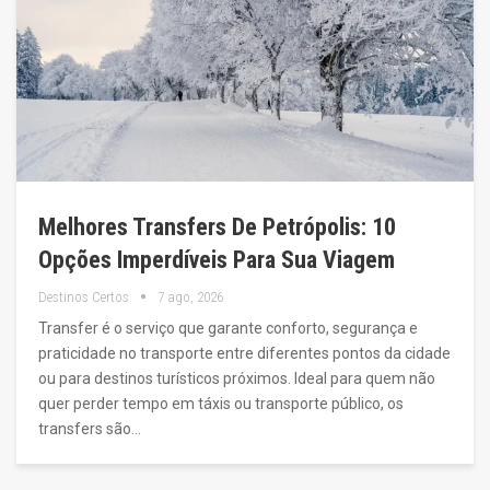
Melhores Transfers De Petrópolis: 10
Opções Imperdíveis Para Sua Viagem
Destinos Certos
7 ago, 2026
Transfer é o serviço que garante conforto, segurança e
praticidade no transporte entre diferentes pontos da cidade
ou para destinos turísticos próximos. Ideal para quem não
quer perder tempo em táxis ou transporte público, os
transfers são…