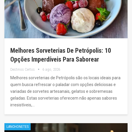
Melhores Sorveterias De Petrópolis: 10
Opções Imperdíveis Para Saborear
Destinos Certos
6 ago, 2026
Melhores sorveterias de Petrópolis são os locais ideais para
quem busca refrescar o paladar com opções deliciosas e
variadas de sorvetes artesanais, gelatos e sobremesas
geladas. Estas sorveterias oferecem não apenas sabores
irresistíveis,…
LANCHONETES