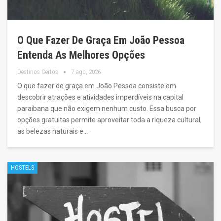
O Que Fazer De Graça Em João Pessoa
Entenda As Melhores Opções
Destinos Certos
7 ago, 2026
O que fazer de graça em João Pessoa consiste em
descobrir atrações e atividades imperdíveis na capital
paraibana que não exigem nenhum custo. Essa busca por
opções gratuitas permite aproveitar toda a riqueza cultural,
as belezas naturais e…
HOSTELS