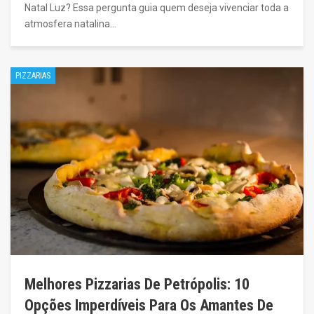
Natal Luz? Essa pergunta guia quem deseja vivenciar toda a
atmosfera natalina…
PIZZARIAS
Melhores Pizzarias De Petrópolis: 10
Opções Imperdíveis Para Os Amantes De