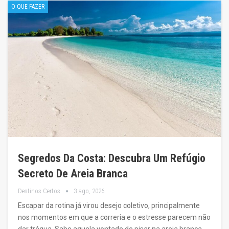
O QUE FAZER
Segredos Da Costa: Descubra Um Refúgio
Secreto De Areia Branca
Destinos Certos
3 ago, 2026
Escapar da rotina já virou desejo coletivo, principalmente
nos momentos em que a correria e o estresse parecem não