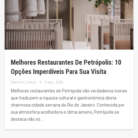
Melhores Restaurantes De Petrópolis: 10
Opções Imperdíveis Para Sua Visita
Destinos Certos
3 ago, 2026
Melhores restaurantes de Petrópolis são verdadeiros ícones
que traduzem a riqueza cultural e gastronômica desta
charmosa cidade serrana do Rio de Janeiro. Conhecida por
sua atmosfera acolhedora e clima ameno, Petrópolis se
destaca não só…