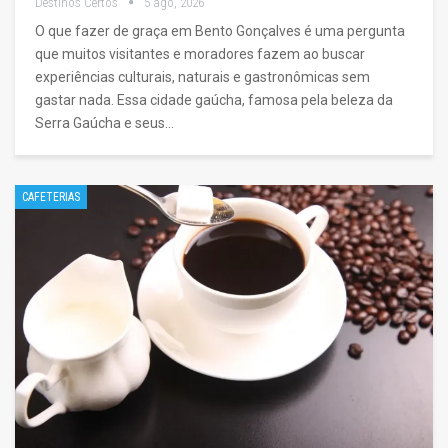
Destinos Certos
5 ago, 2026
O que fazer de graça em Bento Gonçalves é uma pergunta
que muitos visitantes e moradores fazem ao buscar
experiências culturais, naturais e gastronômicas sem
gastar nada. Essa cidade gaúcha, famosa pela beleza da
Serra Gaúcha e seus…
CAFETERIAS