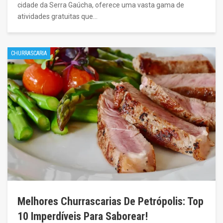
cidade da Serra Gaúcha, oferece uma vasta gama de
atividades gratuitas que…
CHURRASCARIA
Melhores Churrascarias De Petrópolis: Top
10 Imperdíveis Para Saborear!