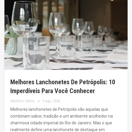
Melhores Lanchonetes De Petrópolis: 10
Imperdíveis Para Você Conhecer
Destinos Certos
5 ago, 2026
Melhores lanchonetes de Petrópolis são aquelas que
combinam sabor, tradição e um ambiente acolhedor na
charmosa cidade imperial do Rio de Janeiro. Mas o que
realmente define uma lanchonete de destaque em