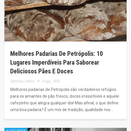
Melhores Padarias De Petrópolis: 10
Lugares Imperdíveis Para Saborear
Deliciosos Pães E Doces
Destinos Certos
4 ago, 2026
Melhores padarias de Petrópolis são verdadeiros refúgios
para os amantes de pão fresco, doces irresistíveis e aquele
cafezinho que alegra qualquer dia! Mas afinal, o que define
uma boa padaria? É um mix de tradição, qualidade nos…