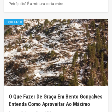
Petrópolis? É a mistura certa entre…
O QUE FAZER
O Que Fazer De Graça Em Bento Gonçalves
Entenda Como Aproveitar Ao Máximo