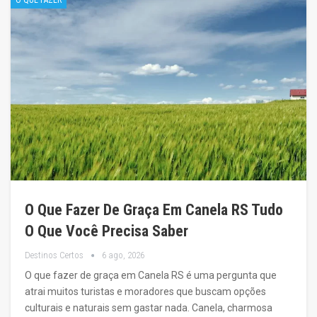
O Que Fazer De Graça Em Canela RS Tudo
O Que Você Precisa Saber
Destinos Certos
6 ago, 2026
O que fazer de graça em Canela RS é uma pergunta que
atrai muitos turistas e moradores que buscam opções
culturais e naturais sem gastar nada. Canela, charmosa