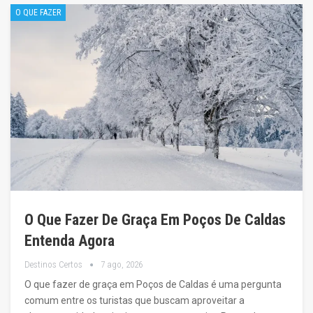
O QUE FAZER
O Que Fazer De Graça Em Poços De Caldas
Entenda Agora
Destinos Certos
7 ago, 2026
O que fazer de graça em Poços de Caldas é uma pergunta
comum entre os turistas que buscam aproveitar a