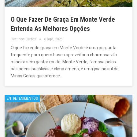
O Que Fazer De Graça Em Monte Verde
Entenda As Melhores Opções
Destinos Certos
6 ago, 2026
O que fazer de graça em Monte Verde é uma pergunta
frequente para quem busca aproveitar a charmosa vila
mineira sem gastar muito. Monte Verde, famosa pelas
paisagens bucólicas e clima ameno, é uma jóia no sul de
Minas Gerais que oferece…
ENTRETENIMENTOS