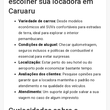
escolher sua locadora em
Caruaru
Variedade de carros:
Desde modelos
econômicos até SUVs confortáveis para estradas
de terra, ideal para explorar o interior
pernambucano.
Condições de aluguel:
Checar quilometragem,
seguros inclusos e políticas de combustível é
essencial para evitar surpresas.
Localização:
Estar perto do seu hotel ou do
aeroporto pode economizar bastante tempo.
Avaliações dos clientes:
Pesquise opiniões para
garantir que a locadora mantenha o padrão no
atendimento e na qualidade dos veículos.
Atendimento:
Um suporte ágil pode salvar a sua
viagem no caso de algum imprevisto.