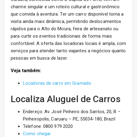
charme singular e um roteiro cultural e gastronômico
que convida à aventura. Ter um carro disponível torna a
visita ainda mais dinâmica, permitindo deslocamentos
rápidos para o Alto do Moura, feira de artesanato ou
para curtir os eventos tradicionais de forma mais
confortável. A oferta das locadoras locais é ampla, com
serviços para atender tanto viajantes a negócios quanto
pessoas em busca de lazer.
Veja também:
Locadoras de carro em Gramado
Localiza Aluguel de Carros
Endereço: Av. José Pinheiro dos Santos, 20, B –
Pinheiropolis, Caruaru – PE, 55034-180, Brazil
Telefone: 0800 979 2020
Como chegar