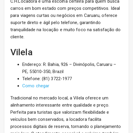
C.H.Locadora é uma escolha certeira para quem busca
carros em bom estado com preços competitivos. Ideal
para viagens curtas ou negócios em Caruaru, oferece
suporte direto e ágil pelo telefone, garantindo
tranquilidade na locação e muito foco na satisfação do
cliente.
Vilela
Endereço: R. Bahia, 926 – Divinópolis, Caruaru –
PE, 55010-350, Brazil
Telefone: (81) 3722-1977
Como chegar
Tradicional no mercado local, a Vilela oferece um
alinhamento interessante entre qualidade e preço.
Perfeita para turistas que valorizam flexibilidade e
veículos bem conservados, a locadora facilita
processos digitais de reserva, tornando o planejamento