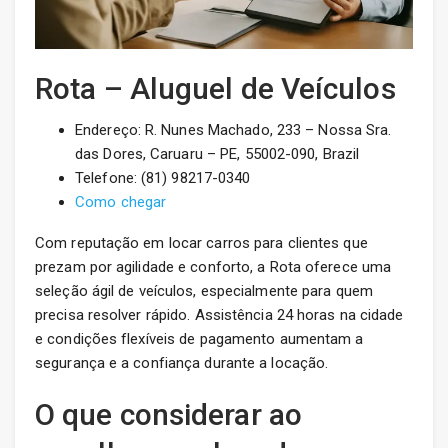
Rota – Aluguel de Veículos
Endereço: R. Nunes Machado, 233 – Nossa Sra.
das Dores, Caruaru – PE, 55002-090, Brazil
Telefone: (81) 98217-0340
Como chegar
Com reputação em locar carros para clientes que
prezam por agilidade e conforto, a Rota oferece uma
seleção ágil de veículos, especialmente para quem
precisa resolver rápido. Assistência 24 horas na cidade
e condições flexíveis de pagamento aumentam a
segurança e a confiança durante a locação.
O que considerar ao