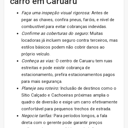
carro em Caruaru
Faça uma inspeção visual rigorosa:
Antes de
pegar as chaves, confira pneus, faróis, e nível de
combustível para evitar cobranças indevidas.
Confirme as coberturas do seguro:
Muitas
locadoras já incluem seguro contra terceiros, mas
estilos básicos podem não cobrir danos ao
próprio veículo.
Conheça as vias:
O centro de Caruaru tem ruas
estreitas e pode existir cobrança de
estacionamento, prefira estacionamentos pagos
para mais segurança.
Planeje seu roteiro:
Inclusão de destinos como o
Sítio Calçado e Cachoeiras próximas amplia o
quadro de diversão e exige um carro efetivamente
confortável para pequenos trechos de estrada.
Negocie tarifas:
Para períodos longos, a fala
direta com o gerente pode garantir preços