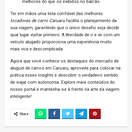
melhores do que os exibidos no balcão.
Ter em mãos uma lista confiável das melhores
locadoras de carro Caruaru
facilita o planejamento da
sua viagem, garantindo que o único desafio seja decidir
qual lugar visitar primeiro. A liberdade de ir e vir com um
veículo alugado proporciona uma experiência muito
mais rica e descomplicada.
Agora que você conhece os destaques do mercado de
aluguel de carros em Caruaru, aproveite para colocar na
prática esses insights e descobrir o verdadeiro sentido
de viajar com autonomia. Explore mais conteúdos do
nosso portal e mantenha-se à frente na arte da viagem
inteligente!
Share