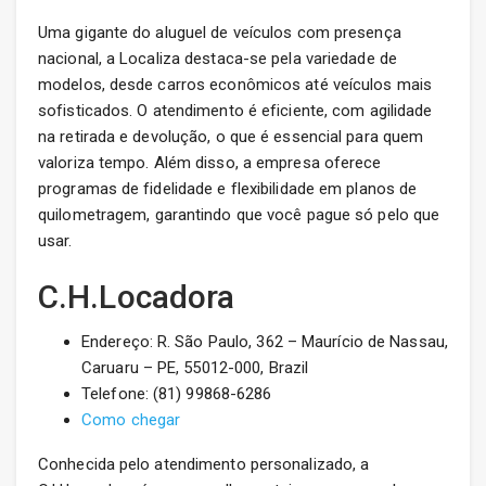
Uma gigante do aluguel de veículos com presença
nacional, a Localiza destaca-se pela variedade de
modelos, desde carros econômicos até veículos mais
sofisticados. O atendimento é eficiente, com agilidade
na retirada e devolução, o que é essencial para quem
valoriza tempo. Além disso, a empresa oferece
programas de fidelidade e flexibilidade em planos de
quilometragem, garantindo que você pague só pelo que
usar.
C.H.Locadora
Endereço: R. São Paulo, 362 – Maurício de Nassau,
Caruaru – PE, 55012-000, Brazil
Telefone: (81) 99868-6286
Como chegar
Conhecida pelo atendimento personalizado, a