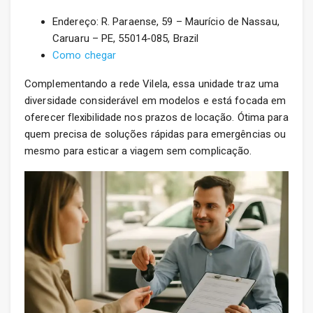
Endereço: R. Paraense, 59 – Maurício de Nassau,
Caruaru – PE, 55014-085, Brazil
Como chegar
Complementando a rede Vilela, essa unidade traz uma
diversidade considerável em modelos e está focada em
oferecer flexibilidade nos prazos de locação. Ótima para
quem precisa de soluções rápidas para emergências ou
mesmo para esticar a viagem sem complicação.