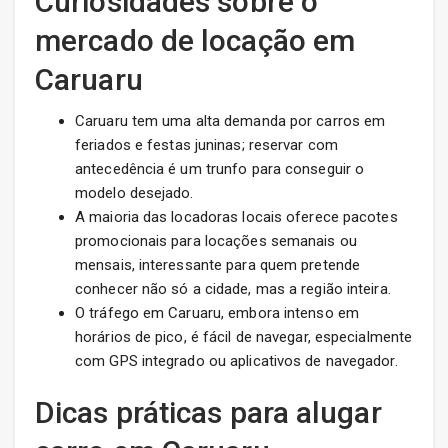
Curiosidades sobre o
mercado de locação em
Caruaru
Caruaru tem uma alta demanda por carros em
feriados e festas juninas; reservar com
antecedência é um trunfo para conseguir o
modelo desejado.
A maioria das locadoras locais oferece pacotes
promocionais para locações semanais ou
mensais, interessante para quem pretende
conhecer não só a cidade, mas a região inteira.
O tráfego em Caruaru, embora intenso em
horários de pico, é fácil de navegar, especialmente
com GPS integrado ou aplicativos de navegador.
Dicas práticas para alugar