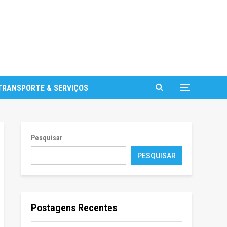
TRANSPORTE & SERVIÇOS
Pesquisar
PESQUISAR
Postagens Recentes