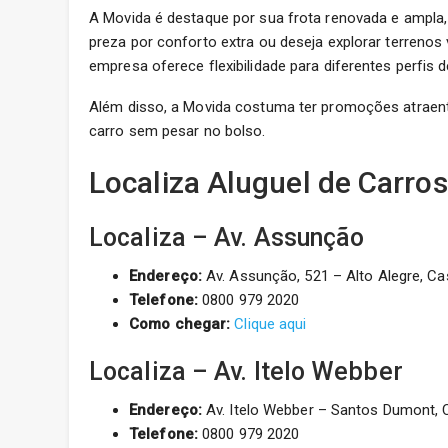
A Movida é destaque por sua frota renovada e ampl
preza por conforto extra ou deseja explorar terrenos
empresa oferece flexibilidade para diferentes perfis d
Além disso, a Movida costuma ter promoções atraent
carro sem pesar no bolso.
Localiza Aluguel de Carros
Localiza – Av. Assunção
Endereço:
Av. Assunção, 521 – Alto Alegre, Ca
Telefone:
0800 979 2020
Como chegar:
Clique aqui
Localiza – Av. Itelo Webber
Endereço:
Av. Itelo Webber – Santos Dumont, 
Telefone:
0800 979 2020