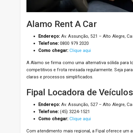
Alamo Rent A Car
Endereço:
Av. Assunção, 521 – Alto Alegre, Ca
Telefone:
0800 979 2020
Como chegar:
Clique aqui
A Alamo se firma como uma alternativa sólida para 
competitivos e frota revisada regularmente. Seja par
claras e processos simplificados.
Fipal Locadora de Veículo
Endereço:
Av. Assunção, 527 – Alto Alegre, Ca
Telefone:
(45) 3224-1521
Como chegar:
Clique aqui
Com atendimento mais regional, a Fipal oferece um 