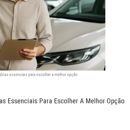
dicas essenciais para escolher a melhor opção
as Essenciais Para Escolher A Melhor Opção