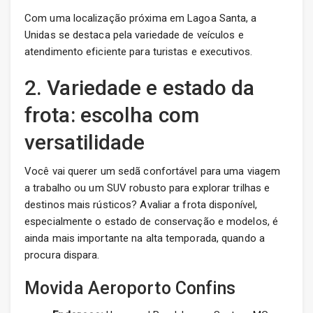
Com uma localização próxima em Lagoa Santa, a
Unidas se destaca pela variedade de veículos e
atendimento eficiente para turistas e executivos.
2. Variedade e estado da
frota: escolha com
versatilidade
Você vai querer um sedã confortável para uma viagem
a trabalho ou um SUV robusto para explorar trilhas e
destinos mais rústicos? Avaliar a frota disponível,
especialmente o estado de conservação e modelos, é
ainda mais importante na alta temporada, quando a
procura dispara.
Movida Aeroporto Confins