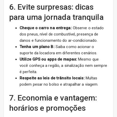
6. Evite surpresas: dicas
para uma jornada tranquila
Cheque o carro na entrega:
Observe o estado
dos pneus, nível de combustível, presença de
danos e funcionamento do ar-condicionado.
Tenha um plano B:
Saiba como acionar o
suporte da locadora em diferentes cenários.
Utilize GPS ou apps de mapas:
Mesmo que
você conheça a região, a sinalização nem sempre
é perfeita.
Respeite as leis de trânsito locais:
Multas
podem pesar no bolso e atrapalhar a viagem.
7. Economia e vantagem:
horários e promoções