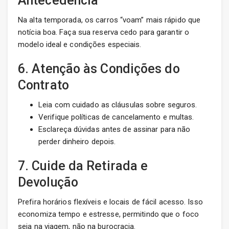
Antecedência
Na alta temporada, os carros “voam” mais rápido que
notícia boa. Faça sua reserva cedo para garantir o
modelo ideal e condições especiais.
6. Atenção às Condições do
Contrato
Leia com cuidado as cláusulas sobre seguros.
Verifique políticas de cancelamento e multas.
Esclareça dúvidas antes de assinar para não
perder dinheiro depois.
7. Cuide da Retirada e
Devolução
Prefira horários flexíveis e locais de fácil acesso. Isso
economiza tempo e estresse, permitindo que o foco
seja na viagem, não na burocracia.