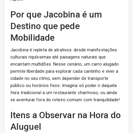
Por que Jacobina é um
Destino que pede
Mobilidade
Jacobina é repleta de atrativos: desde manifestações
culturais riquíssimas até paisagens naturais que
encantam multidões. Nesse cenário, um carro alugado
permite liberdade para explorar cada cantinho e viver a
cidade no seu ritmo, sem depender de transporte
público ou horários fixos. Imagina só poder ir daquela
feira tradicional a um restaurante charmoso, ou ainda
se aventurar fora do roteiro comum com tranquilidade!
Itens a Observar na Hora do
Aluguel