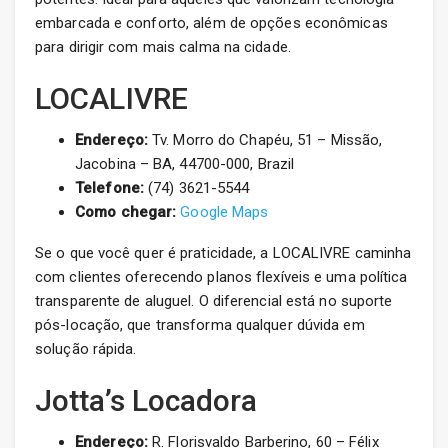
embarcada e conforto, além de opções econômicas
para dirigir com mais calma na cidade.
LOCALIVRE
Endereço:
Tv. Morro do Chapéu, 51 – Missão,
Jacobina – BA, 44700-000, Brazil
Telefone:
(74) 3621-5544
Como chegar:
Google Maps
Se o que você quer é praticidade, a LOCALIVRE caminha
com clientes oferecendo planos flexíveis e uma política
transparente de aluguel. O diferencial está no suporte
pós-locação, que transforma qualquer dúvida em
solução rápida.
Jotta’s Locadora
Endereço:
R. Florisvaldo Barberino, 60 – Félix