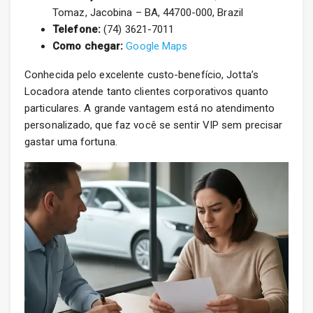
Tomaz, Jacobina – BA, 44700-000, Brazil
Telefone:
(74) 3621-7011
Como chegar:
Google Maps
Conhecida pelo excelente custo-benefício, Jotta’s
Locadora atende tanto clientes corporativos quanto
particulares. A grande vantagem está no atendimento
personalizado, que faz você se sentir VIP sem precisar
gastar uma fortuna.