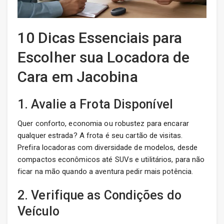
10 Dicas Essenciais para
Escolher sua Locadora de
Cara em Jacobina
1. Avalie a Frota Disponível
Quer conforto, economia ou robustez para encarar
qualquer estrada? A frota é seu cartão de visitas.
Prefira locadoras com diversidade de modelos, desde
compactos econômicos até SUVs e utilitários, para não
ficar na mão quando a aventura pedir mais potência.
2. Verifique as Condições do
Veículo