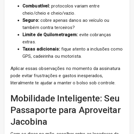
Combustível:
protocolos variam entre
cheio/cheio e cheio/vazio.
Seguro:
cobre apenas danos ao veículo ou
também contra terceiros?
Limite de Quilometragem:
evite cobranças
extras.
Taxas adicionais:
fique atento a inclusões como
GPS, cadeirinha ou motorista.
Aplicar essas observações no momento da assinatura
pode evitar frustrações e gastos inesperados,
literalmente te ajudar a manter o bolso sob controle.
Mobilidade Inteligente: Seu
Passaporte para Aproveitar
Jacobina