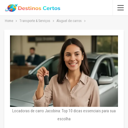
Home
Transporte & Serviços
Aluguel de carros
Locadoras de carro Jacobina: Top 10 dicas essenciais para sua
escolha