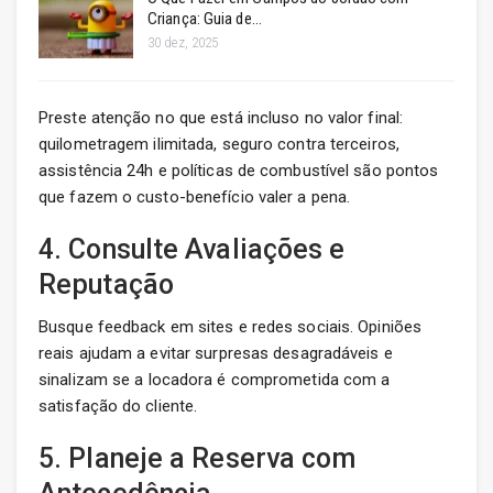
Criança: Guia de…
30 dez, 2025
Preste atenção no que está incluso no valor final:
quilometragem ilimitada, seguro contra terceiros,
assistência 24h e políticas de combustível são pontos
que fazem o custo-benefício valer a pena.
4. Consulte Avaliações e
Reputação
Busque feedback em sites e redes sociais. Opiniões
reais ajudam a evitar surpresas desagradáveis e
sinalizam se a locadora é comprometida com a
satisfação do cliente.
5. Planeje a Reserva com