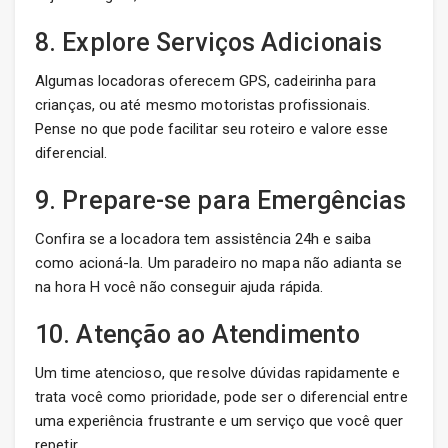
8. Explore Serviços Adicionais
Algumas locadoras oferecem GPS, cadeirinha para
crianças, ou até mesmo motoristas profissionais.
Pense no que pode facilitar seu roteiro e valore esse
diferencial.
9. Prepare-se para Emergências
Confira se a locadora tem assistência 24h e saiba
como acioná-la. Um paradeiro no mapa não adianta se
na hora H você não conseguir ajuda rápida.
10. Atenção ao Atendimento
Um time atencioso, que resolve dúvidas rapidamente e
trata você como prioridade, pode ser o diferencial entre
uma experiência frustrante e um serviço que você quer
repetir.