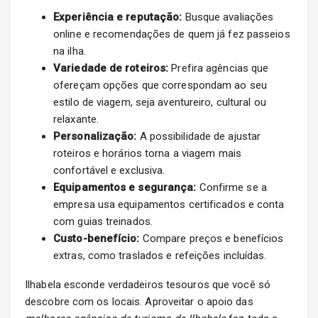
Experiência e reputação:
Busque avaliações
online e recomendações de quem já fez passeios
na ilha.
Variedade de roteiros:
Prefira agências que
ofereçam opções que correspondam ao seu
estilo de viagem, seja aventureiro, cultural ou
relaxante.
Personalização:
A possibilidade de ajustar
roteiros e horários torna a viagem mais
confortável e exclusiva.
Equipamentos e segurança:
Confirme se a
empresa usa equipamentos certificados e conta
com guias treinados.
Custo-benefício:
Compare preços e benefícios
extras, como traslados e refeições incluídas.
Ilhabela esconde verdadeiros tesouros que você só
descobre com os locais. Aproveitar o apoio das