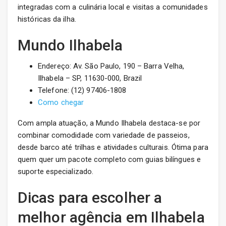
integradas com a culinária local e visitas a comunidades
históricas da ilha.
Mundo Ilhabela
Endereço: Av. São Paulo, 190 – Barra Velha,
Ilhabela – SP, 11630-000, Brazil
Telefone: (12) 97406-1808
Como chegar
Com ampla atuação, a Mundo Ilhabela destaca-se por
combinar comodidade com variedade de passeios,
desde barco até trilhas e atividades culturais. Ótima para
quem quer um pacote completo com guias bilíngues e
suporte especializado.
Dicas para escolher a
melhor agência em Ilhabela