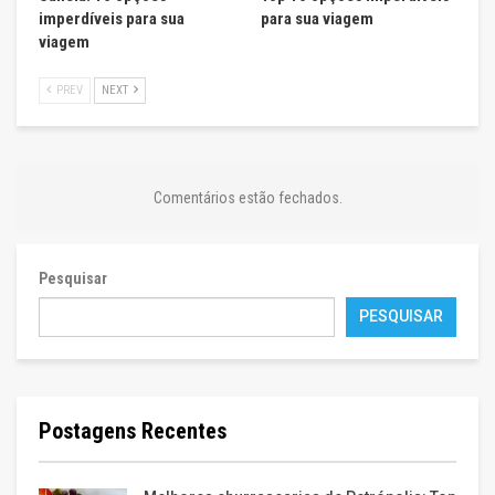
imperdíveis para sua
para sua viagem
viagem
PREV
NEXT
Comentários estão fechados.
Pesquisar
PESQUISAR
Postagens Recentes