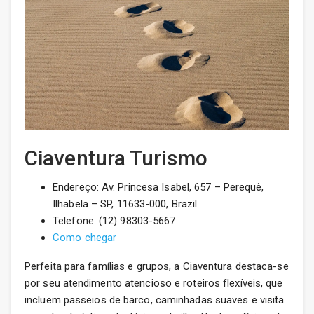
Ciaventura Turismo
Endereço: Av. Princesa Isabel, 657 – Perequê,
Ilhabela – SP, 11633-000, Brazil
Telefone: (12) 98303-5667
Como chegar
Perfeita para famílias e grupos, a Ciaventura destaca-se
por seu atendimento atencioso e roteiros flexíveis, que
incluem passeios de barco, caminhadas suaves e visita