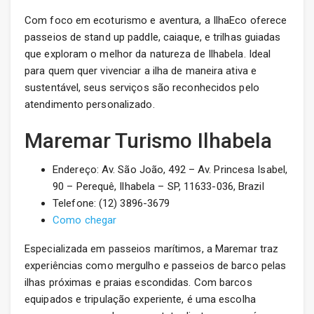
Com foco em ecoturismo e aventura, a IlhaEco oferece
passeios de stand up paddle, caiaque, e trilhas guiadas
que exploram o melhor da natureza de Ilhabela. Ideal
para quem quer vivenciar a ilha de maneira ativa e
sustentável, seus serviços são reconhecidos pelo
atendimento personalizado.
Maremar Turismo Ilhabela
Endereço: Av. São João, 492 – Av. Princesa Isabel,
90 – Perequê, Ilhabela – SP, 11633-036, Brazil
Telefone: (12) 3896-3679
Como chegar
Especializada em passeios marítimos, a Maremar traz
experiências como mergulho e passeios de barco pelas
ilhas próximas e praias escondidas. Com barcos
equipados e tripulação experiente, é uma escolha