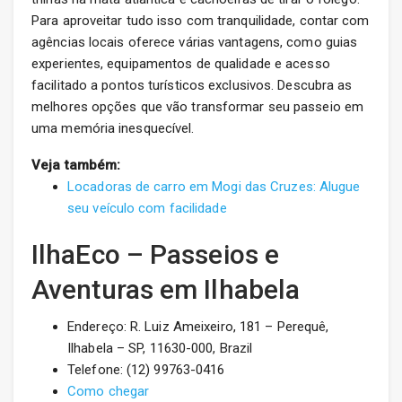
Para aproveitar tudo isso com tranquilidade, contar com
agências locais oferece várias vantagens, como guias
experientes, equipamentos de qualidade e acesso
facilitado a pontos turísticos exclusivos. Descubra as
melhores opções que vão transformar seu passeio em
uma memória inesquecível.
Veja também:
Locadoras de carro em Mogi das Cruzes: Alugue
seu veículo com facilidade
IlhaEco – Passeios e
Aventuras em Ilhabela
Endereço: R. Luiz Ameixeiro, 181 – Perequê,
Ilhabela – SP, 11630-000, Brazil
Telefone: (12) 99763-0416
Como chegar