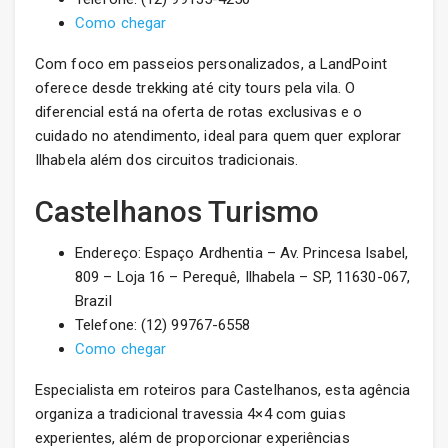
Como chegar
Com foco em passeios personalizados, a LandPoint
oferece desde trekking até city tours pela vila. O
diferencial está na oferta de rotas exclusivas e o
cuidado no atendimento, ideal para quem quer explorar
Ilhabela além dos circuitos tradicionais.
Castelhanos Turismo
Endereço: Espaço Ardhentia – Av. Princesa Isabel,
809 – Loja 16 – Perequê, Ilhabela – SP, 11630-067,
Brazil
Telefone: (12) 99767-6558
Como chegar
Especialista em roteiros para Castelhanos, esta agência
organiza a tradicional travessia 4×4 com guias
experientes, além de proporcionar experiências