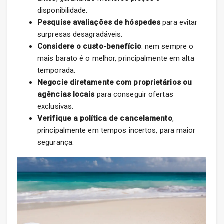
disponibilidade.
Pesquise avaliações de hóspedes
para evitar
surpresas desagradáveis.
Considere o custo-benefício
: nem sempre o
mais barato é o melhor, principalmente em alta
temporada.
Negocie diretamente com proprietários ou
agências locais
para conseguir ofertas
exclusivas.
Verifique a política de cancelamento
,
principalmente em tempos incertos, para maior
segurança.