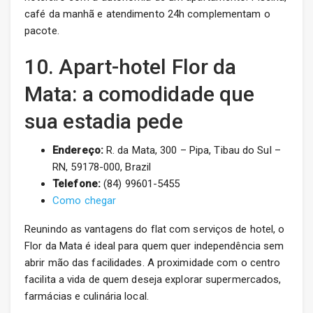
café da manhã e atendimento 24h complementam o
pacote.
10. Apart-hotel Flor da
Mata: a comodidade que
sua estadia pede
Endereço:
R. da Mata, 300 – Pipa, Tibau do Sul –
RN, 59178-000, Brazil
Telefone:
(84) 99601-5455
Como chegar
Reunindo as vantagens do flat com serviços de hotel, o
Flor da Mata é ideal para quem quer independência sem
abrir mão das facilidades. A proximidade com o centro
facilita a vida de quem deseja explorar supermercados,
farmácias e culinária local.