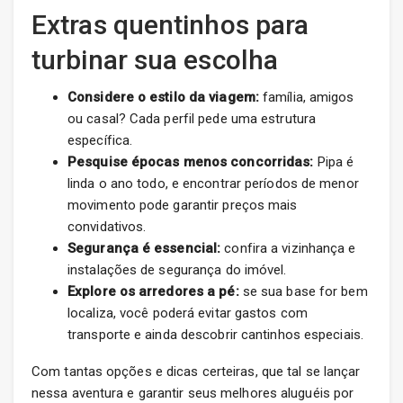
Extras quentinhos para
turbinar sua escolha
Considere o estilo da viagem:
família, amigos
ou casal? Cada perfil pede uma estrutura
específica.
Pesquise épocas menos concorridas:
Pipa é
linda o ano todo, e encontrar períodos de menor
movimento pode garantir preços mais
convidativos.
Segurança é essencial:
confira a vizinhança e
instalações de segurança do imóvel.
Explore os arredores a pé:
se sua base for bem
localiza, você poderá evitar gastos com
transporte e ainda descobrir cantinhos especiais.
Com tantas opções e dicas certeiras, que tal se lançar
nessa aventura e garantir seus melhores aluguéis por