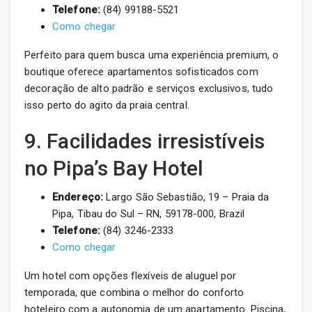
Telefone:
(84) 99188-5521
Como chegar
Perfeito para quem busca uma experiência premium, o
boutique oferece apartamentos sofisticados com
decoração de alto padrão e serviços exclusivos, tudo
isso perto do agito da praia central.
9. Facilidades irresistíveis
no Pipa’s Bay Hotel
Endereço:
Largo São Sebastião, 19 – Praia da
Pipa, Tibau do Sul – RN, 59178-000, Brazil
Telefone:
(84) 3246-2333
Como chegar
Um hotel com opções flexíveis de aluguel por
temporada, que combina o melhor do conforto
hoteleiro com a autonomia de um apartamento. Piscina,