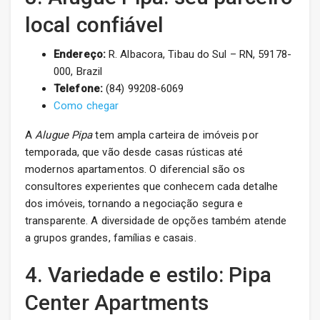
local confiável
Endereço:
R. Albacora, Tibau do Sul – RN, 59178-
000, Brazil
Telefone:
(84) 99208-6069
Como chegar
A
Alugue Pipa
tem ampla carteira de imóveis por
temporada, que vão desde casas rústicas até
modernos apartamentos. O diferencial são os
consultores experientes que conhecem cada detalhe
dos imóveis, tornando a negociação segura e
transparente. A diversidade de opções também atende
a grupos grandes, famílias e casais.
4. Variedade e estilo: Pipa
Center Apartments