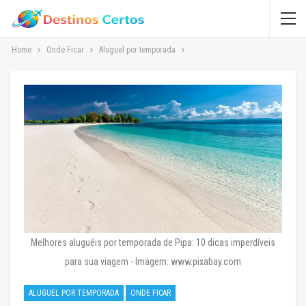
Home
Onde Ficar
Aluguel por temporada
Melhores aluguéis por temporada de Pipa: 10 dicas imperdíveis
para sua viagem - Imagem: www.pixabay.com
ALUGUEL POR TEMPORADA
ONDE FICAR