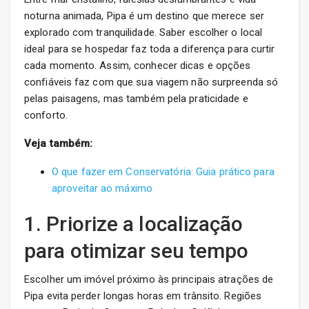
noturna animada, Pipa é um destino que merece ser
explorado com tranquilidade. Saber escolher o local
ideal para se hospedar faz toda a diferença para curtir
cada momento. Assim, conhecer dicas e opções
confiáveis faz com que sua viagem não surpreenda só
pelas paisagens, mas também pela praticidade e
conforto.
Veja também:
O que fazer em Conservatória: Guia prático para
aproveitar ao máximo
1. Priorize a localização
para otimizar seu tempo
Escolher um imóvel próximo às principais atrações de
Pipa evita perder longas horas em trânsito. Regiões