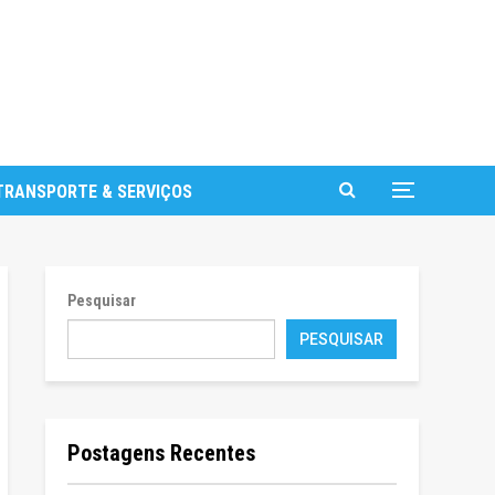
TRANSPORTE & SERVIÇOS
Pesquisar
PESQUISAR
Postagens Recentes