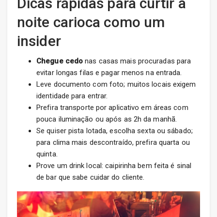
Dicas rápidas para curtir a
noite carioca como um
insider
Chegue cedo
nas casas mais procuradas para
evitar longas filas e pagar menos na entrada.
Leve documento com foto; muitos locais exigem
identidade para entrar.
Prefira transporte por aplicativo em áreas com
pouca iluminação ou após as 2h da manhã.
Se quiser pista lotada, escolha sexta ou sábado;
para clima mais descontraído, prefira quarta ou
quinta.
Prove um drink local: caipirinha bem feita é sinal
de bar que sabe cuidar do cliente.