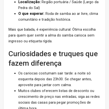
Localização:
Região portuária / Saúde (Largo da
Pedra do Sal)
O que esperar:
Roda de samba ao ar livre, clima
comunitário e tradição histórica.
Mais que balada, é experiência cultural. Ótima escolha
para quem quer sentir a alma do samba carioca sem
ingresso ou etiqueta rígida.
Curiosidades e truques que
fazem diferença
Os cariocas costumam sair tarde: a noite só
esquenta depois das 23h30. Se chegar antes,
aproveite para jantar com calma.
Muitos clubes oferecem listas de desconto ou
crescimento de preço nas entradas; siga as redes
sociais das casas para pegar promoções de
última hora.