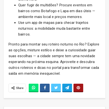
Quer fugir de multidões? Procure eventos em
bairros como Botafogo e Lapa em dias úteis —
ambiente mais local e preços menores.
Use um app de mapas para checar trajetos
noturnos: a mobilidade muda bastante entre
bairros.
Pronto para montar seu roteiro noturno no Rio? Explore
as opções, misture estilos e deixe a curiosidade guiar
suas escolhas — a cidade sempre tem uma novidade
esperando na próxima esquina. Aproveite e descubra
outros roteiros e dicas no portal para transformar cada
saída em memória inesquecível.
Share