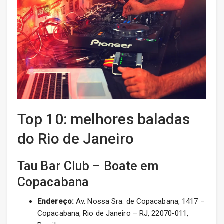
Top 10: melhores baladas
do Rio de Janeiro
Tau Bar Club – Boate em
Copacabana
Endereço:
Av. Nossa Sra. de Copacabana, 1417 –
Copacabana, Rio de Janeiro – RJ, 22070-011,