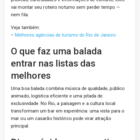
vai montar seu roteiro noturno sem perder tempo —
nem fila.
Veja também:
–
Melhores agências de turismo do Rio de Janeiro
O que faz uma balada
entrar nas listas das
melhores
Uma boa balada combina música de qualidade, público
animado, logística eficiente e uma pitada de
exclusividade. No Rio, a paisagem e a cultura local
transformam um bar em experiência: uma vista para o
mar ou um casarão histórico pode virar atração
principal.