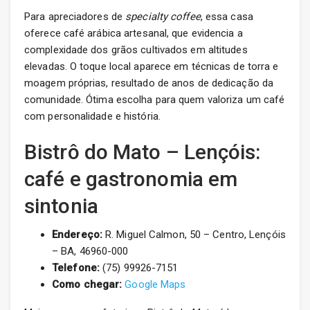
Para apreciadores de
specialty coffee
, essa casa
oferece café arábica artesanal, que evidencia a
complexidade dos grãos cultivados em altitudes
elevadas. O toque local aparece em técnicas de torra e
moagem próprias, resultado de anos de dedicação da
comunidade. Ótima escolha para quem valoriza um café
com personalidade e história.
Bistrô do Mato – Lençóis:
café e gastronomia em
sintonia
Endereço:
R. Miguel Calmon, 50 – Centro, Lençóis
– BA, 46960-000
Telefone:
(75) 99926-7151
Como chegar:
Google Maps