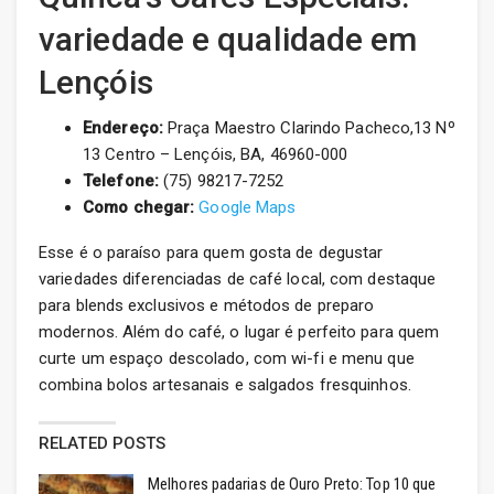
variedade e qualidade em
Lençóis
Endereço:
Praça Maestro Clarindo Pacheco,13 Nº
13 Centro – Lençóis, BA, 46960-000
Telefone:
(75) 98217-7252
Como chegar:
Google Maps
Esse é o paraíso para quem gosta de degustar
variedades diferenciadas de café local, com destaque
para blends exclusivos e métodos de preparo
modernos. Além do café, o lugar é perfeito para quem
curte um espaço descolado, com wi-fi e menu que
combina bolos artesanais e salgados fresquinhos.
RELATED POSTS
Melhores padarias de Ouro Preto: Top 10 que