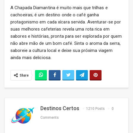
A Chapada Diamantina é muito mais que trilhas e
cachoeiras; é um destino onde o café ganha
protagonismo em cada xícara servida. Aventurar-se por
suas melhores cafeterias revela uma rota rica em
sabores e histórias, pronta para ser explorada por quem
não abre mão de um bom café. Sinta o aroma da serra,
saboreie a cultura local e deixe sua próxima viagem
ainda mais deliciosa.
Share
Destinos Certos
1210 Posts
0
Comments