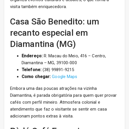
visita também enriquecedora.
Casa São Benedito: um
recanto especial em
Diamantina (MG)
Endereço:
R. Macau do Meio, 416 – Centro,
Diamantina – MG, 39100-000
Telefone:
(38) 99891-9215
Como chegar:
Google Maps
Embora uma das poucas atrações na vizinha
Diamantina, é parada obrigatória para quem quer provar
cafés com perfil mineiro. Atmosfera colonial e
atendimento que faz o visitante se sentir em casa
adicionam pontos extras à visita.