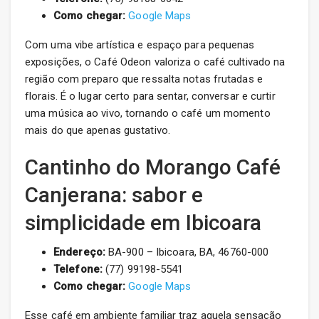
Como chegar:
Google Maps
Com uma vibe artística e espaço para pequenas
exposições, o Café Odeon valoriza o café cultivado na
região com preparo que ressalta notas frutadas e
florais. É o lugar certo para sentar, conversar e curtir
uma música ao vivo, tornando o café um momento
mais do que apenas gustativo.
Cantinho do Morango Café
Canjerana: sabor e
simplicidade em Ibicoara
Endereço:
BA-900 – Ibicoara, BA, 46760-000
Telefone:
(77) 99198-5541
Como chegar:
Google Maps
Esse café em ambiente familiar traz aquela sensação