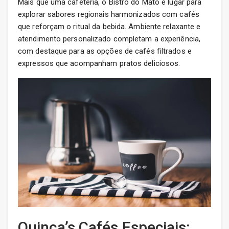
Mais que uma cafeteria, o Bistrô do Mato é lugar para
explorar sabores regionais harmonizados com cafés
que reforçam o ritual da bebida. Ambiente relaxante e
atendimento personalizado completam a experiência,
com destaque para as opções de cafés filtrados e
expressos que acompanham pratos deliciosos.
Quinca’s Cafés Especiais: