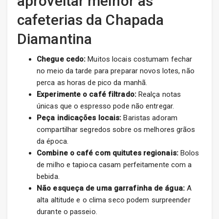
aproveitar melhor as
cafeterias da Chapada
Diamantina
Chegue cedo:
Muitos locais costumam fechar
no meio da tarde para preparar novos lotes, não
perca as horas de pico da manhã.
Experimente o café filtrado:
Realça notas
únicas que o espresso pode não entregar.
Peça indicações locais:
Baristas adoram
compartilhar segredos sobre os melhores grãos
da época.
Combine o café com quitutes regionais:
Bolos
de milho e tapioca casam perfeitamente com a
bebida.
Não esqueça de uma garrafinha de água:
A
alta altitude e o clima seco podem surpreender
durante o passeio.