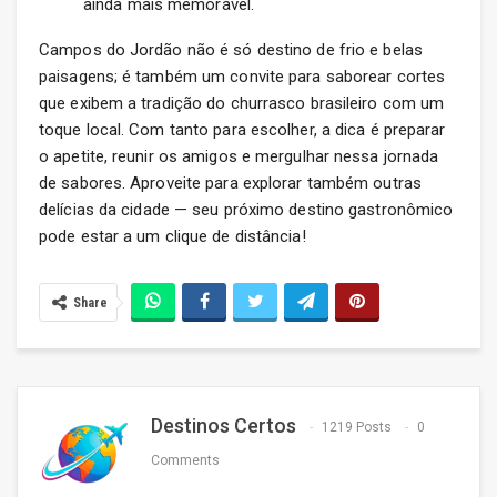
ainda mais memorável.
Campos do Jordão não é só destino de frio e belas
paisagens; é também um convite para saborear cortes
que exibem a tradição do churrasco brasileiro com um
toque local. Com tanto para escolher, a dica é preparar
o apetite, reunir os amigos e mergulhar nessa jornada
de sabores. Aproveite para explorar também outras
delícias da cidade — seu próximo destino gastronômico
pode estar a um clique de distância!
Share
Destinos Certos
1219 Posts
0
Comments