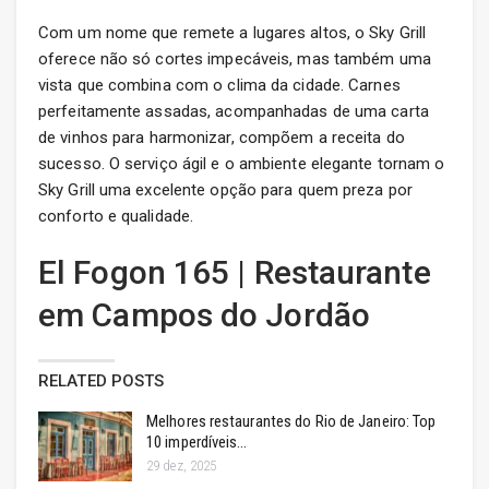
Com um nome que remete a lugares altos, o Sky Grill
oferece não só cortes impecáveis, mas também uma
vista que combina com o clima da cidade. Carnes
perfeitamente assadas, acompanhadas de uma carta
de vinhos para harmonizar, compõem a receita do
sucesso. O serviço ágil e o ambiente elegante tornam o
Sky Grill uma excelente opção para quem preza por
conforto e qualidade.
El Fogon 165 | Restaurante
em Campos do Jordão
RELATED POSTS
Melhores restaurantes do Rio de Janeiro: Top
10 imperdíveis…
29 dez, 2025