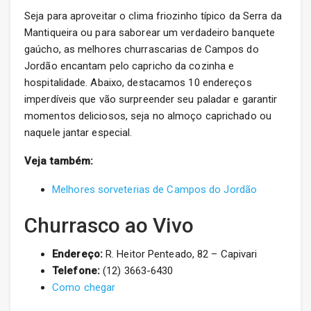
Seja para aproveitar o clima friozinho típico da Serra da
Mantiqueira ou para saborear um verdadeiro banquete
gaúcho, as melhores churrascarias de Campos do
Jordão encantam pelo capricho da cozinha e
hospitalidade. Abaixo, destacamos 10 endereços
imperdíveis que vão surpreender seu paladar e garantir
momentos deliciosos, seja no almoço caprichado ou
naquele jantar especial.
Veja também:
Melhores sorveterias de Campos do Jordão
Churrasco ao Vivo
Endereço:
R. Heitor Penteado, 82 – Capivari
Telefone:
(12) 3663-6430
Como chegar