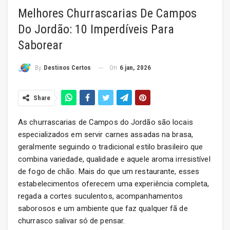
Melhores Churrascarias De Campos
Do Jordão: 10 Imperdíveis Para
Saborear
On
6 jan, 2026
By
Destinos Certos
Share
As churrascarias de Campos do Jordão são locais
especializados em servir carnes assadas na brasa,
geralmente seguindo o tradicional estilo brasileiro que
combina variedade, qualidade e aquele aroma irresistível
de fogo de chão. Mais do que um restaurante, esses
estabelecimentos oferecem uma experiência completa,
regada a cortes suculentos, acompanhamentos
saborosos e um ambiente que faz qualquer fã de
churrasco salivar só de pensar.