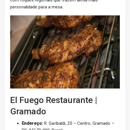
com toques regionais que trazem ainda mais
personalidade para a mesa.
El Fuego Restaurante |
Gramado
Endereço:
R. Garibaldi, 20 – Centro, Gramado –