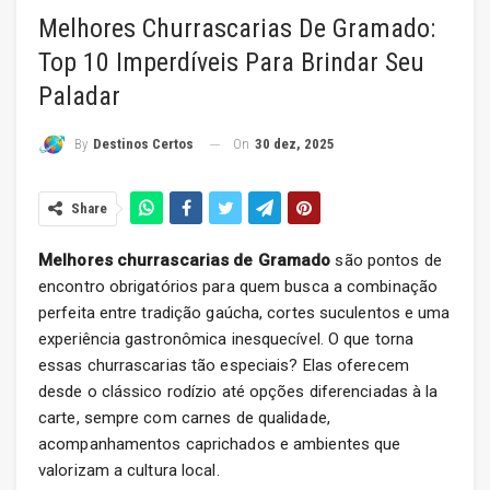
Melhores Churrascarias De Gramado:
Top 10 Imperdíveis Para Brindar Seu
Paladar
On
30 dez, 2025
By
Destinos Certos
Share
Melhores churrascarias de Gramado
são pontos de
encontro obrigatórios para quem busca a combinação
perfeita entre tradição gaúcha, cortes suculentos e uma
experiência gastronômica inesquecível. O que torna
essas churrascarias tão especiais? Elas oferecem
desde o clássico rodízio até opções diferenciadas à la
carte, sempre com carnes de qualidade,
acompanhamentos caprichados e ambientes que
valorizam a cultura local.