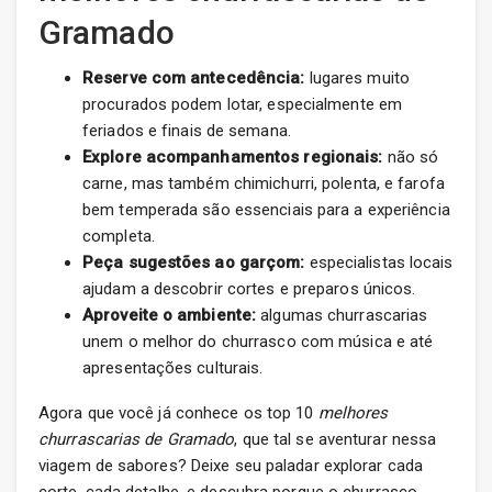
Gramado
Reserve com antecedência:
lugares muito
procurados podem lotar, especialmente em
feriados e finais de semana.
Explore acompanhamentos regionais:
não só
carne, mas também chimichurri, polenta, e farofa
bem temperada são essenciais para a experiência
completa.
Peça sugestões ao garçom:
especialistas locais
ajudam a descobrir cortes e preparos únicos.
Aproveite o ambiente:
algumas churrascarias
unem o melhor do churrasco com música e até
apresentações culturais.
Agora que você já conhece os top 10
melhores
churrascarias de Gramado
, que tal se aventurar nessa
viagem de sabores? Deixe seu paladar explorar cada