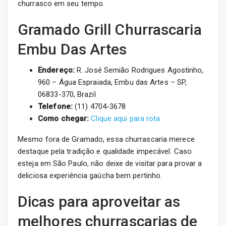
churrasco em seu tempo.
Gramado Grill Churrascaria
Embu Das Artes
Endereço:
R. José Semião Rodrigues Agostinho,
960 – Água Espraiada, Embu das Artes – SP,
06833-370, Brazil
Telefone:
(11) 4704-3678
Como chegar:
Clique aqui para rota
Mesmo fora de Gramado, essa churrascaria merece
destaque pela tradição e qualidade impecável. Caso
esteja em São Paulo, não deixe de visitar para provar a
deliciosa experiência gaúcha bem pertinho.
Dicas para aproveitar as
melhores churrascarias de