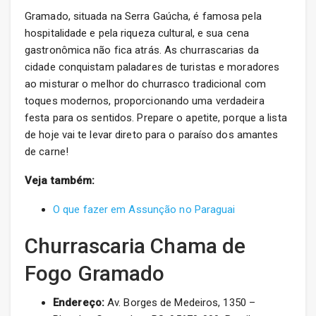
Gramado, situada na Serra Gaúcha, é famosa pela
hospitalidade e pela riqueza cultural, e sua cena
gastronômica não fica atrás. As churrascarias da
cidade conquistam paladares de turistas e moradores
ao misturar o melhor do churrasco tradicional com
toques modernos, proporcionando uma verdadeira
festa para os sentidos. Prepare o apetite, porque a lista
de hoje vai te levar direto para o paraíso dos amantes
de carne!
Veja também:
O que fazer em Assunção no Paraguai
Churrascaria Chama de
Fogo Gramado
Endereço:
Av. Borges de Medeiros, 1350 –