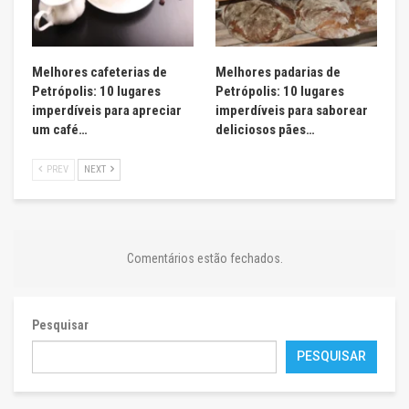
Melhores cafeterias de
Melhores padarias de
Petrópolis: 10 lugares
Petrópolis: 10 lugares
imperdíveis para apreciar
imperdíveis para saborear
um café…
deliciosos pães…
PREV
NEXT
Comentários estão fechados.
Pesquisar
PESQUISAR