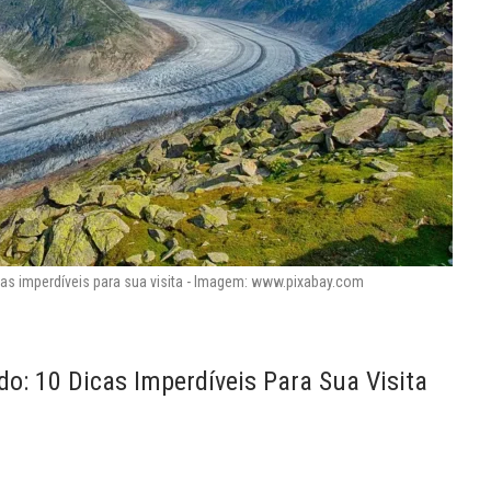
cas imperdíveis para sua visita - Imagem: www.pixabay.com
o: 10 Dicas Imperdíveis Para Sua Visita