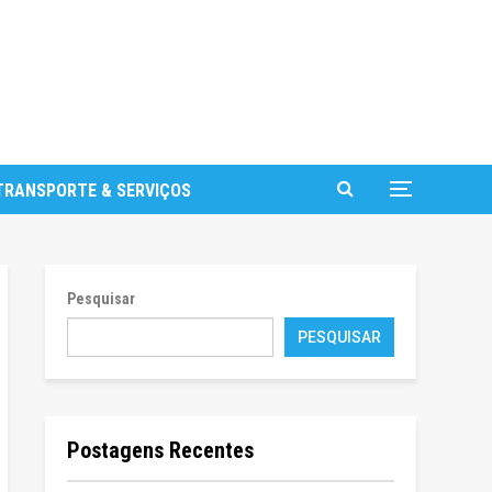
TRANSPORTE & SERVIÇOS
Pesquisar
PESQUISAR
Postagens Recentes