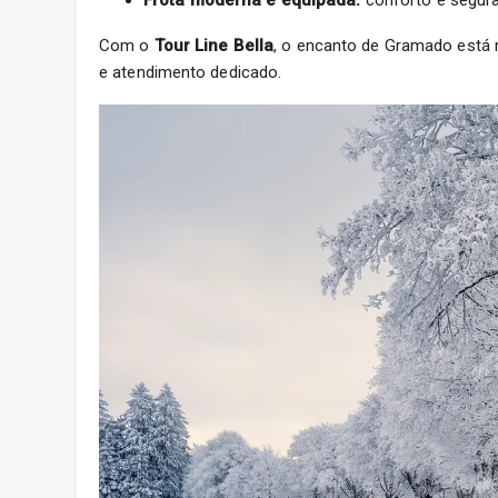
Com o
Tour Line Bella
, o encanto de Gramado está m
e atendimento dedicado.