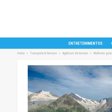
ENTRETENIMENTOS
Home
Transporte & Serviços
Agências de turismo
Melhores guias