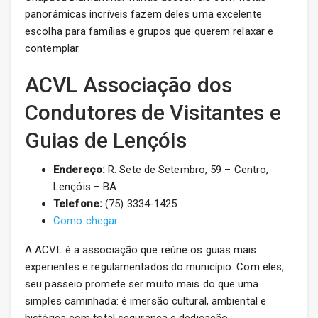
panorâmicas incríveis fazem deles uma excelente
escolha para famílias e grupos que querem relaxar e
contemplar.
ACVL Associação dos
Condutores de Visitantes e
Guias de Lençóis
Endereço:
R. Sete de Setembro, 59 – Centro,
Lençóis – BA
Telefone:
(75) 3334-1425
Como chegar
A ACVL é a associação que reúne os guias mais
experientes e regulamentados do município. Com eles,
seu passeio promete ser muito mais do que uma
simples caminhada: é imersão cultural, ambiental e