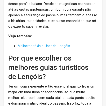
desse paraíso baiano. Desde as magníficas cachoeiras
até as grutas misteriosas, um bom guia garante não
apenas a segurança do passeio, mas também o acesso
a histórias, curiosidades e tesouros escondidos que só
os experts sabem revelar.
Veja também:
Melhores táxis e Uber de Lençóis
Por que escolher os
melhores guias turísticos
de Lençóis?
Ter um guia experiente é tão essencial quanto levar um
mapa em uma trilha desconhecida, só que muito
melhor: eles conhecem cada atalho, cada ponto oculto
e dominam o ritmo ideal do passeio. Isso faz toda a