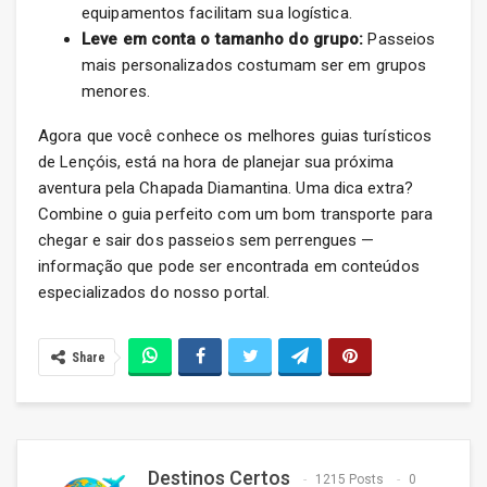
equipamentos facilitam sua logística.
Leve em conta o tamanho do grupo:
Passeios
mais personalizados costumam ser em grupos
menores.
Agora que você conhece os melhores guias turísticos
de Lençóis, está na hora de planejar sua próxima
aventura pela Chapada Diamantina. Uma dica extra?
Combine o guia perfeito com um bom transporte para
chegar e sair dos passeios sem perrengues —
informação que pode ser encontrada em conteúdos
especializados do nosso portal.
Share
Destinos Certos
1215 Posts
0