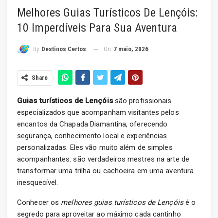
Melhores Guias Turísticos De Lençóis:
10 Imperdíveis Para Sua Aventura
On
7 maio, 2026
By
Destinos Certos
Share
Guias turísticos de Lençóis
são profissionais
especializados que acompanham visitantes pelos
encantos da Chapada Diamantina, oferecendo
segurança, conhecimento local e experiências
personalizadas. Eles vão muito além de simples
acompanhantes: são verdadeiros mestres na arte de
transformar uma trilha ou cachoeira em uma aventura
inesquecível.
Conhecer os
melhores guias turísticos de Lençóis
é o
segredo para aproveitar ao máximo cada cantinho