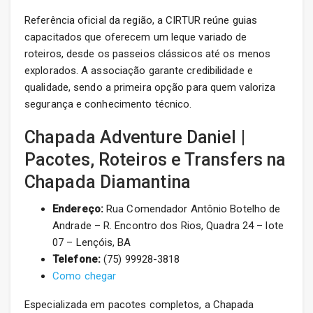
Referência oficial da região, a CIRTUR reúne guias
capacitados que oferecem um leque variado de
roteiros, desde os passeios clássicos até os menos
explorados. A associação garante credibilidade e
qualidade, sendo a primeira opção para quem valoriza
segurança e conhecimento técnico.
Chapada Adventure Daniel |
Pacotes, Roteiros e Transfers na
Chapada Diamantina
Endereço:
Rua Comendador Antônio Botelho de
Andrade – R. Encontro dos Rios, Quadra 24 – lote
07 – Lençóis, BA
Telefone:
(75) 99928-3818
Como chegar
Especializada em pacotes completos, a Chapada