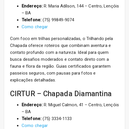
Endereço:
R. Maria Adílson, 144 – Centro, Lençóis
– BA
Telefone:
(75) 99849-9074
Como chegar
Com foco em trilhas personalizadas, o Trilhando pela
Chapada oferece roteiros que combinam aventura e
contato profundo com a natureza. Ideal para quem
busca desafios moderados e contato direto com a
fauna e flora da região. Guias certificados garantem
passeios seguros, com pausas para fotos e
explicações detalhadas.
CIRTUR – Chapada Diamantina
Endereço:
R. Miguel Calmon, 41 – Centro, Lençóis
– BA
Telefone:
(75) 3334-1133
Como chegar