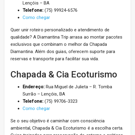
Lençóis – BA
Telefone:
(75) 99924-6576
Como chegar
Quer unir roteiro personalizado e atendimento de
qualidade? A Diamantina Trip arrasa ao montar pacotes
exclusivos que combinam o melhor da Chapada
Diamantina. Além dos guias, oferecem suporte para
reservas e transporte para facilitar sua vida.
Chapada & Cia Ecoturismo
Endereço:
Rua Miguel de Julieta – R. Tomba
Surrão – Lençóis, BA
Telefone:
(75) 99706-3323
Como chegar
Se o seu objetivo é caminhar com consciência
ambiental, Chapada & Cia Ecoturismo é a escolha certa.