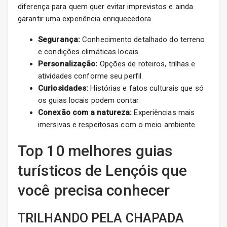
diferença para quem quer evitar imprevistos e ainda
garantir uma experiência enriquecedora.
Segurança:
Conhecimento detalhado do terreno
e condições climáticas locais.
Personalização:
Opções de roteiros, trilhas e
atividades conforme seu perfil.
Curiosidades:
Histórias e fatos culturais que só
os guias locais podem contar.
Conexão com a natureza:
Experiências mais
imersivas e respeitosas com o meio ambiente.
Top 10 melhores guias
turísticos de Lençóis que
você precisa conhecer
TRILHANDO PELA CHAPADA