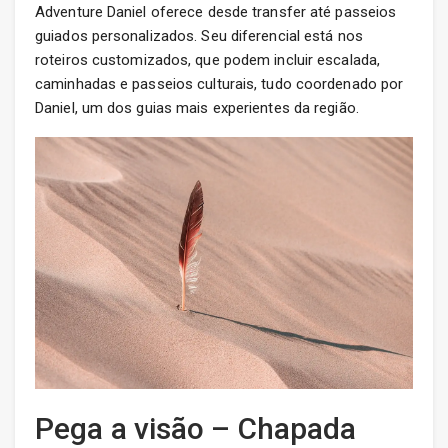
Adventure Daniel oferece desde transfer até passeios
guiados personalizados. Seu diferencial está nos
roteiros customizados, que podem incluir escalada,
caminhadas e passeios culturais, tudo coordenado por
Daniel, um dos guias mais experientes da região.
Pega a visão – Chapada