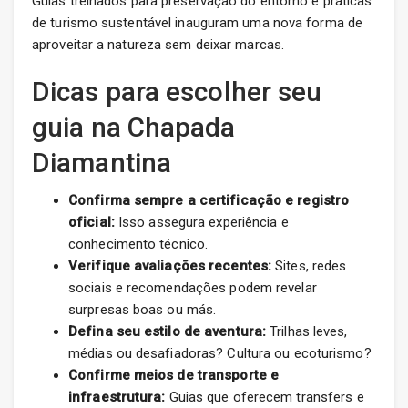
Guias treinados para preservação do entorno e práticas
de turismo sustentável inauguram uma nova forma de
aproveitar a natureza sem deixar marcas.
Dicas para escolher seu
guia na Chapada
Diamantina
Confirma sempre a certificação e registro
oficial:
Isso assegura experiência e
conhecimento técnico.
Verifique avaliações recentes:
Sites, redes
sociais e recomendações podem revelar
surpresas boas ou más.
Defina seu estilo de aventura:
Trilhas leves,
médias ou desafiadoras? Cultura ou ecoturismo?
Confirme meios de transporte e
infraestrutura:
Guias que oferecem transfers e