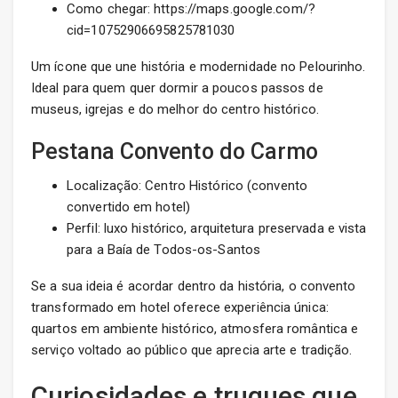
Como chegar: https://maps.google.com/?
cid=10752906695825781030
Um ícone que une história e modernidade no Pelourinho.
Ideal para quem quer dormir a poucos passos de
museus, igrejas e do melhor do centro histórico.
Pestana Convento do Carmo
Localização: Centro Histórico (convento
convertido em hotel)
Perfil: luxo histórico, arquitetura preservada e vista
para a Baía de Todos-os-Santos
Se a sua ideia é acordar dentro da história, o convento
transformado em hotel oferece experiência única:
quartos em ambiente histórico, atmosfera romântica e
serviço voltado ao público que aprecia arte e tradição.
Curiosidades e truques que