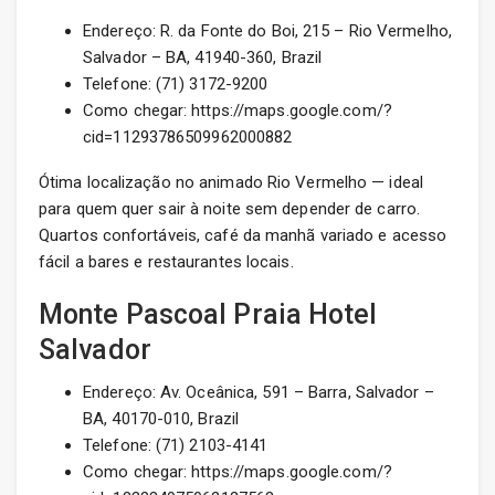
Endereço: R. da Fonte do Boi, 215 – Rio Vermelho,
Salvador – BA, 41940-360, Brazil
Telefone: (71) 3172-9200
Como chegar: https://maps.google.com/?
cid=11293786509962000882
Ótima localização no animado Rio Vermelho — ideal
para quem quer sair à noite sem depender de carro.
Quartos confortáveis, café da manhã variado e acesso
fácil a bares e restaurantes locais.
Monte Pascoal Praia Hotel
Salvador
Endereço: Av. Oceânica, 591 – Barra, Salvador –
BA, 40170-010, Brazil
Telefone: (71) 2103-4141
Como chegar: https://maps.google.com/?