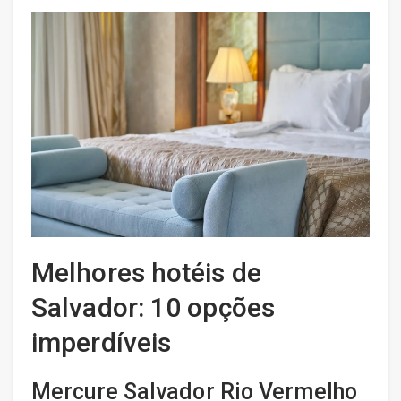
Melhores hotéis de
Salvador: 10 opções
imperdíveis
Mercure Salvador Rio Vermelho