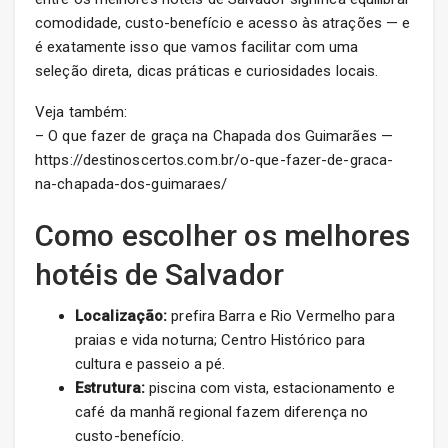
comodidade, custo-benefício e acesso às atrações — e
é exatamente isso que vamos facilitar com uma
seleção direta, dicas práticas e curiosidades locais.
Veja também:
– O que fazer de graça na Chapada dos Guimarães —
https://destinoscertos.com.br/o-que-fazer-de-graca-
na-chapada-dos-guimaraes/
Como escolher os melhores
hotéis de Salvador
Localização:
prefira Barra e Rio Vermelho para
praias e vida noturna; Centro Histórico para
cultura e passeio a pé.
Estrutura:
piscina com vista, estacionamento e
café da manhã regional fazem diferença no
custo-benefício.