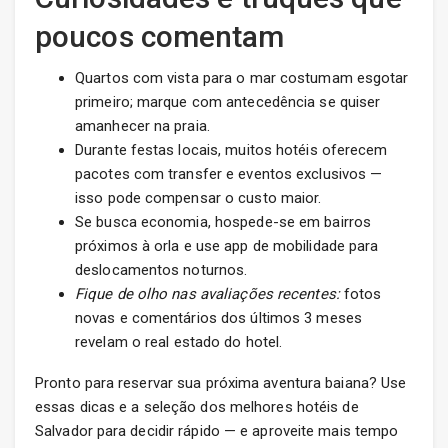
poucos comentam
Quartos com vista para o mar costumam esgotar
primeiro; marque com antecedência se quiser
amanhecer na praia.
Durante festas locais, muitos hotéis oferecem
pacotes com transfer e eventos exclusivos —
isso pode compensar o custo maior.
Se busca economia, hospede-se em bairros
próximos à orla e use app de mobilidade para
deslocamentos noturnos.
Fique de olho nas avaliações recentes:
fotos
novas e comentários dos últimos 3 meses
revelam o real estado do hotel.
Pronto para reservar sua próxima aventura baiana? Use
essas dicas e a seleção dos melhores hotéis de
Salvador para decidir rápido — e aproveite mais tempo