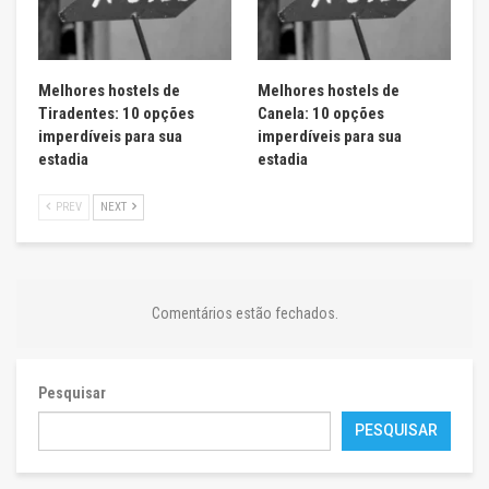
Melhores hostels de
Melhores hostels de
Tiradentes: 10 opções
Canela: 10 opções
imperdíveis para sua
imperdíveis para sua
estadia
estadia
PREV
NEXT
Comentários estão fechados.
Pesquisar
PESQUISAR