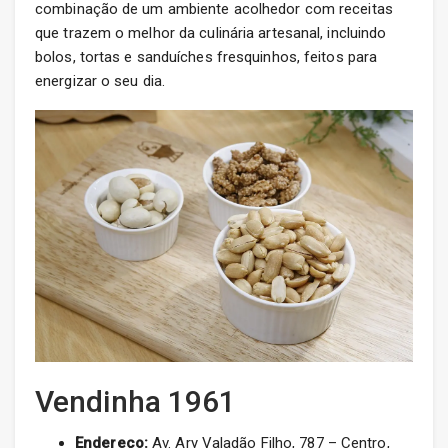
combinação de um ambiente acolhedor com receitas
que trazem o melhor da culinária artesanal, incluindo
bolos, tortas e sanduíches fresquinhos, feitos para
energizar o seu dia.
Vendinha 1961
Endereço:
Av. Ary Valadão Filho, 787 – Centro,