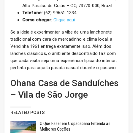
Alto Paraíso de Goiás – GO, 73770-000, Brazil
Telefone:
(62) 99651-1334
Como chegar:
Clique aqui
Se a ideia é experimentar a vibe de uma lanchonete
tradicional com cara de mercadinho e clima local, a
Vendinha 1961 entrega exatamente isso. Além dos
lanches clássicos, o ambiente descontraído faz com
que cada visita seja uma experiência típica do interior,
perfeita para aquela parada casual durante o passeio.
Ohana Casa de Sanduíches
– Vila de São Jorge
RELATED POSTS
O Que Fazer em Copacabana Entenda as
Melhores Opções