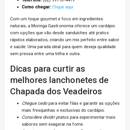
Telefone:
(62) 99110-4419
Como chegar:
Clique aqui
Com um toque gourmet e foco em ingredientes
naturais, a Moringa Gastronomia oferece um cardápio
com opções que vão desde sanduíches até pratos
rápidos elaborados, criando um mix perfeito entre sabor
e saúde. Uma parada ideal para quem deseja qualidade
sem pressa entre uma trilha e outra.
Dicas para curtir as
melhores lanchonetes de
Chapada dos Veadeiros
Chegue cedo
para evitar filas e garantir as opções
mais fresquinhas e exclusivas do cardápio.
Considere dividir pratos
para experimentar mais
sabores sem exagerar na fome.