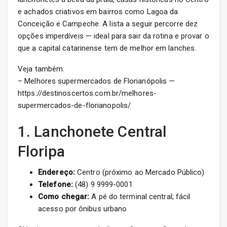
e achados criativos em bairros como Lagoa da
Conceição e Campeche. A lista a seguir percorre dez
opções imperdíveis — ideal para sair da rotina e provar o
que a capital catarinense tem de melhor em lanches.
Veja também:
– Melhores supermercados de Florianópolis —
https://destinoscertos.com.br/melhores-
supermercados-de-florianopolis/
1. Lanchonete Central
Floripa
Endereço:
Centro (próximo ao Mercado Público)
Telefone:
(48) 9 9999-0001
Como chegar:
A pé do terminal central; fácil
acesso por ônibus urbano