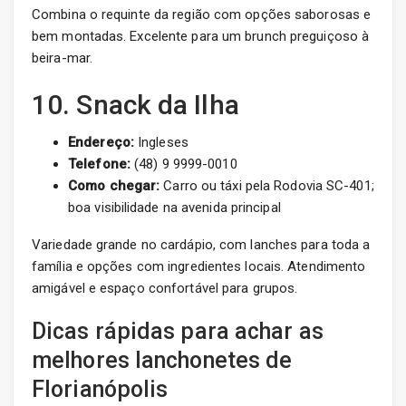
Combina o requinte da região com opções saborosas e
bem montadas. Excelente para um brunch preguiçoso à
beira-mar.
10. Snack da Ilha
Endereço:
Ingleses
Telefone:
(48) 9 9999-0010
Como chegar:
Carro ou táxi pela Rodovia SC-401;
boa visibilidade na avenida principal
Variedade grande no cardápio, com lanches para toda a
família e opções com ingredientes locais. Atendimento
amigável e espaço confortável para grupos.
Dicas rápidas para achar as
melhores lanchonetes de
Florianópolis