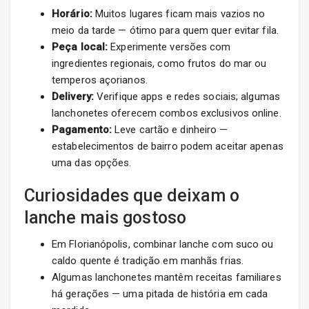
Horário:
Muitos lugares ficam mais vazios no
meio da tarde — ótimo para quem quer evitar fila.
Peça local:
Experimente versões com
ingredientes regionais, como frutos do mar ou
temperos açorianos.
Delivery:
Verifique apps e redes sociais; algumas
lanchonetes oferecem combos exclusivos online.
Pagamento:
Leve cartão e dinheiro —
estabelecimentos de bairro podem aceitar apenas
uma das opções.
Curiosidades que deixam o
lanche mais gostoso
Em Florianópolis, combinar lanche com suco ou
caldo quente é tradição em manhãs frias.
Algumas lanchonetes mantêm receitas familiares
há gerações — uma pitada de história em cada