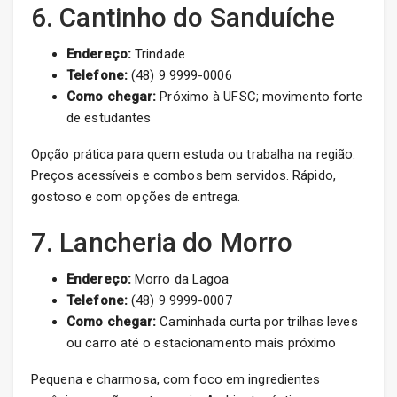
6. Cantinho do Sanduíche
Endereço:
Trindade
Telefone:
(48) 9 9999-0006
Como chegar:
Próximo à UFSC; movimento forte
de estudantes
Opção prática para quem estuda ou trabalha na região.
Preços acessíveis e combos bem servidos. Rápido,
gostoso e com opções de entrega.
7. Lancheria do Morro
Endereço:
Morro da Lagoa
Telefone:
(48) 9 9999-0007
Como chegar:
Caminhada curta por trilhas leves
ou carro até o estacionamento mais próximo
Pequena e charmosa, com foco em ingredientes