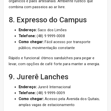
orgânicos e pães artesanais. Ambiente rústico que
combina com passeios ao ar livre.
8. Expresso do Campus
Endereço:
Saco dos Limões
Telefone:
(48) 9 9999-0008
Como chegar:
Fácil acesso por transporte
público; movimentação constante
Rápido e funcional: ótimos sanduíches para pegar e
levar, com opções de café forte para manter a energia.
9. Jurerê Lanches
Endereço:
Jurerê Internacional
Telefone:
(48) 9 9999-0009
Como chegar:
Acesso pela Avenida dos Quitais;
amplas vagas de estacionamento