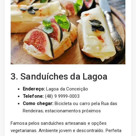
3. Sanduíches da Lagoa
Endereço:
Lagoa da Conceição
Telefone:
(48) 9 9999-0003
Como chegar:
Bicicleta ou carro pela Rua das
Rendeiras; estacionamentos próximos
Famosa pelos sanduíches artesanais e opções
vegetarianas. Ambiente jovem e descontraído. Perfeita