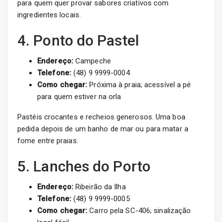
para quem quer provar sabores criativos com
ingredientes locais.
4. Ponto do Pastel
Endereço:
Campeche
Telefone:
(48) 9 9999-0004
Como chegar:
Próxima à praia; acessível a pé
para quem estiver na orla
Pastéis crocantes e recheios generosos. Uma boa
pedida depois de um banho de mar ou para matar a
fome entre praias.
5. Lanches do Porto
Endereço:
Ribeirão da Ilha
Telefone:
(48) 9 9999-0005
Como chegar:
Carro pela SC-406; sinalização