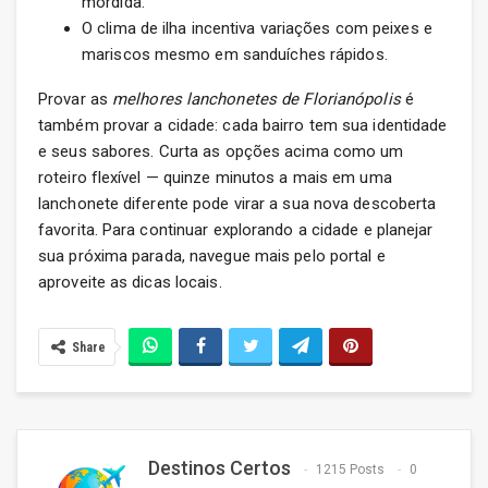
mordida.
O clima de ilha incentiva variações com peixes e
mariscos mesmo em sanduíches rápidos.
Provar as
melhores lanchonetes de Florianópolis
é
também provar a cidade: cada bairro tem sua identidade
e seus sabores. Curta as opções acima como um
roteiro flexível — quinze minutos a mais em uma
lanchonete diferente pode virar a sua nova descoberta
favorita. Para continuar explorando a cidade e planejar
sua próxima parada, navegue mais pelo portal e
aproveite as dicas locais.
Share
Destinos Certos
1215 Posts
0