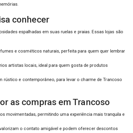
emórias.
cisa conhecer
sidades espalhadas em suas ruelas e praias. Essas lojas são
fumes e cosméticos naturais, perfeita para quem quer lembrar
rios artistas locais, ideal para quem gosta de produtos
 rústico e contemporâneo, para levar o charme de Trancoso
hor as compras em Trancoso
os movimentadas, permitindo uma experiência mais tranquila e
valorizam o contato amigável e podem oferecer descontos