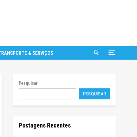
TRANSPORTE & SERVIÇOS
Pesquisar
PESQUISAR
Postagens Recentes