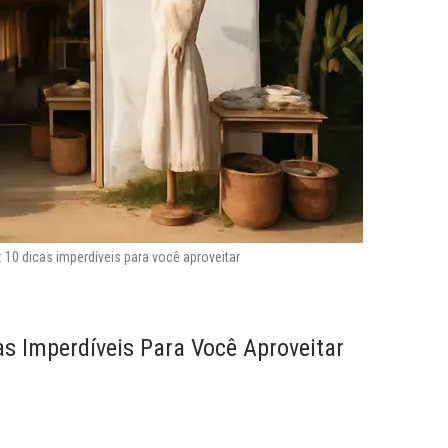
 10 dicas imperdíveis para você aproveitar
s Imperdíveis Para Você Aproveitar