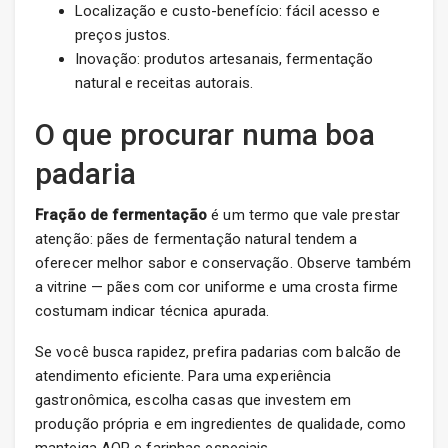
Localização e custo-benefício: fácil acesso e
preços justos.
Inovação: produtos artesanais, fermentação
natural e receitas autorais.
O que procurar numa boa
padaria
Fração de fermentação
é um termo que vale prestar
atenção: pães de fermentação natural tendem a
oferecer melhor sabor e conservação. Observe também
a vitrine — pães com cor uniforme e uma crosta firme
costumam indicar técnica apurada.
Se você busca rapidez, prefira padarias com balcão de
atendimento eficiente. Para uma experiência
gastronômica, escolha casas que investem em
produção própria e em ingredientes de qualidade, como