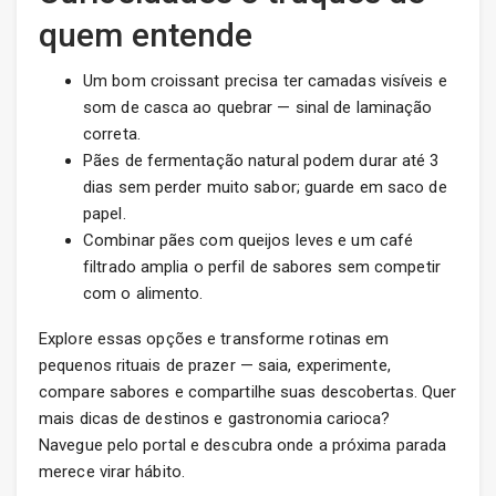
quem entende
Um bom croissant precisa ter camadas visíveis e
som de casca ao quebrar — sinal de laminação
correta.
Pães de fermentação natural podem durar até 3
dias sem perder muito sabor; guarde em saco de
papel.
Combinar pães com queijos leves e um café
filtrado amplia o perfil de sabores sem competir
com o alimento.
Explore essas opções e transforme rotinas em
pequenos rituais de prazer — saia, experimente,
compare sabores e compartilhe suas descobertas. Quer
mais dicas de destinos e gastronomia carioca?
Navegue pelo portal e descubra onde a próxima parada
merece virar hábito.