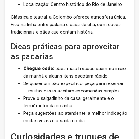
Localização: Centro histórico do Rio de Janeiro
Clássica e teatral, a Colombo oferece atmosfera única.
Fica na linha entre padaria e casa de chá, com doces
tradicionais e pães que contam história.
Dicas práticas para aproveitar
as padarias
Chegue cedo:
pães mais frescos saem no início
da manhã e alguns itens esgotam rápido.
Se quiser um pão específico, peça para reservar
— muitas casas aceitam encomendas simples.
Prove o salgadinho da casa: geralmente é o
termômetro da cozinha.
Peça sugestões ao atendente; a melhor indicação
muitas vezes é a saída do dia.
Curiosidades e truques de