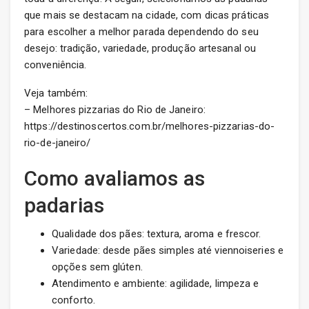
que mais se destacam na cidade, com dicas práticas
para escolher a melhor parada dependendo do seu
desejo: tradição, variedade, produção artesanal ou
conveniência.
Veja também:
– Melhores pizzarias do Rio de Janeiro:
https://destinoscertos.com.br/melhores-pizzarias-do-
rio-de-janeiro/
Como avaliamos as
padarias
Qualidade dos pães: textura, aroma e frescor.
Variedade: desde pães simples até viennoiseries e
opções sem glúten.
Atendimento e ambiente: agilidade, limpeza e
conforto.