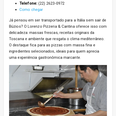
Telefone:
(22) 2623-0972
Como chegar
Já pensou em ser transportado para a Itália sem sair de
Búzios? O Lorenzo Pizzeria & Cantina oferece isso com
delicadeza: massas frescas, receitas originais da
Toscana e ambiente que resgata o clima mediterrâneo.
O destaque fica para as pizzas com massa fina e
ingredientes selecionados, ideais para quem aprecia
uma experiência gastronômica marcante.