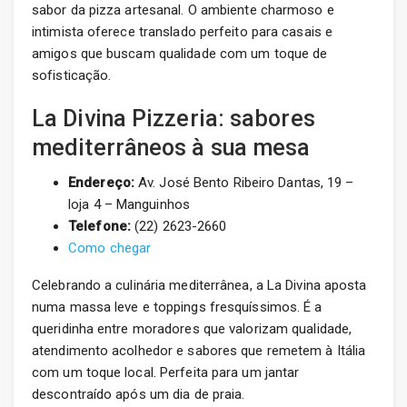
sabor da pizza artesanal. O ambiente charmoso e
intimista oferece translado perfeito para casais e
amigos que buscam qualidade com um toque de
sofisticação.
La Divina Pizzeria: sabores
mediterrâneos à sua mesa
Endereço:
Av. José Bento Ribeiro Dantas, 19 –
loja 4 – Manguinhos
Telefone:
(22) 2623-2660
Como chegar
Celebrando a culinária mediterrânea, a La Divina aposta
numa massa leve e toppings fresquíssimos. É a
queridinha entre moradores que valorizam qualidade,
atendimento acolhedor e sabores que remetem à Itália
com um toque local. Perfeita para um jantar
descontraído após um dia de praia.