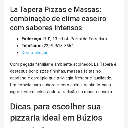
La Tapera Pizzas e Massas:
combinação de clima caseiro
com sabores intensos
Endereço:
R. D, 13 – Lot. Portal da Ferradura
Telefone:
(22) 99613-3664
Como chegar
Com pegada familiar e ambiente acolhedor, La Tapera é
destaque por pizzas fininhas, massas feitas no
capricho e cardápio que privilegia frescor e qualidade.
Um convite para saborear com calma, sentindo cada
ingrediente e celebrando a tradição da massa caseira.
Dicas para escolher sua
pizzaria ideal em Búzios