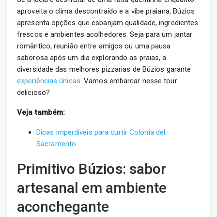
aproveita o clima descontraído e a vibe praiana, Búzios
apresenta opções que esbanjam qualidade, ingredientes
frescos e ambientes acolhedores. Seja para um jantar
romântico, reunião entre amigos ou uma pausa
saborosa após um dia explorando as praias, a
diversidade das melhores pizzarias de Búzios garante
experiências únicas
. Vamos embarcar nesse tour
delicioso?
Veja também:
Dicas imperdíveis para curtir Colonia del
Sacramento
Primitivo Búzios: sabor
artesanal em ambiente
aconchegante