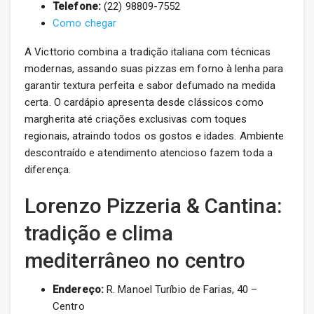
Telefone:
(22) 98809-7552
Como chegar
A Victtorio combina a tradição italiana com técnicas
modernas, assando suas pizzas em forno à lenha para
garantir textura perfeita e sabor defumado na medida
certa. O cardápio apresenta desde clássicos como
margherita até criações exclusivas com toques
regionais, atraindo todos os gostos e idades. Ambiente
descontraído e atendimento atencioso fazem toda a
diferença.
Lorenzo Pizzeria & Cantina:
tradição e clima
mediterrâneo no centro
Endereço:
R. Manoel Turíbio de Farias, 40 –
Centro