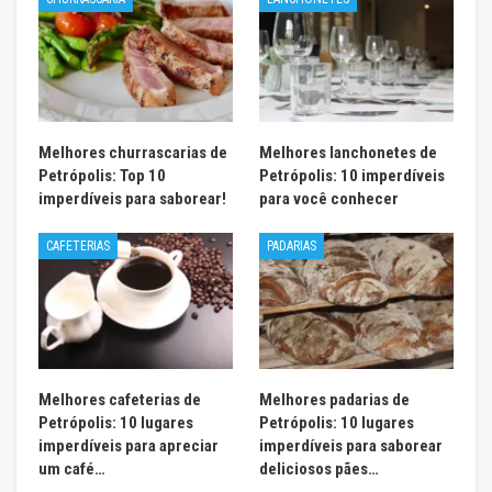
Melhores churrascarias de
Melhores lanchonetes de
Petrópolis: Top 10
Petrópolis: 10 imperdíveis
imperdíveis para saborear!
para você conhecer
CAFETERIAS
PADARIAS
Melhores cafeterias de
Melhores padarias de
Petrópolis: 10 lugares
Petrópolis: 10 lugares
imperdíveis para apreciar
imperdíveis para saborear
um café…
deliciosos pães…