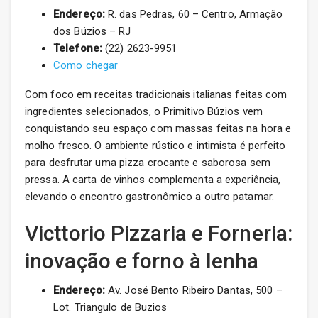
Endereço:
R. das Pedras, 60 – Centro, Armação
dos Búzios – RJ
Telefone:
(22) 2623-9951
Como chegar
Com foco em receitas tradicionais italianas feitas com
ingredientes selecionados, o Primitivo Búzios vem
conquistando seu espaço com massas feitas na hora e
molho fresco. O ambiente rústico e intimista é perfeito
para desfrutar uma pizza crocante e saborosa sem
pressa. A carta de vinhos complementa a experiência,
elevando o encontro gastronômico a outro patamar.
Victtorio Pizzaria e Forneria:
inovação e forno à lenha
Endereço:
Av. José Bento Ribeiro Dantas, 500 –
Lot. Triangulo de Buzios