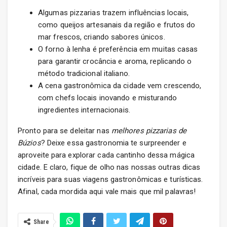
Algumas pizzarias trazem influências locais,
como queijos artesanais da região e frutos do
mar frescos, criando sabores únicos.
O forno à lenha é preferência em muitas casas
para garantir crocância e aroma, replicando o
método tradicional italiano.
A cena gastronômica da cidade vem crescendo,
com chefs locais inovando e misturando
ingredientes internacionais.
Pronto para se deleitar nas
melhores pizzarias de
Búzios
? Deixe essa gastronomia te surpreender e
aproveite para explorar cada cantinho dessa mágica
cidade. E claro, fique de olho nas nossas outras dicas
incríveis para suas viagens gastronômicas e turísticas.
Afinal, cada mordida aqui vale mais que mil palavras!
Share