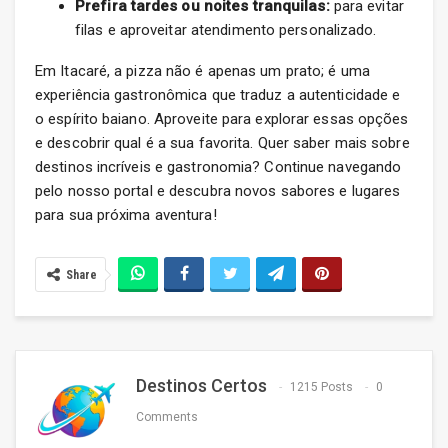
Prefira tardes ou noites tranquilas:
para evitar
filas e aproveitar atendimento personalizado.
Em Itacaré, a pizza não é apenas um prato; é uma
experiência gastronômica que traduz a autenticidade e
o espírito baiano. Aproveite para explorar essas opções
e descobrir qual é a sua favorita. Quer saber mais sobre
destinos incríveis e gastronomia? Continue navegando
pelo nosso portal e descubra novos sabores e lugares
para sua próxima aventura!
Share
Destinos Certos
1215 Posts
0
Comments