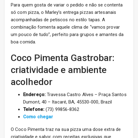
Para quem gosta de variar o pedido e não se contenta
só com pizza, o Marley’s entrega pizzas artesanais
acompanhadas de petiscos no estilo tapas. A
combinação fomenta aquele clima de “vamos provar
um pouco de tudo”, perfeito para grupos e amantes da
boa comida.
Coco Pimenta Gastrobar:
criatividade e ambiente
acolhedor
Endereço:
Travessa Castro Alves – Praça Santos
Dumont, 40 – Itacaré, BA, 45530-000, Brazil
Telefone:
(73) 99856-8362
Como chegar
O Coco Pimenta traz na sua pizza uma dose extra de
criatividade e sabor, com receitas exclusivas que