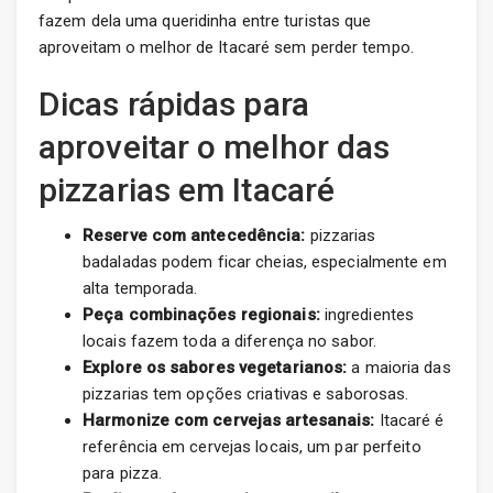
fazem dela uma queridinha entre turistas que
aproveitam o melhor de Itacaré sem perder tempo.
Dicas rápidas para
aproveitar o melhor das
pizzarias em Itacaré
Reserve com antecedência:
pizzarias
badaladas podem ficar cheias, especialmente em
alta temporada.
Peça combinações regionais:
ingredientes
locais fazem toda a diferença no sabor.
Explore os sabores vegetarianos:
a maioria das
pizzarias tem opções criativas e saborosas.
Harmonize com cervejas artesanais:
Itacaré é
referência em cervejas locais, um par perfeito
para pizza.