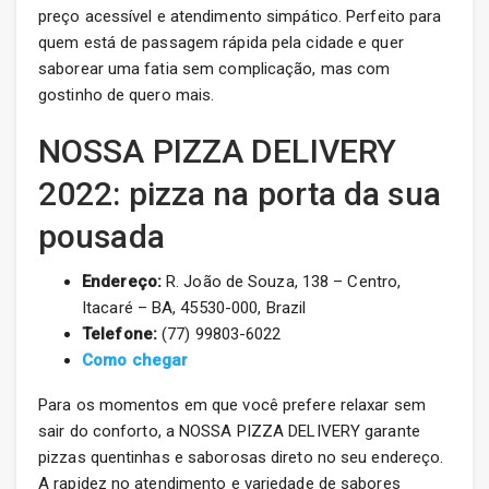
preço acessível e atendimento simpático. Perfeito para
quem está de passagem rápida pela cidade e quer
saborear uma fatia sem complicação, mas com
gostinho de quero mais.
NOSSA PIZZA DELIVERY
2022: pizza na porta da sua
pousada
Endereço:
R. João de Souza, 138 – Centro,
Itacaré – BA, 45530-000, Brazil
Telefone:
(77) 99803-6022
Como chegar
Para os momentos em que você prefere relaxar sem
sair do conforto, a NOSSA PIZZA DELIVERY garante
pizzas quentinhas e saborosas direto no seu endereço.
A rapidez no atendimento e variedade de sabores