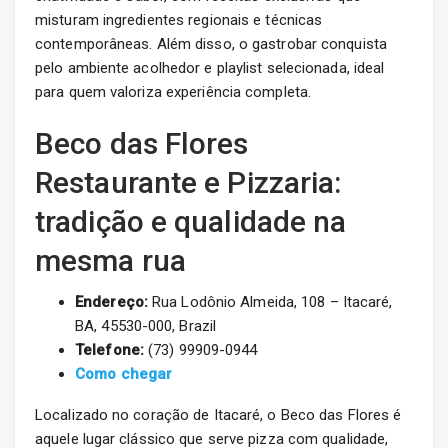
misturam ingredientes regionais e técnicas
contemporâneas. Além disso, o gastrobar conquista
pelo ambiente acolhedor e playlist selecionada, ideal
para quem valoriza experiência completa.
Beco das Flores
Restaurante e Pizzaria:
tradição e qualidade na
mesma rua
Endereço:
Rua Lodônio Almeida, 108 – Itacaré,
BA, 45530-000, Brazil
Telefone:
(73) 99909-0944
Como chegar
Localizado no coração de Itacaré, o Beco das Flores é
aquele lugar clássico que serve pizza com qualidade,