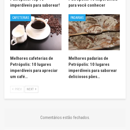
imperdíveis para saborear!
para você conhecer
CAFETERIAS
PADARIAS
Melhores cafeterias de
Melhores padarias de
Petrópolis: 10 lugares
Petrópolis: 10 lugares
imperdíveis para apreciar
imperdíveis para saborear
um café…
deliciosos pães…
PREV
NEXT
Comentários estão fechados.