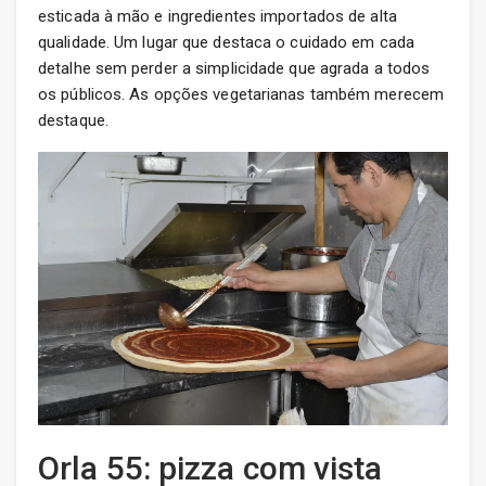
esticada à mão e ingredientes importados de alta
qualidade. Um lugar que destaca o cuidado em cada
detalhe sem perder a simplicidade que agrada a todos
os públicos. As opções vegetarianas também merecem
destaque.
Orla 55: pizza com vista