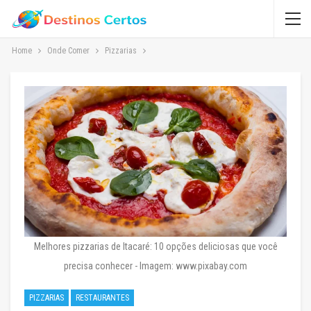
Home
Onde Comer
Pizzarias
Melhores pizzarias de Itacaré: 10 opções deliciosas que você
precisa conhecer - Imagem: www.pixabay.com
PIZZARIAS
RESTAURANTES