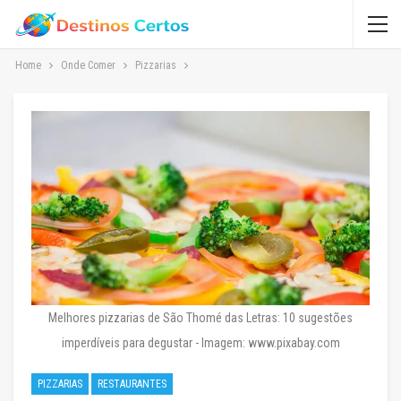
Home
Onde Comer
Pizzarias
Melhores pizzarias de São Thomé das Letras: 10 sugestões
imperdíveis para degustar - Imagem: www.pixabay.com
PIZZARIAS
RESTAURANTES