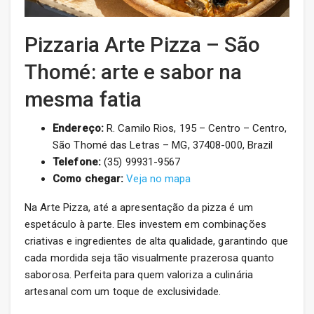
Pizzaria Arte Pizza – São
Thomé: arte e sabor na
mesma fatia
Endereço:
R. Camilo Rios, 195 – Centro – Centro,
São Thomé das Letras – MG, 37408-000, Brazil
Telefone:
(35) 99931-9567
Como chegar:
Veja no mapa
Na Arte Pizza, até a apresentação da pizza é um
espetáculo à parte. Eles investem em combinações
criativas e ingredientes de alta qualidade, garantindo que
cada mordida seja tão visualmente prazerosa quanto
saborosa. Perfeita para quem valoriza a culinária
artesanal com um toque de exclusividade.