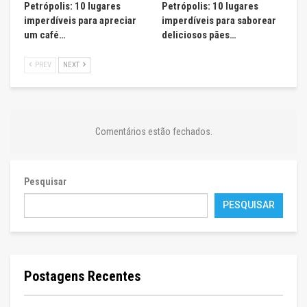
Petrópolis: 10 lugares
Petrópolis: 10 lugares
imperdíveis para apreciar
imperdíveis para saborear
um café…
deliciosos pães…
PREV
NEXT
Comentários estão fechados.
Pesquisar
PESQUISAR
Postagens Recentes