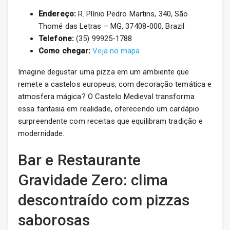
Endereço:
R. Plínio Pedro Martins, 340, São
Thomé das Letras – MG, 37408-000, Brazil
Telefone:
(35) 99925-1788
Como chegar:
Veja no mapa
Imagine degustar uma pizza em um ambiente que
remete a castelos europeus, com decoração temática e
atmosfera mágica? O Castelo Medieval transforma
essa fantasia em realidade, oferecendo um cardápio
surpreendente com receitas que equilibram tradição e
modernidade.
Bar e Restaurante
Gravidade Zero: clima
descontraído com pizzas
saborosas