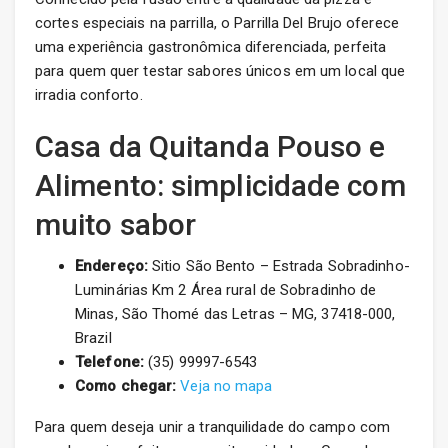
cortes especiais na parrilla, o Parrilla Del Brujo oferece
uma experiência gastronômica diferenciada, perfeita
para quem quer testar sabores únicos em um local que
irradia conforto.
Casa da Quitanda Pouso e
Alimento: simplicidade com
muito sabor
Endereço:
Sitio São Bento – Estrada Sobradinho-
Luminárias Km 2 Área rural de Sobradinho de
Minas, São Thomé das Letras – MG, 37418-000,
Brazil
Telefone:
(35) 99997-6543
Como chegar:
Veja no mapa
Para quem deseja unir a tranquilidade do campo com