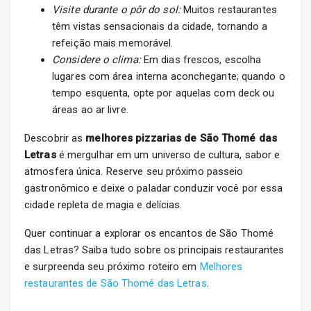
Visite durante o pôr do sol:
Muitos restaurantes
têm vistas sensacionais da cidade, tornando a
refeição mais memorável.
Considere o clima:
Em dias frescos, escolha
lugares com área interna aconchegante; quando o
tempo esquenta, opte por aquelas com deck ou
áreas ao ar livre.
Descobrir as
melhores pizzarias de São Thomé das
Letras
é mergulhar em um universo de cultura, sabor e
atmosfera única. Reserve seu próximo passeio
gastronômico e deixe o paladar conduzir você por essa
cidade repleta de magia e delícias.
Quer continuar a explorar os encantos de São Thomé
das Letras? Saiba tudo sobre os principais restaurantes
e surpreenda seu próximo roteiro em
Melhores
restaurantes de São Thomé das Letras
.