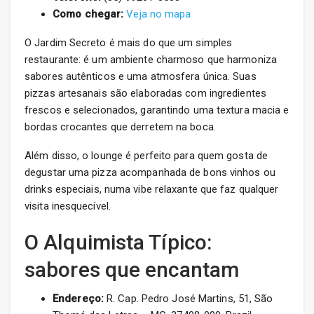
Como chegar:
Veja no mapa
O Jardim Secreto é mais do que um simples
restaurante: é um ambiente charmoso que harmoniza
sabores autênticos e uma atmosfera única. Suas
pizzas artesanais são elaboradas com ingredientes
frescos e selecionados, garantindo uma textura macia e
bordas crocantes que derretem na boca.
Além disso, o lounge é perfeito para quem gosta de
degustar uma pizza acompanhada de bons vinhos ou
drinks especiais, numa vibe relaxante que faz qualquer
visita inesquecível.
O Alquimista Típico:
sabores que encantam
Endereço:
R. Cap. Pedro José Martins, 51, São