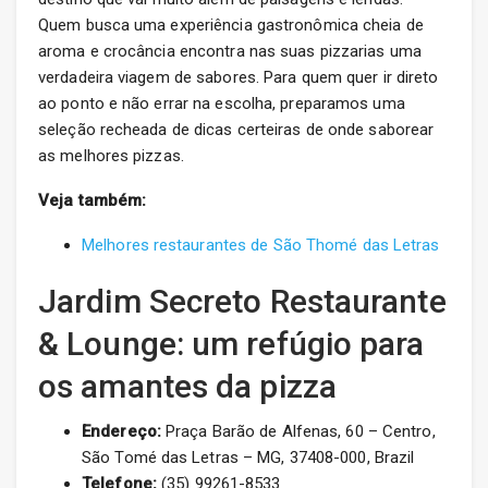
Quem busca uma experiência gastronômica cheia de
aroma e crocância encontra nas suas pizzarias uma
verdadeira viagem de sabores. Para quem quer ir direto
ao ponto e não errar na escolha, preparamos uma
seleção recheada de dicas certeiras de onde saborear
as melhores pizzas.
Veja também:
Melhores restaurantes de São Thomé das Letras
Jardim Secreto Restaurante
& Lounge: um refúgio para
os amantes da pizza
Endereço:
Praça Barão de Alfenas, 60 – Centro,
São Tomé das Letras – MG, 37408-000, Brazil
Telefone:
(35) 99261-8533