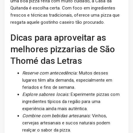
uma boa pizza feita com muito cuidado, a Casa da
Quitanda é escolha certa. Com foco em ingredientes
frescos e técnicas tradicionais, oferece uma pizza que
resgata aquele gostinho caseiro tão procurado.
Dicas para aproveitar as
melhores pizzarias de São
Thomé das Letras
Reserve com antecedência:
Muitos desses
lugares têm alta demanda, especialmente em
feriados e fins de semana.
Explore sabores locais:
Experimente pizzas com
ingredientes típicos da região para uma
experiência ainda mais autêntica.
Combine com bebidas artesanais:
Vinhos,
cervejas artesanais e sucos naturais podem
realçar o sabor da pizza.