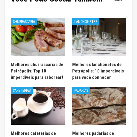
CHURRASCARIA
LANCHONETES
Melhores churrascarias de
Melhores lanchonetes de
Petrópolis: Top 10
Petrópolis: 10 imperdíveis
imperdíveis para saborear!
para você conhecer
CAFETERIAS
PADARIAS
Melhores cafeterias de
Melhores padarias de