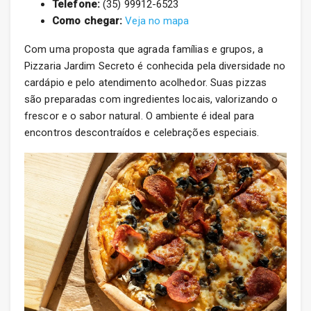
Telefone:
(35) 99912-6523
Como chegar:
Veja no mapa
Com uma proposta que agrada famílias e grupos, a
Pizzaria Jardim Secreto é conhecida pela diversidade no
cardápio e pelo atendimento acolhedor. Suas pizzas
são preparadas com ingredientes locais, valorizando o
frescor e o sabor natural. O ambiente é ideal para
encontros descontraídos e celebrações especiais.