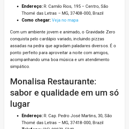
Endereço:
R. Camilo Rios, 195 – Centro, São
Thomé das Letras – MG, 37408-000, Brazil
Como chegar:
Veja no mapa
Com um ambiente jovem e animado, o Gravidade Zero
conquista pelo cardápio variado, incluindo pizzas
assadas na pedra que agradam paladares diversos. É o
ponto perfeito para aproveitar a noite com amigos,
acompanhando uma boa música e um atendimento
simpático.
Monalisa Restaurante:
sabor e qualidade em um só
lugar
Endereço:
R. Cap. Pedro José Martins, 30, São
Thomé das Letras – MG, 37418-000, Brazil