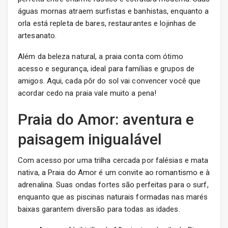
águas mornas atraem surfistas e banhistas, enquanto a
orla está repleta de bares, restaurantes e lojinhas de
artesanato.
Além da beleza natural, a praia conta com ótimo
acesso e segurança, ideal para famílias e grupos de
amigos. Aqui, cada pôr do sol vai convencer você que
acordar cedo na praia vale muito a pena!
Praia do Amor: aventura e
paisagem inigualável
Com acesso por uma trilha cercada por falésias e mata
nativa, a Praia do Amor é um convite ao romantismo e à
adrenalina. Suas ondas fortes são perfeitas para o surf,
enquanto que as piscinas naturais formadas nas marés
baixas garantem diversão para todas as idades.