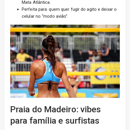
Mata Atlântica.
Perfeita para: quem quer fugir do agito e deixar o
celular no “modo avião”.
Praia do Madeiro: vibes
para família e surfistas