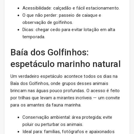
Acessibilidade: calçadão e fácil estacionamento.
O que não perder: passeio de caiaque e
observação de golfinhos.
Dicas: chegar cedo para evitar lotação em alta
temporada.
Baía dos Golfinhos:
espetáculo marinho natural
Um verdadeiro espetáculo acontece todos os dias na
Baía dos Golfinhos, onde grupos desses animais
brincam nas águas pouco profundas. O acesso é feito
por trilhas que levam a mirantes incríveis — um convite
para os amantes da fauna marinha.
Conservação ambiental: área protegida; evite
poluir ou perturbar os animais.
Ideal para: famílias, fotógrafos e apaixonados