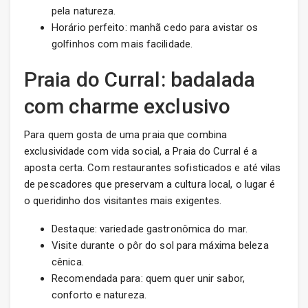
pela natureza.
Horário perfeito: manhã cedo para avistar os
golfinhos com mais facilidade.
Praia do Curral: badalada
com charme exclusivo
Para quem gosta de uma praia que combina
exclusividade com vida social, a Praia do Curral é a
aposta certa. Com restaurantes sofisticados e até vilas
de pescadores que preservam a cultura local, o lugar é
o queridinho dos visitantes mais exigentes.
Destaque: variedade gastronômica do mar.
Visite durante o pôr do sol para máxima beleza
cênica.
Recomendada para: quem quer unir sabor,
conforto e natureza.