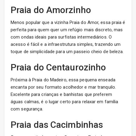
Praia do Amorzinho
Menos popular que a vizinha Praia do Amor, essa praia é
perfeita para quem quer um refúgio mais discreto, mas
com ondas ideais para surfistas intermediários. O
acesso é fácil e a infraestrutura simples, trazendo um
toque de simplicidade para um passeio cheio de beleza.
Praia do Centaurozinho
Próxima à Praia do Madeiro, essa pequena enseada
encanta por seu formato acolhedor e mar tranquilo.
Excelente para crianças e banhistas que preferem
águas calmas, é o lugar certo para relaxar em família
com segurança.
Praia das Cacimbinhas