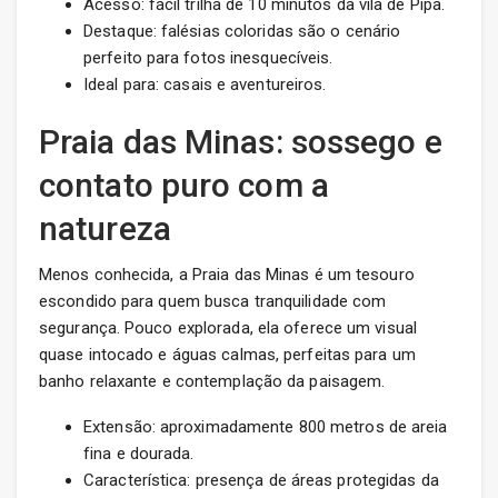
Acesso: fácil trilha de 10 minutos da vila de Pipa.
Destaque: falésias coloridas são o cenário
perfeito para fotos inesquecíveis.
Ideal para: casais e aventureiros.
Praia das Minas: sossego e
contato puro com a
natureza
Menos conhecida, a Praia das Minas é um tesouro
escondido para quem busca tranquilidade com
segurança. Pouco explorada, ela oferece um visual
quase intocado e águas calmas, perfeitas para um
banho relaxante e contemplação da paisagem.
Extensão: aproximadamente 800 metros de areia
fina e dourada.
Característica: presença de áreas protegidas da