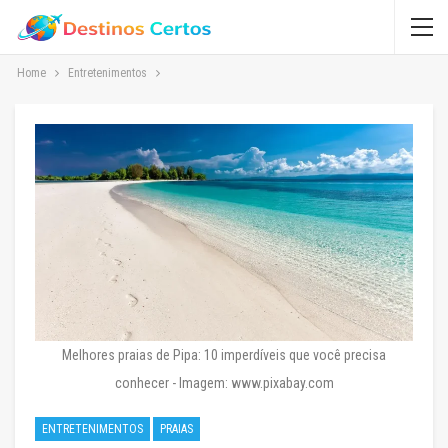
Home
Entretenimentos
Melhores praias de Pipa: 10 imperdíveis que você precisa
conhecer - Imagem: www.pixabay.com
ENTRETENIMENTOS
PRAIAS