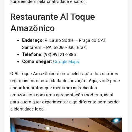
surpreendem pela criatividade e sabor.
Restaurante Al Toque
Amazônico
Endereço:
R. Lauro Sodré – Praça do CAT,
Santarém – PA, 68060-030, Brazil
Telefone:
(93) 99121-2885
Como chegar:
Google Maps
O Al Toque Amazônico é uma celebração dos sabores
regionais com uma pitada de inovação. Aqui, você pode
encontrar pratos que misturam ingredientes
amazônicos com uma apresentação moderna, ideal
para quem quer experimentar algo diferente sem perder
a identidade local.