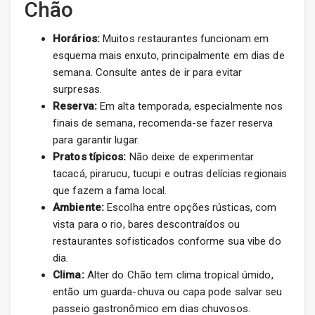
Chão
Horários:
Muitos restaurantes funcionam em
esquema mais enxuto, principalmente em dias de
semana. Consulte antes de ir para evitar
surpresas.
Reserva:
Em alta temporada, especialmente nos
finais de semana, recomenda-se fazer reserva
para garantir lugar.
Pratos típicos:
Não deixe de experimentar
tacacá, pirarucu, tucupi e outras delícias regionais
que fazem a fama local.
Ambiente:
Escolha entre opções rústicas, com
vista para o rio, bares descontraídos ou
restaurantes sofisticados conforme sua vibe do
dia.
Clima:
Alter do Chão tem clima tropical úmido,
então um guarda-chuva ou capa pode salvar seu
passeio gastronômico em dias chuvosos.