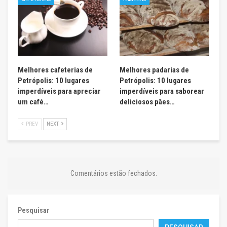
Melhores cafeterias de
Melhores padarias de
Petrópolis: 10 lugares
Petrópolis: 10 lugares
imperdíveis para apreciar
imperdíveis para saborear
um café…
deliciosos pães…
PREV
NEXT
Comentários estão fechados.
Pesquisar