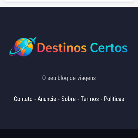
O seu blog de viagens
Contato
-
Anuncie
-
Sobre
-
Termos
-
Politicas