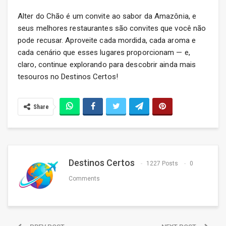
Alter do Chão é um convite ao sabor da Amazônia, e
seus melhores restaurantes são convites que você não
pode recusar. Aproveite cada mordida, cada aroma e
cada cenário que esses lugares proporcionam — e,
claro, continue explorando para descobrir ainda mais
tesouros no Destinos Certos!
Share
Destinos Certos
1227 Posts
0
Comments