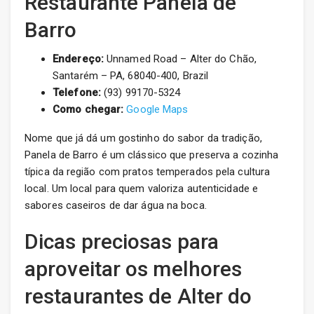
Restaurante Panela de
Barro
Endereço:
Unnamed Road – Alter do Chão,
Santarém – PA, 68040-400, Brazil
Telefone:
(93) 99170-5324
Como chegar:
Google Maps
Nome que já dá um gostinho do sabor da tradição,
Panela de Barro é um clássico que preserva a cozinha
típica da região com pratos temperados pela cultura
local. Um local para quem valoriza autenticidade e
sabores caseiros de dar água na boca.
Dicas preciosas para
aproveitar os melhores
restaurantes de Alter do