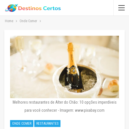
Home
Onde Comer
Melhores restaurantes de Alter do Chão: 10 opções imperdíveis
para você conhecer - Imagem: www.pixabay.com
ONDE COMER
RESTAURANTES