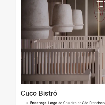
Cuco Bistrô
Endereço:
Largo do Cruzeiro de São Francisco, 