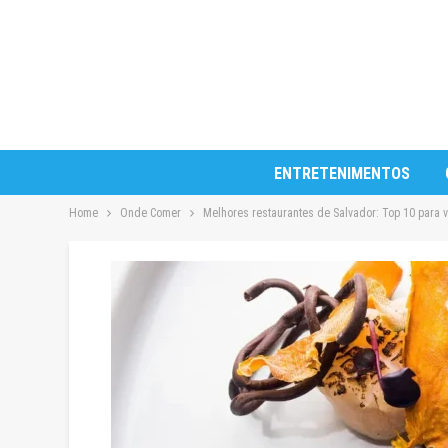
ENTRETENIMENTOS
Home
Onde Comer
Melhores restaurantes de Salvador: Top 10 para 