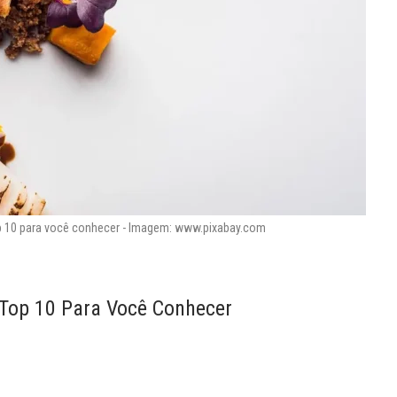
op 10 para você conhecer - Imagem: www.pixabay.com
 Top 10 Para Você Conhecer