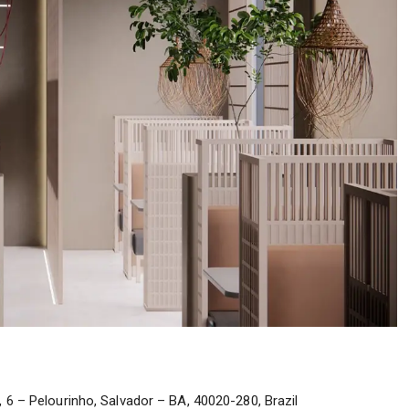
6 – Pelourinho, Salvador – BA, 40020-280, Brazil