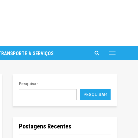
TRANSPORTE & SERVIÇOS
Pesquisar
PESQUISAR
Postagens Recentes