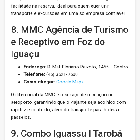
facilidade na reserva. Ideal para quem quer unir
transporte e excursões em uma só empresa confiável.
8. MMC Agência de Turismo
e Receptivo em Foz do
Iguaçu
Endereço:
R. Mal. Floriano Peixoto, 1455 – Centro
Telefone:
(45) 3521-7500
Como chegar:
Google Maps
O diferencial da MMC é o serviço de recepção no
aeroporto, garantindo que o viajante seja acolhido com
rapidez e conforto, além do transporte para hotéis e
passeios.
9. Combo Iguassu I Tarobá