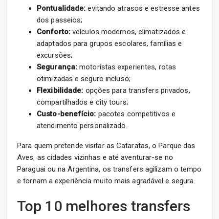
Pontualidade:
evitando atrasos e estresse antes
dos passeios;
Conforto:
veículos modernos, climatizados e
adaptados para grupos escolares, famílias e
excursões;
Segurança:
motoristas experientes, rotas
otimizadas e seguro incluso;
Flexibilidade:
opções para transfers privados,
compartilhados e city tours;
Custo-benefício:
pacotes competitivos e
atendimento personalizado.
Para quem pretende visitar as Cataratas, o Parque das
Aves, as cidades vizinhas e até aventurar-se no
Paraguai ou na Argentina, os transfers agilizam o tempo
e tornam a experiência muito mais agradável e segura.
Top 10 melhores transfers