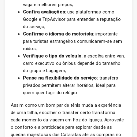
vaga e melhores preços;
Confira avaliações:
use plataformas como
Google e TripAdvisor para entender a reputação
do serviço;
Confirme o idioma do motorista:
importante
para turistas estrangeiros comunicarem-se sem
ruídos;
Verifique o tipo do veículo:
a escolha entre van,
carro executivo ou ônibus depende do tamanho
do grupo e bagagem;
Pense na flexibilidade do serviço:
transfers
privados permitem alterar horários, ideal para
quem quer fugir do relógio.
Assim como um bom par de tênis muda a experiência
de uma trilha, escolher o transfer certo transforma
cada momento da viagem em Foz do Iguaçu. Aproveite
o conforto e a praticidade para explorar desde as
quedas majestosas das Cataratas até as compras no