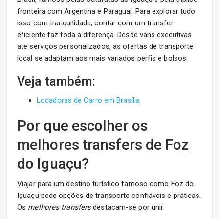
fronteira com Argentina e Paraguai. Para explorar tudo
isso com tranquilidade, contar com um transfer
eficiente faz toda a diferença. Desde vans executivas
até serviços personalizados, as ofertas de transporte
local se adaptam aos mais variados perfis e bolsos.
Veja também:
Locadoras de Carro em Brasília
Por que escolher os
melhores transfers de Foz
do Iguaçu?
Viajar para um destino turístico famoso como Foz do
Iguaçu pede opções de transporte confiáveis e práticas.
Os
melhores transfers
destacam-se por unir: