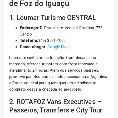
de Foz do Iguaçu
1. Loumar Turismo CENTRAL
Endereço:
R. Patrulheiro Venanti Otremba, 772 –
Centro
Telefone:
(45) 3521-4000
Como chegar:
Google Maps
Loumar é sinônimo de tradição. Com décadas no
mercado, oferece transfers com frota renovada e
atendimento 24 horas. Além dos serviços padrões,
promove pacotes combinando passeios para Argentina
e Paraguai. Ideal para quem quer um atendimento
completo desde a chegada ao aeroporto.
2. ROTAFOZ Vans Executivas –
Passeios, Transfers e City Tour