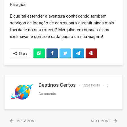
Paraguai.
E que tal estender a aventura conhecendo também
serviços de locação de carros para garantir ainda mais
liberdade no seu roteiro? Mergulhe em nossas dicas
exclusivas e controle cada passo da sua viagem!
Share
Destinos Certos
1224 Posts
0
Comments
PREV POST
NEXT POST