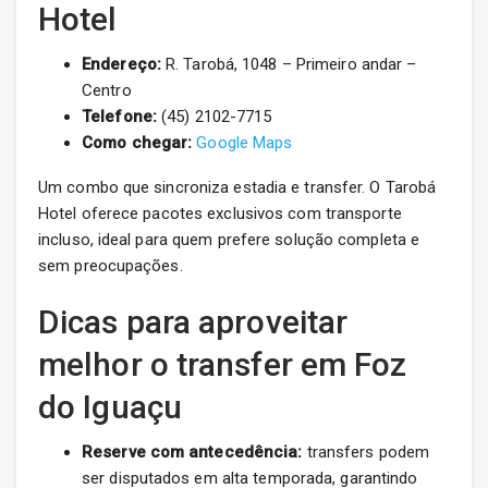
Hotel
Endereço:
R. Tarobá, 1048 – Primeiro andar –
Centro
Telefone:
(45) 2102-7715
Como chegar:
Google Maps
Um combo que sincroniza estadia e transfer. O Tarobá
Hotel oferece pacotes exclusivos com transporte
incluso, ideal para quem prefere solução completa e
sem preocupações.
Dicas para aproveitar
melhor o transfer em Foz
do Iguaçu
Reserve com antecedência:
transfers podem
ser disputados em alta temporada, garantindo