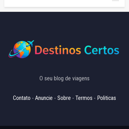
O seu blog de viagens
Contato
-
Anuncie
-
Sobre
-
Termos
-
Politicas