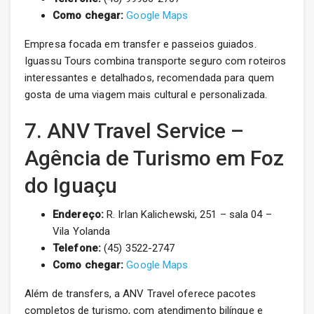
Como chegar:
Google Maps
Empresa focada em transfer e passeios guiados.
Iguassu Tours combina transporte seguro com roteiros
interessantes e detalhados, recomendada para quem
gosta de uma viagem mais cultural e personalizada.
7. ANV Travel Service –
Agência de Turismo em Foz
do Iguaçu
Endereço:
R. Irlan Kalichewski, 251 – sala 04 –
Vila Yolanda
Telefone:
(45) 3522-2747
Como chegar:
Google Maps
Além de transfers, a ANV Travel oferece pacotes
completos de turismo, com atendimento bilíngue e