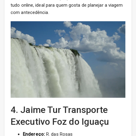
tudo online, ideal para quem gosta de planejar a viagem
com antecedência.
4. Jaime Tur Transporte
Executivo Foz do Iguaçu
Endereço:
R. das Rosas