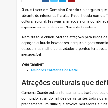
O que fazer em Campina Grande
é a pergunta que 
vibrante do interior da Paraíba. Reconhecida como a
cultura regional, festivais animados e uma combinaçã
experiências autênticas no Nordeste brasileiro.
Além disso, a cidade oferece atrações para todos os
espaços culturais inovadores, parques e gastronomia 
descobrir as melhores atividades e pontos turístico
inesquecível.
Veja também:
Melhores cafeterias de Natal
Atrações culturais que d
Campina Grande pulsa intensamente através de sua cu
do mundo, atraindo milhões de visitantes todos os an
praticamente um ritual que envolve moradores e turis