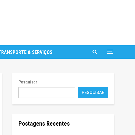
TRANSPORTE & SERVIÇOS
Pesquisar
PESQUISAR
Postagens Recentes