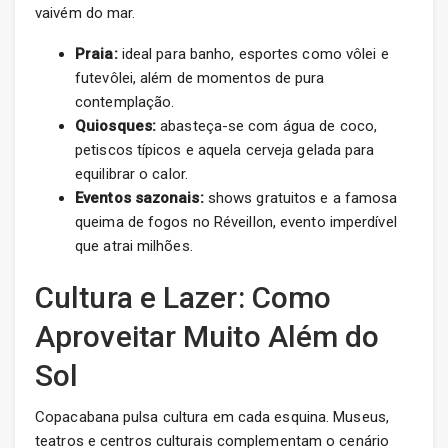
vaivém do mar.
Praia:
ideal para banho, esportes como vôlei e
futevôlei, além de momentos de pura
contemplação.
Quiosques:
abasteça-se com água de coco,
petiscos típicos e aquela cerveja gelada para
equilibrar o calor.
Eventos sazonais:
shows gratuitos e a famosa
queima de fogos no Réveillon, evento imperdível
que atrai milhões.
Cultura e Lazer: Como
Aproveitar Muito Além do
Sol
Copacabana pulsa cultura em cada esquina. Museus,
teatros e centros culturais complementam o cenário