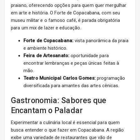
praiano, oferecendo opções para quem quer mergulhar
em arte e história. O Forte de Copacabana, com seu
museu militar e o famoso café, é parada obrigatória
para um mix de lazer e educação.
Forte de Copacabana:
vista panorâmica da praia
e ambiente histórico.
Feira de Artesanato:
oportunidade para
encontrar lembranças e peças únicas feitas à
mão.
Teatro Municipal Carlos Gomes:
programação
diversificada para amantes das artes cênicas.
Gastronomia: Sabores que
Encantam o Paladar
Experimentar a culinária local é essencial para quem
busca entender o que fazer em Copacabana. A região
exibe uma variedade de restaurantes que vão de