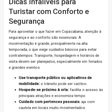
Dicas Infalíveis para
Turistar com Conforto e
Segurança
Para aproveitar o que fazer em Copacabana, atenção à
segurança e ao conforto são essenciais. A
movimentação é grande, principalmente na alta
temporada, o que exige cuidados básicos para evitar
contratempos. Transporte, hospedagem e horários de
visita devem ser planejados, especialmente em feriados
e grandes eventos.
Use transporte público ou aplicativos de
mobilidade:
o trânsito pode ser caótico.
Hospede-se próximo à orla:
facilita o acesso às
principais atrações e economiza tempo.
Cuidado com pertences pessoais:
aja com
cautela em locais muito movimentados.