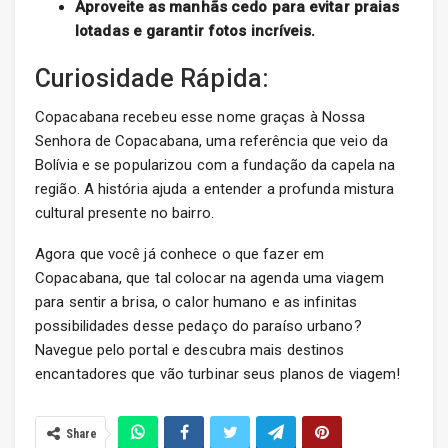
Aproveite as manhãs cedo para evitar praias
lotadas e garantir fotos incríveis.
Curiosidade Rápida:
Copacabana recebeu esse nome graças à Nossa
Senhora de Copacabana, uma referência que veio da
Bolívia e se popularizou com a fundação da capela na
região. A história ajuda a entender a profunda mistura
cultural presente no bairro.
Agora que você já conhece o que fazer em
Copacabana, que tal colocar na agenda uma viagem
para sentir a brisa, o calor humano e as infinitas
possibilidades desse pedaço do paraíso urbano?
Navegue pelo portal e descubra mais destinos
encantadores que vão turbinar seus planos de viagem!
Share