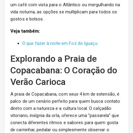
um café com vista para o Atlântico ou mergulhando na
vida noturna, as opções se multiplicam para todos os
gostos e bolsos.
Veja também:
O que fazer à noite em Foz do Iguaçu
Explorando a Praia de
Copacabana: O Coração do
Verão Carioca
A praia de Copacabana, com seus 4 km de extensão, é
palco de um cenário perfeito para quem busca contato
direto com a natureza e a cultura local. O calçadão
vitoriano, insígnia da orla, oferece uma “passarela” que
conecta diferentes ritmos e sabores para quem gosta
de caminhar, pedalar ou simplesmente observar o