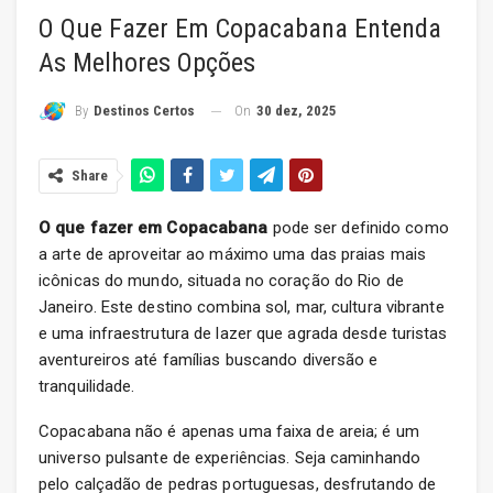
O Que Fazer Em Copacabana Entenda
As Melhores Opções
On
30 dez, 2025
By
Destinos Certos
Share
O que fazer em Copacabana
pode ser definido como
a arte de aproveitar ao máximo uma das praias mais
icônicas do mundo, situada no coração do Rio de
Janeiro. Este destino combina sol, mar, cultura vibrante
e uma infraestrutura de lazer que agrada desde turistas
aventureiros até famílias buscando diversão e
tranquilidade.
Copacabana não é apenas uma faixa de areia; é um
universo pulsante de experiências. Seja caminhando
pelo calçadão de pedras portuguesas, desfrutando de