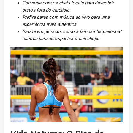
Converse com os chefs locais para descobrir
pratos fora do cardápio.
Prefira bares com música ao vivo para uma
experiência mais autêntica.
Invista em petiscos como a famosa “isqueirinha”
carioca para acompanhar o seu chopp.