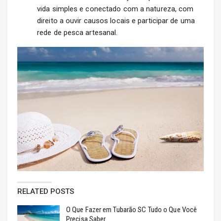
vida simples e conectado com a natureza, com
direito a ouvir causos locais e participar de uma
rede de pesca artesanal.
RELATED POSTS
O Que Fazer em Tubarão SC Tudo o Que Você
Precisa Saber