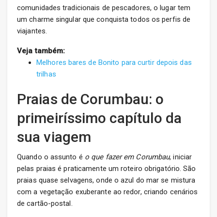
comunidades tradicionais de pescadores, o lugar tem
um charme singular que conquista todos os perfis de
viajantes.
Veja também:
Melhores bares de Bonito para curtir depois das
trilhas
Praias de Corumbau: o
primeiríssimo capítulo da
sua viagem
Quando o assunto é
o que fazer em Corumbau
, iniciar
pelas praias é praticamente um roteiro obrigatório. São
praias quase selvagens, onde o azul do mar se mistura
com a vegetação exuberante ao redor, criando cenários
de cartão-postal.