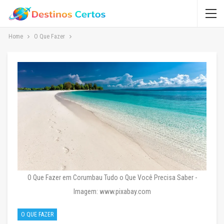
Home
O Que Fazer
O Que Fazer em Corumbau Tudo o Que Você Precisa Saber -
Imagem: www.pixabay.com
O QUE FAZER