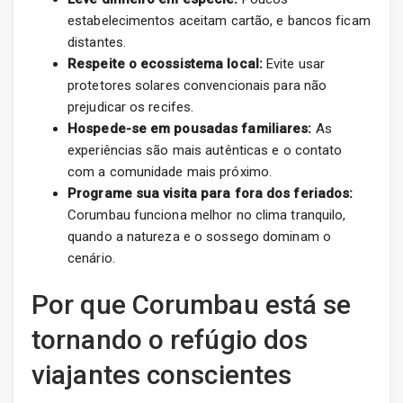
estabelecimentos aceitam cartão, e bancos ficam
distantes.
Respeite o ecossistema local:
Evite usar
protetores solares convencionais para não
prejudicar os recifes.
Hospede-se em pousadas familiares:
As
experiências são mais autênticas e o contato
com a comunidade mais próximo.
Programe sua visita para fora dos feriados:
Corumbau funciona melhor no clima tranquilo,
quando a natureza e o sossego dominam o
cenário.
Por que Corumbau está se
tornando o refúgio dos
viajantes conscientes