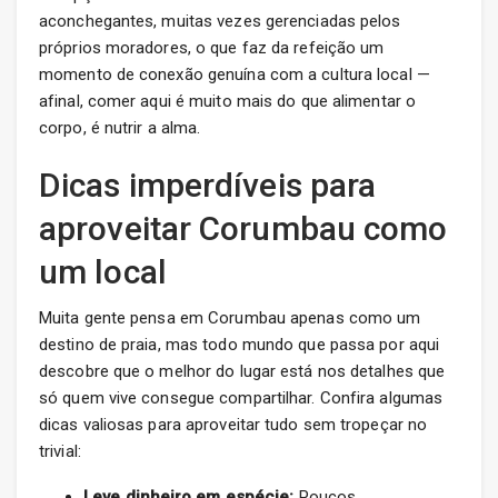
aconchegantes, muitas vezes gerenciadas pelos
próprios moradores, o que faz da refeição um
momento de conexão genuína com a cultura local —
afinal, comer aqui é muito mais do que alimentar o
corpo, é nutrir a alma.
Dicas imperdíveis para
aproveitar Corumbau como
um local
Muita gente pensa em Corumbau apenas como um
destino de praia, mas todo mundo que passa por aqui
descobre que o melhor do lugar está nos detalhes que
só quem vive consegue compartilhar. Confira algumas
dicas valiosas para aproveitar tudo sem tropeçar no
trivial:
Leve dinheiro em espécie:
Poucos