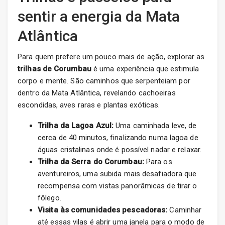
sentir a energia da Mata
Atlântica
Para quem prefere um pouco mais de ação, explorar as
trilhas de Corumbau
é uma experiência que estimula
corpo e mente. São caminhos que serpenteiam por
dentro da Mata Atlântica, revelando cachoeiras
escondidas, aves raras e plantas exóticas.
Trilha da Lagoa Azul:
Uma caminhada leve, de
cerca de 40 minutos, finalizando numa lagoa de
águas cristalinas onde é possível nadar e relaxar.
Trilha da Serra do Corumbau:
Para os
aventureiros, uma subida mais desafiadora que
recompensa com vistas panorâmicas de tirar o
fôlego.
Visita às comunidades pescadoras:
Caminhar
até essas vilas é abrir uma janela para o modo de