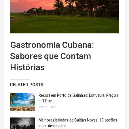
Gastronomia Cubana:
Sabores que Contam
Histórias
RELATED POSTS
Resort em Porto de Galinhas: Estrutura, Preços
e O Que…
4 mar, 2026
Melhores baladas de Caldas Novas: 10 opções
imperdíveis para…