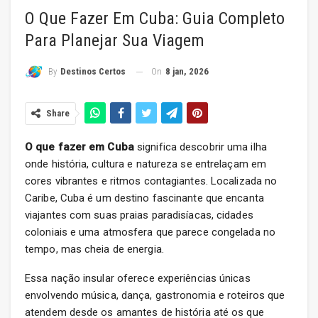
O Que Fazer Em Cuba: Guia Completo
Para Planejar Sua Viagem
On
8 jan, 2026
By
Destinos Certos
Share
O que fazer em Cuba
significa descobrir uma ilha
onde história, cultura e natureza se entrelaçam em
cores vibrantes e ritmos contagiantes. Localizada no
Caribe, Cuba é um destino fascinante que encanta
viajantes com suas praias paradisíacas, cidades
coloniais e uma atmosfera que parece congelada no
tempo, mas cheia de energia.
Essa nação insular oferece experiências únicas
envolvendo música, dança, gastronomia e roteiros que
atendem desde os amantes de história até os que