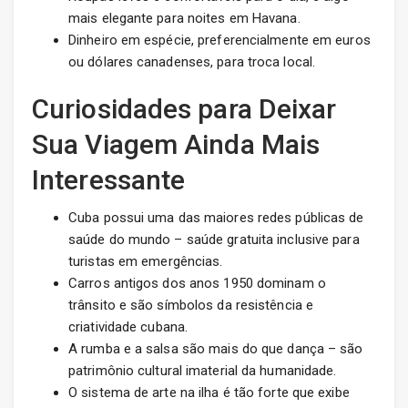
mais elegante para noites em Havana.
Dinheiro em espécie, preferencialmente em euros
ou dólares canadenses, para troca local.
Curiosidades para Deixar
Sua Viagem Ainda Mais
Interessante
Cuba possui uma das maiores redes públicas de
saúde do mundo – saúde gratuita inclusive para
turistas em emergências.
Carros antigos dos anos 1950 dominam o
trânsito e são símbolos da resistência e
criatividade cubana.
A rumba e a salsa são mais do que dança – são
patrimônio cultural imaterial da humanidade.
O sistema de arte na ilha é tão forte que exibe