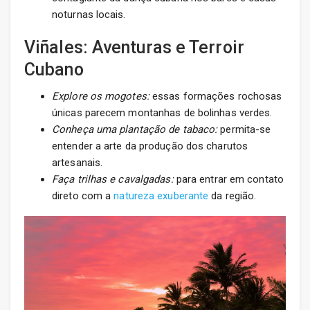
noturnas locais.
Viñales: Aventuras e Terroir
Cubano
Explore os mogotes:
essas formações rochosas
únicas parecem montanhas de bolinhas verdes.
Conheça uma plantação de tabaco:
permita-se
entender a arte da produção dos charutos
artesanais.
Faça trilhas e cavalgadas:
para entrar em contato
direto com a
natureza exuberante
da região.