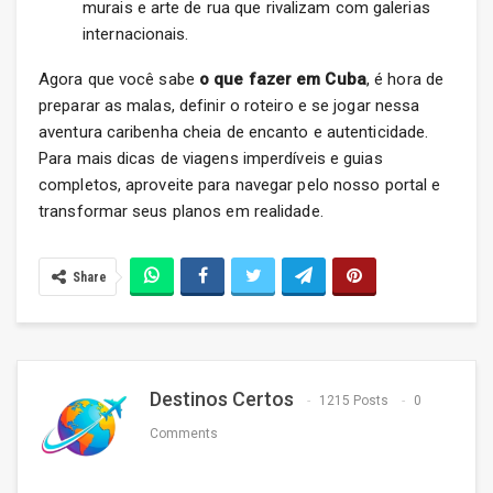
murais e arte de rua que rivalizam com galerias
internacionais.
Agora que você sabe
o que fazer em Cuba
, é hora de
preparar as malas, definir o roteiro e se jogar nessa
aventura caribenha cheia de encanto e autenticidade.
Para mais dicas de viagens imperdíveis e guias
completos, aproveite para navegar pelo nosso portal e
transformar seus planos em realidade.
Share
Destinos Certos
1215 Posts
0
Comments