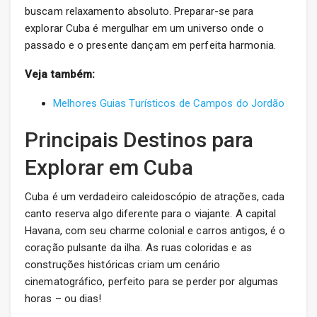
buscam relaxamento absoluto. Preparar-se para
explorar Cuba é mergulhar em um universo onde o
passado e o presente dançam em perfeita harmonia.
Veja também:
Melhores Guias Turísticos de Campos do Jordão
Principais Destinos para
Explorar em Cuba
Cuba é um verdadeiro caleidoscópio de atrações, cada
canto reserva algo diferente para o viajante. A capital
Havana, com seu charme colonial e carros antigos, é o
coração pulsante da ilha. As ruas coloridas e as
construções históricas criam um cenário
cinematográfico, perfeito para se perder por algumas
horas – ou dias!