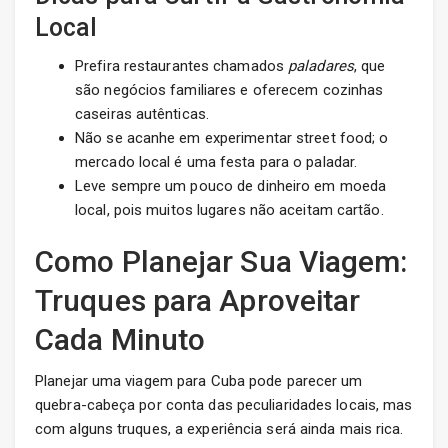
Local
Prefira restaurantes chamados
paladares
, que
são negócios familiares e oferecem cozinhas
caseiras autênticas.
Não se acanhe em experimentar street food; o
mercado local é uma festa para o paladar.
Leve sempre um pouco de dinheiro em moeda
local, pois muitos lugares não aceitam cartão.
Como Planejar Sua Viagem:
Truques para Aproveitar
Cada Minuto
Planejar uma viagem para Cuba pode parecer um
quebra-cabeça por conta das peculiaridades locais, mas
com alguns truques, a experiência será ainda mais rica.