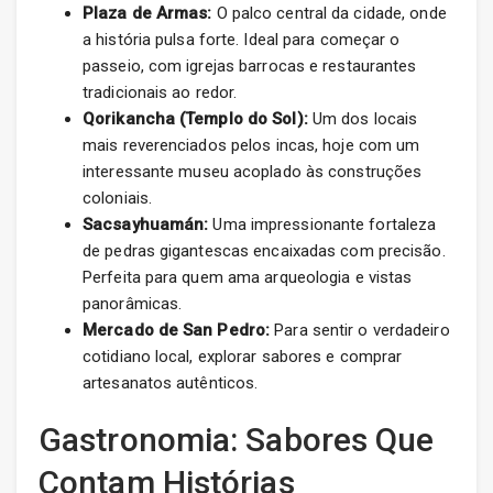
Plaza de Armas:
O palco central da cidade, onde
a história pulsa forte. Ideal para começar o
passeio, com igrejas barrocas e restaurantes
tradicionais ao redor.
Qorikancha (Templo do Sol):
Um dos locais
mais reverenciados pelos incas, hoje com um
interessante museu acoplado às construções
coloniais.
Sacsayhuamán:
Uma impressionante fortaleza
de pedras gigantescas encaixadas com precisão.
Perfeita para quem ama arqueologia e vistas
panorâmicas.
Mercado de San Pedro:
Para sentir o verdadeiro
cotidiano local, explorar sabores e comprar
artesanatos autênticos.
Gastronomia: Sabores Que
Contam Histórias