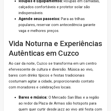
Roupas e Equipamentos:
Roupas em camadas,
calçados confortáveis e protetor solar são
indispensáveis.
Agende seus passeios:
Para as trilhas
populares, reservar com antecedência garante
vaga e melhores preços.
Vida Noturna e Experiências
Autênticas em Cuzco
Ao cair da noite, Cuzco se transforma em um centro
efervescente de cultura e diversão. Música ao vivo,
bares com drinks típicos e festas tradicionais
costumam agitar a cidade, proporcionando contato
com moradores e celebrações locais.
Bares e música:
O Mercado San Blas e a região
ao redor da Plaza de Armas são hotspots para
quem quer curtir desde jazz ao vivo até festa com