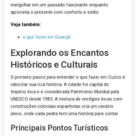
mergulhar em um passado fascinante enquanto
aproveita o presente com conforto e estilo.
Veja também:
o que fazer em Guarujá
Explorando os Encantos
Históricos e Culturais
O primeiro passo para entender o que fazer em Cuzco é
valorizar sua rica história. A cidade foi capital do
Império Inca e é considerada Patrimônio Mundial pela
UNESCO desde 1983. A mistura de vestígios incas com
construções coloniais espanholas cria um cenário
único, onde cada pedra tem uma história para contar.
Principais Pontos Turísticos