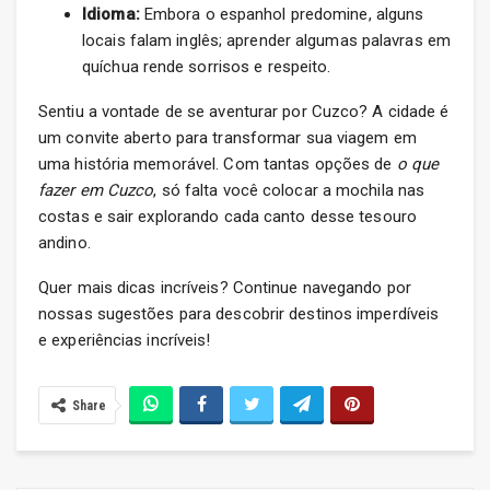
Idioma:
Embora o espanhol predomine, alguns
locais falam inglês; aprender algumas palavras em
quíchua rende sorrisos e respeito.
Sentiu a vontade de se aventurar por Cuzco? A cidade é
um convite aberto para transformar sua viagem em
uma história memorável. Com tantas opções de
o que
fazer em Cuzco
, só falta você colocar a mochila nas
costas e sair explorando cada canto desse tesouro
andino.
Quer mais dicas incríveis? Continue navegando por
nossas sugestões para descobrir destinos imperdíveis
e experiências incríveis!
Share