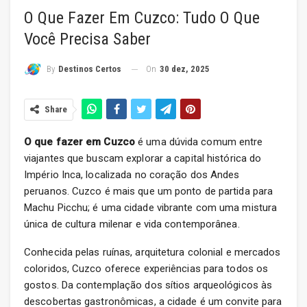
O Que Fazer Em Cuzco: Tudo O Que
Você Precisa Saber
On
30 dez, 2025
By
Destinos Certos
Share
O que fazer em Cuzco
é uma dúvida comum entre
viajantes que buscam explorar a capital histórica do
Império Inca, localizada no coração dos Andes
peruanos. Cuzco é mais que um ponto de partida para
Machu Picchu; é uma cidade vibrante com uma mistura
única de cultura milenar e vida contemporânea.
Conhecida pelas ruínas, arquitetura colonial e mercados
coloridos, Cuzco oferece experiências para todos os
gostos. Da contemplação dos sítios arqueológicos às
descobertas gastronômicas, a cidade é um convite para