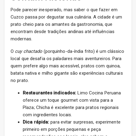
Pode parecer inesperado, mas saber o que fazer em
Cuzco passa por degustar sua culinária. A cidade é um
prato cheio para os amantes da gastronomia, que
encontram desde tradições andinas até influências
modernas.
O
cuy chactado
(porquinho-da-índia frito) é um clássico
local que desafia os paladares mais aventureiros. Para
quem prefere algo mais acessível, pratos com quinoa,
batata nativa e milho gigante são experiências culturais
no prato.
Restaurantes indicados:
Limo Cocina Peruana
oferece um toque gourmet com vista para a
Plaza; Chicha é excelente para pratos regionais
com ingredientes locais.
Dica rápida:
para evitar surpresas, experimente
primeiro em porções pequenas e peça