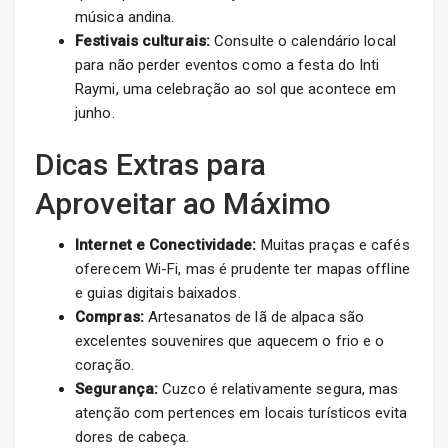
música andina.
Festivais culturais:
Consulte o calendário local
para não perder eventos como a festa do Inti
Raymi, uma celebração ao sol que acontece em
junho.
Dicas Extras para
Aproveitar ao Máximo
Internet e Conectividade:
Muitas praças e cafés
oferecem Wi-Fi, mas é prudente ter mapas offline
e guias digitais baixados.
Compras:
Artesanatos de lã de alpaca são
excelentes souvenires que aquecem o frio e o
coração.
Segurança:
Cuzco é relativamente segura, mas
atenção com pertences em locais turísticos evita
dores de cabeça.