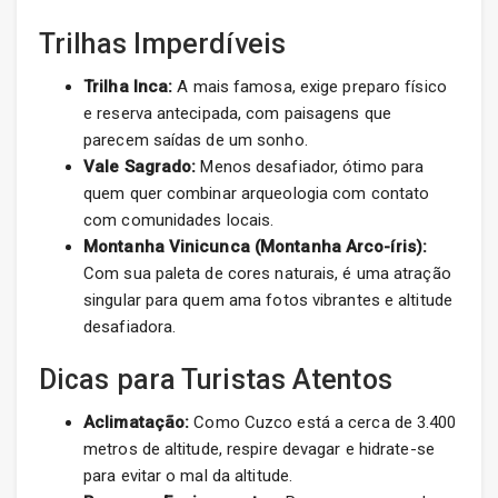
Trilhas Imperdíveis
Trilha Inca:
A mais famosa, exige preparo físico
e reserva antecipada, com paisagens que
parecem saídas de um sonho.
Vale Sagrado:
Menos desafiador, ótimo para
quem quer combinar arqueologia com contato
com comunidades locais.
Montanha Vinicunca (Montanha Arco-íris):
Com sua paleta de cores naturais, é uma atração
singular para quem ama fotos vibrantes e altitude
desafiadora.
Dicas para Turistas Atentos
Aclimatação:
Como Cuzco está a cerca de 3.400
metros de altitude, respire devagar e hidrate-se
para evitar o mal da altitude.