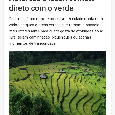
direto com o verde
Dourados é um convite ao ar livre. A cidade conta com
vários parques e áreas verdes que tornam o passeio
mais interessante para quem gosta de atividades ao ar
livre, sejam caminhadas, piqueniques ou apenas
momentos de tranquilidade.