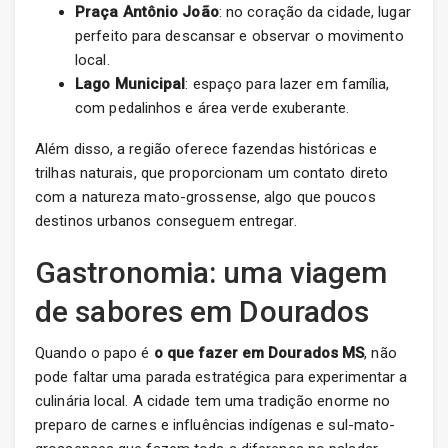
Praça Antônio João
: no coração da cidade, lugar
perfeito para descansar e observar o movimento
local.
Lago Municipal
: espaço para lazer em família,
com pedalinhos e área verde exuberante.
Além disso, a região oferece fazendas históricas e
trilhas naturais, que proporcionam um contato direto
com a natureza mato-grossense, algo que poucos
destinos urbanos conseguem entregar.
Gastronomia: uma viagem
de sabores em Dourados
Quando o papo é
o que fazer em Dourados MS
, não
pode faltar uma parada estratégica para experimentar a
culinária local. A cidade tem uma tradição enorme no
preparo de carnes e influências indígenas e sul-mato-