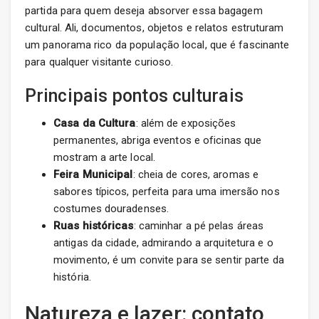
partida para quem deseja absorver essa bagagem
cultural. Ali, documentos, objetos e relatos estruturam
um panorama rico da população local, que é fascinante
para qualquer visitante curioso.
Principais pontos culturais
Casa da Cultura
: além de exposições
permanentes, abriga eventos e oficinas que
mostram a arte local.
Feira Municipal
: cheia de cores, aromas e
sabores típicos, perfeita para uma imersão nos
costumes douradenses.
Ruas históricas
: caminhar a pé pelas áreas
antigas da cidade, admirando a arquitetura e o
movimento, é um convite para se sentir parte da
história.
Natureza e lazer: contato