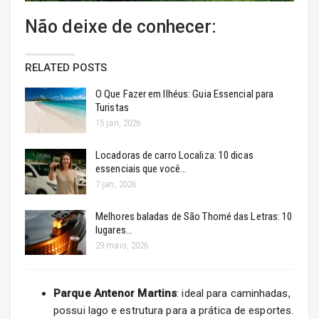
Não deixe de conhecer:
RELATED POSTS
O Que Fazer em Ilhéus: Guia Essencial para
Turistas
15 jan, 2026
Locadoras de carro Localiza: 10 dicas
essenciais que você…
7 jan, 2026
Melhores baladas de São Thomé das Letras: 10
lugares…
29 maio, 2026
Parque Antenor Martins
: ideal para caminhadas,
possui lago e estrutura para a prática de esportes.