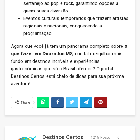
sertanejo ao pop e rock, garantindo opções a
quem busca diversão.
Eventos culturais temporários que trazem artistas
regionais e nacionais, enriquecendo a
programação.
Agora que você já tem um panorama completo sobre
o
que fazer em Dourados MS
, que tal mergulhar mais
fundo em destinos incríveis e experiências
gastronômicas que só o Brasil oferece? O portal
Destinos Certos está cheio de dicas para sua próxima
aventura!
Share
Destinos Certos
1215 Posts
0