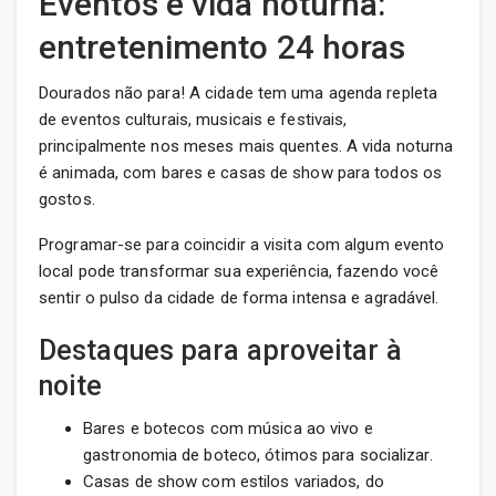
Eventos e vida noturna:
entretenimento 24 horas
Dourados não para! A cidade tem uma agenda repleta
de eventos culturais, musicais e festivais,
principalmente nos meses mais quentes. A vida noturna
é animada, com bares e casas de show para todos os
gostos.
Programar-se para coincidir a visita com algum evento
local pode transformar sua experiência, fazendo você
sentir o pulso da cidade de forma intensa e agradável.
Destaques para aproveitar à
noite
Bares e botecos com música ao vivo e
gastronomia de boteco, ótimos para socializar.
Casas de show com estilos variados, do