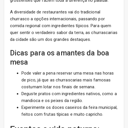
grossenses que fazem toda a diferença no paladar.
A diversidade de restaurantes vai do tradicional
churrasco a opções internacionais, passando por
comida regional com ingredientes típicos. Para quem
quer sentir o verdadeiro sabor da terra, as churrascarias
da cidade são um dos grandes destaques.
Dicas para os amantes da boa
mesa
Pode valer a pena reservar uma mesa nas horas
de pico, já que as churrascarias mais famosas
costumam lotar nos finais de semana.
Deguste pratos com ingredientes nativos, como a
mandioca e os peixes da região.
Experimente os doces caseiros da feira municipal,
feitos com frutas típicas e muito capricho.