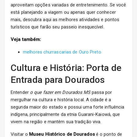
aproveitam opções variadas de entretenimento. Se você
está planejando a viagem ou apenas quer conhecer
mais, descubra aqui as melhores atividades e pontos
turísticos que farão seu passeio inesquecível.
Veja também:
melhores churrascarias de Ouro Preto
Cultura e História: Porta de
Entrada para Dourados
Entender
o que fazer em Dourados MS
passa por
mergulhar na cultura e história local. A cidade é a
segunda maior do estado e possui uma forte influência
indígena, principalmente da etnia Guarani-Kaiowá, que
vivem na região e mantêm sua tradição viva.
Visitar o
Museu Histórico de Dourados
é o ponto de