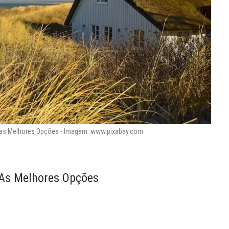
 as Melhores Opções - Imagem: www.pixabay.com
As Melhores Opções