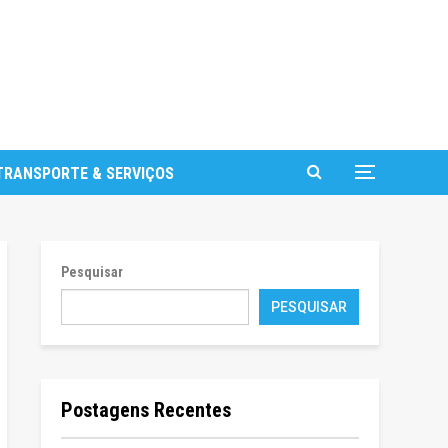
TRANSPORTE & SERVIÇOS
Pesquisar
PESQUISAR
Postagens Recentes