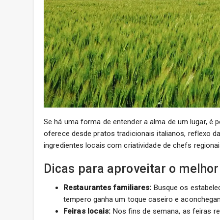
Se há uma forma de entender a alma de um lugar, é p
oferece desde pratos tradicionais italianos, reflexo
ingredientes locais com criatividade de chefs regionai
Dicas para aproveitar o melho
Restaurantes familiares:
Busque os estabele
tempero ganha um toque caseiro e aconchegan
Feiras locais:
Nos fins de semana, as feiras r