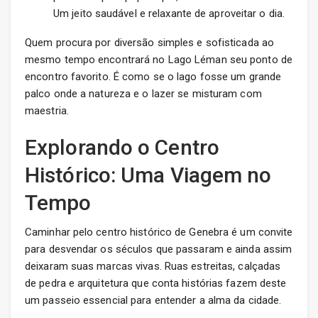
Um jeito saudável e relaxante de aproveitar o dia.
Quem procura por diversão simples e sofisticada ao
mesmo tempo encontrará no Lago Léman seu ponto de
encontro favorito. É como se o lago fosse um grande
palco onde a natureza e o lazer se misturam com
maestria.
Explorando o Centro
Histórico: Uma Viagem no
Tempo
Caminhar pelo centro histórico de Genebra é um convite
para desvendar os séculos que passaram e ainda assim
deixaram suas marcas vivas. Ruas estreitas, calçadas
de pedra e arquitetura que conta histórias fazem deste
um passeio essencial para entender a alma da cidade.