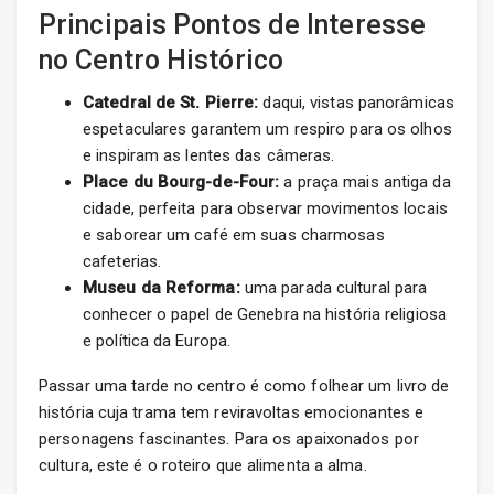
Principais Pontos de Interesse
no Centro Histórico
Catedral de St. Pierre:
daqui, vistas panorâmicas
espetaculares garantem um respiro para os olhos
e inspiram as lentes das câmeras.
Place du Bourg-de-Four:
a praça mais antiga da
cidade, perfeita para observar movimentos locais
e saborear um café em suas charmosas
cafeterias.
Museu da Reforma:
uma parada cultural para
conhecer o papel de Genebra na história religiosa
e política da Europa.
Passar uma tarde no centro é como folhear um livro de
história cuja trama tem reviravoltas emocionantes e
personagens fascinantes. Para os apaixonados por
cultura, este é o roteiro que alimenta a alma.