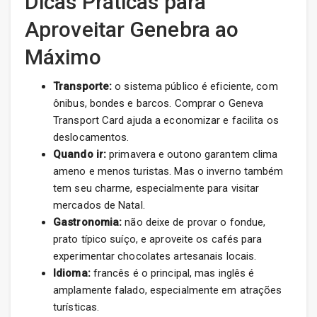
Dicas Práticas para
Aproveitar Genebra ao
Máximo
Transporte:
o sistema público é eficiente, com
ônibus, bondes e barcos. Comprar o Geneva
Transport Card ajuda a economizar e facilita os
deslocamentos.
Quando ir:
primavera e outono garantem clima
ameno e menos turistas. Mas o inverno também
tem seu charme, especialmente para visitar
mercados de Natal.
Gastronomia:
não deixe de provar o fondue,
prato típico suíço, e aproveite os cafés para
experimentar chocolates artesanais locais.
Idioma:
francês é o principal, mas inglês é
amplamente falado, especialmente em atrações
turísticas.