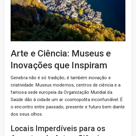
Arte e Ciência: Museus e
Inovações que Inspiram
Genebra não é só tradição; é também inovação e
criatividade. Museus modernos, centros de ciência e a
famosa sede europeia da Organização Mundial da
Saúde dão à cidade um ar cosmopolita inconfundível. É
o encontro entre passado, presente e futuro bem diante
dos seus olhos.
Locais Imperdíveis para os