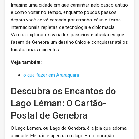
Imagine uma cidade em que caminhar pelo casco antigo
é como voltar no tempo, enquanto poucos passos
depois você se vê cercado por arranha-céus e feiras
internacionais repletas de tecnologia e diplomacia.
Vamos explorar os variados passeios e atividades que
fazem de Genebra um destino único e conquistar até os
turistas mais exigentes.
Veja também:
o que fazer em Araraquara
Descubra os Encantos do
Lago Léman: O Cartão-
Postal de Genebra
O Lago Léman, ou Lago de Genebra, é a joia que adorna
a cidade. Ele não é apenas um lago – é o coração