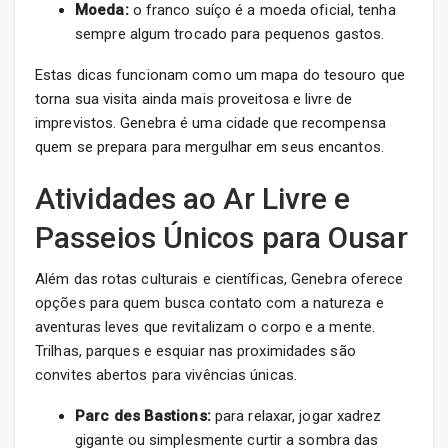
Moeda:
o franco suíço é a moeda oficial, tenha
sempre algum trocado para pequenos gastos.
Estas dicas funcionam como um mapa do tesouro que
torna sua visita ainda mais proveitosa e livre de
imprevistos. Genebra é uma cidade que recompensa
quem se prepara para mergulhar em seus encantos.
Atividades ao Ar Livre e
Passeios Únicos para Ousar
Além das rotas culturais e científicas, Genebra oferece
opções para quem busca contato com a natureza e
aventuras leves que revitalizam o corpo e a mente.
Trilhas, parques e esquiar nas proximidades são
convites abertos para vivências únicas.
Parc des Bastions:
para relaxar, jogar xadrez
gigante ou simplesmente curtir a sombra das