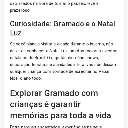
são aliados na hora de tornar o passeio leve e
prazeroso.
Curiosidade: Gramado e o Natal
Luz
Se você planeja visitar a cidade durante o inverno, não
deixe de conhecer o Natal Luz, um dos maiores eventos
natalinos do Brasil. O espetáculo reúne shows,
decoração temática e atividades interativas que deixam
qualquer criança com vontade de acreditar no Papai
Noel o ano todo.
Explorar Gramado com
crianças é garantir
memórias para toda a vida
Entre parques encantados, experiências na neve