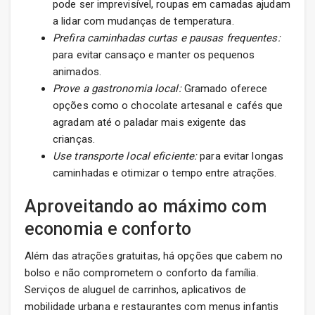
pode ser imprevisível, roupas em camadas ajudam
a lidar com mudanças de temperatura.
Prefira caminhadas curtas e pausas frequentes:
para evitar cansaço e manter os pequenos
animados.
Prove a gastronomia local:
Gramado oferece
opções como o chocolate artesanal e cafés que
agradam até o paladar mais exigente das
crianças.
Use transporte local eficiente:
para evitar longas
caminhadas e otimizar o tempo entre atrações.
Aproveitando ao máximo com
economia e conforto
Além das atrações gratuitas, há opções que cabem no
bolso e não comprometem o conforto da família.
Serviços de aluguel de carrinhos, aplicativos de
mobilidade urbana e restaurantes com menus infantis