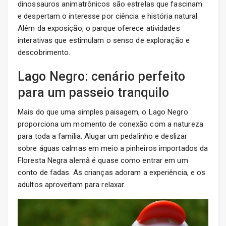
dinossauros animatrônicos são estrelas que fascinam
e despertam o interesse por ciência e história natural.
Além da exposição, o parque oferece atividades
interativas que estimulam o senso de exploração e
descobrimento.
Lago Negro: cenário perfeito
para um passeio tranquilo
Mais do que uma simples paisagem, o Lago Negro
proporciona um momento de conexão com a natureza
para toda a família. Alugar um pedalinho e deslizar
sobre águas calmas em meio a pinheiros importados da
Floresta Negra alemã é quase como entrar em um
conto de fadas. As crianças adoram a experiência, e os
adultos aproveitam para relaxar.