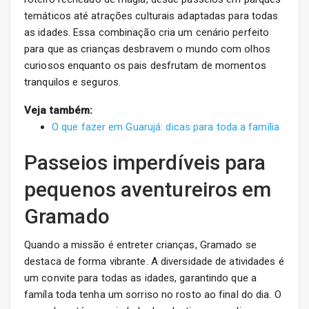
temáticos até atrações culturais adaptadas para todas
as idades. Essa combinação cria um cenário perfeito
para que as crianças desbravem o mundo com olhos
curiosos enquanto os pais desfrutam de momentos
tranquilos e seguros.
Veja também:
O que fazer em Guarujá: dicas para toda a família
Passeios imperdíveis para
pequenos aventureiros em
Gramado
Quando a missão é entreter crianças, Gramado se
destaca de forma vibrante. A diversidade de atividades é
um convite para todas as idades, garantindo que a
famíla toda tenha um sorriso no rosto ao final do dia. O