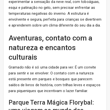
experimentar a sensação da neve real, com toboáguas,
esqui e patinação no gelo, sem precisar enfrentar as
temperaturas negativas do inverno. A estrutura é
envolvente e segura, perfeita para crianças se divertirem
e aprenderem sobre um clima diferente do seu dia a dia.
Aventuras, contato com a
natureza e encantos
culturais
Gramado não é só uma cidade para ver. É um convite
para sentir e se envolver. O contato com a natureza
está presente em parques e bosques que parecem
saídos de livros de história, com trilhas leves e espaços
para piqueniques que incentivam o lazer familiar.
Parque Terra Mágica Florybal: