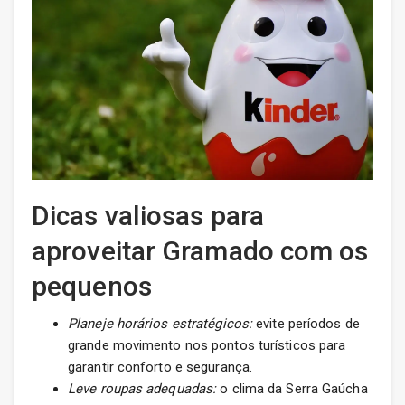
Dicas valiosas para
aproveitar Gramado com os
pequenos
Planeje horários estratégicos:
evite períodos de
grande movimento nos pontos turísticos para
garantir conforto e segurança.
Leve roupas adequadas:
o clima da Serra Gaúcha