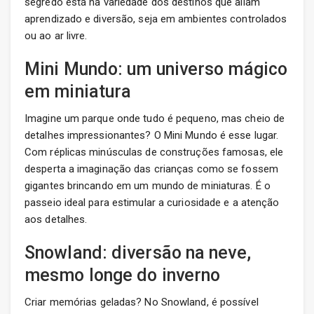
segredo está na variedade dos destinos que aliam
aprendizado e diversão, seja em ambientes controlados
ou ao ar livre.
Mini Mundo: um universo mágico
em miniatura
Imagine um parque onde tudo é pequeno, mas cheio de
detalhes impressionantes? O Mini Mundo é esse lugar.
Com réplicas minúsculas de construções famosas, ele
desperta a imaginação das crianças como se fossem
gigantes brincando em um mundo de miniaturas. É o
passeio ideal para estimular a curiosidade e a atenção
aos detalhes.
Snowland: diversão na neve,
mesmo longe do inverno
Criar memórias geladas? No Snowland, é possível