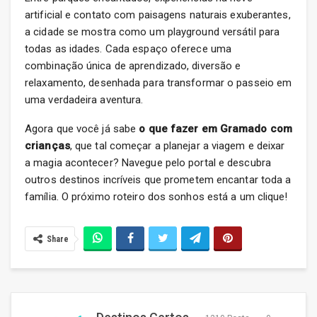
artificial e contato com paisagens naturais exuberantes,
a cidade se mostra como um playground versátil para
todas as idades. Cada espaço oferece uma
combinação única de aprendizado, diversão e
relaxamento, desenhada para transformar o passeio em
uma verdadeira aventura.
Agora que você já sabe
o que fazer em Gramado com
crianças
, que tal começar a planejar a viagem e deixar
a magia acontecer? Navegue pelo portal e descubra
outros destinos incríveis que prometem encantar toda a
família. O próximo roteiro dos sonhos está a um clique!
Share