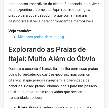
e os pontos imperdíveis da cidade é essencial para viver
uma experiência completa. Aqui, reunimos um guia
prático para você descobrir o que torna Itajaí um
destino irresistível e garantir momentos memoráveis.
Veja também:
Melhores praias de Maragogi
Explorando as Praias de
Itajaí: Muito Além do Óbvio
Quando o assunto é litoral, Itajaí brilha com suas praias
que são verdadeiros cartões-postais, mas com um
diferencial que poucos imaginam: a diversidade de
cenários. Desde praias urbanas ideais para um passeio
rápido até praias mais reservadas que revelam a
tranquilidade do local.
Praia Brava:
Conhecida pelo mar agitado, é o