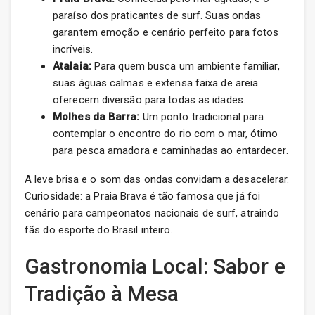
paraíso dos praticantes de surf. Suas ondas
garantem emoção e cenário perfeito para fotos
incríveis.
Atalaia:
Para quem busca um ambiente familiar,
suas águas calmas e extensa faixa de areia
oferecem diversão para todas as idades.
Molhes da Barra:
Um ponto tradicional para
contemplar o encontro do rio com o mar, ótimo
para pesca amadora e caminhadas ao entardecer.
A leve brisa e o som das ondas convidam a desacelerar.
Curiosidade: a Praia Brava é tão famosa que já foi
cenário para campeonatos nacionais de surf, atraindo
fãs do esporte do Brasil inteiro.
Gastronomia Local: Sabor e
Tradição à Mesa