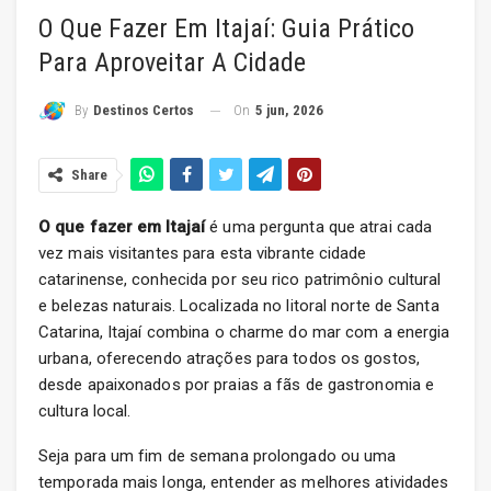
O Que Fazer Em Itajaí: Guia Prático
Para Aproveitar A Cidade
On
5 jun, 2026
By
Destinos Certos
Share
O que fazer em Itajaí
é uma pergunta que atrai cada
vez mais visitantes para esta vibrante cidade
catarinense, conhecida por seu rico patrimônio cultural
e belezas naturais. Localizada no litoral norte de Santa
Catarina, Itajaí combina o charme do mar com a energia
urbana, oferecendo atrações para todos os gostos,
desde apaixonados por praias a fãs de gastronomia e
cultura local.
Seja para um fim de semana prolongado ou uma
temporada mais longa, entender as melhores atividades