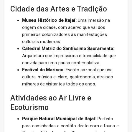
Cidade das Artes e Tradição
Museu Histórico de Itajaí:
Uma imersão na
origem da cidade, com acervo que vai dos
primeiros colonizadores às manifestações
culturais modernas.
Catedral Matriz do Santíssimo Sacramento:
Arquitetura que impressiona e tranquilidade que
convida para uma pausa contemplativa.
Festival do Marisco:
Evento sazonal que une
cultura, música e, claro, gastronomia, atraindo
milhares de visitantes todos os anos.
Atividades ao Ar Livre e
Ecoturismo
Parque Natural Municipal de Itajaí:
Perfeito
para caminhadas e contato direto com a fauna e