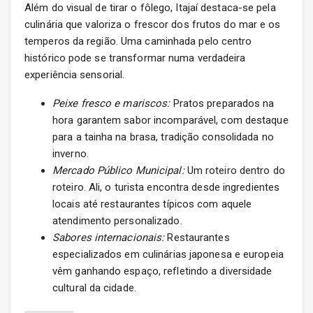
Além do visual de tirar o fôlego, Itajaí destaca-se pela
culinária que valoriza o frescor dos frutos do mar e os
temperos da região. Uma caminhada pelo centro
histórico pode se transformar numa verdadeira
experiência sensorial.
Peixe fresco e mariscos:
Pratos preparados na
hora garantem sabor incomparável, com destaque
para a tainha na brasa, tradição consolidada no
inverno.
Mercado Público Municipal:
Um roteiro dentro do
roteiro. Ali, o turista encontra desde ingredientes
locais até restaurantes típicos com aquele
atendimento personalizado.
Sabores internacionais:
Restaurantes
especializados em culinárias japonesa e europeia
vêm ganhando espaço, refletindo a diversidade
cultural da cidade.