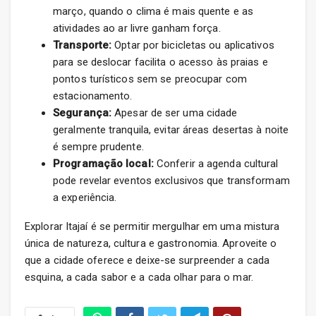
março, quando o clima é mais quente e as
atividades ao ar livre ganham força.
Transporte:
Optar por bicicletas ou aplicativos
para se deslocar facilita o acesso às praias e
pontos turísticos sem se preocupar com
estacionamento.
Segurança:
Apesar de ser uma cidade
geralmente tranquila, evitar áreas desertas à noite
é sempre prudente.
Programação local:
Conferir a agenda cultural
pode revelar eventos exclusivos que transformam
a experiência.
Explorar Itajaí é se permitir mergulhar em uma mistura
única de natureza, cultura e gastronomia. Aproveite o
que a cidade oferece e deixe-se surpreender a cada
esquina, a cada sabor e a cada olhar para o mar.