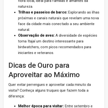
flora local, ideal para famílias e amantes da
natureza.
Trilhas e passeios de barco:
Explorando as ilhas
próximas e canais naturais que revelam uma nova
face da cidade mais conectado a seu ambiente
natural.
Observação de aves:
A diversidade de espécies
torna Itajaí um destino interessante para
birdwatchers, com picos recomendados para
iniciantes e veteranos.
Dicas de Ouro para
Aproveitar ao Máximo
Quer evitar perrengues e aproveitar cada minuto da
visita? Conheça alguns truques que fazem toda a
diferença:
Melhor época para visitar:
Entre setembro e