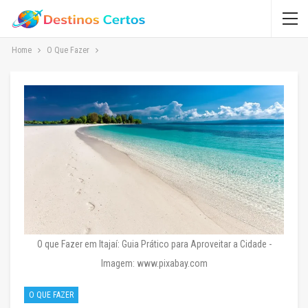
Home
O Que Fazer
O que Fazer em Itajaí: Guia Prático para Aproveitar a Cidade -
Imagem: www.pixabay.com
O QUE FAZER