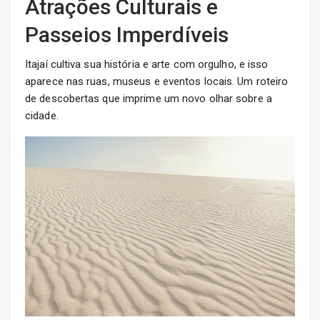
Atrações Culturais e
Passeios Imperdíveis
Itajaí cultiva sua história e arte com orgulho, e isso
aparece nas ruas, museus e eventos locais. Um roteiro
de descobertas que imprime um novo olhar sobre a
cidade.