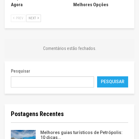
Agora
Melhores Opções
PREV
NEXT
Comentários estão fechados.
Pesquisar
PESQUISAR
Postagens Recentes
Melhores guias turísticos de Petrópolis:
10 dicas…