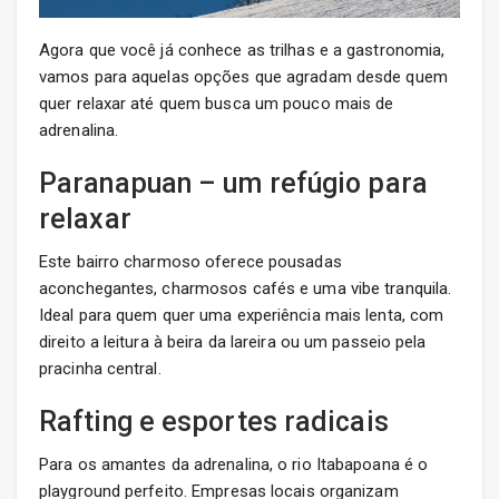
Agora que você já conhece as trilhas e a gastronomia,
vamos para aquelas opções que agradam desde quem
quer relaxar até quem busca um pouco mais de
adrenalina.
Paranapuan – um refúgio para
relaxar
Este bairro charmoso oferece pousadas
aconchegantes, charmosos cafés e uma vibe tranquila.
Ideal para quem quer uma experiência mais lenta, com
direito a leitura à beira da lareira ou um passeio pela
pracinha central.
Rafting e esportes radicais
Para os amantes da adrenalina, o rio Itabapoana é o
playground perfeito. Empresas locais organizam