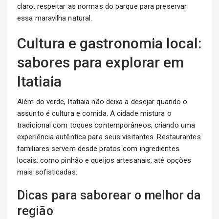
claro, respeitar as normas do parque para preservar
essa maravilha natural.
Cultura e gastronomia local:
sabores para explorar em
Itatiaia
Além do verde, Itatiaia não deixa a desejar quando o
assunto é cultura e comida. A cidade mistura o
tradicional com toques contemporâneos, criando uma
experiência autêntica para seus visitantes. Restaurantes
familiares servem desde pratos com ingredientes
locais, como pinhão e queijos artesanais, até opções
mais sofisticadas.
Dicas para saborear o melhor da
região