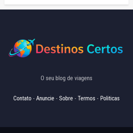
O seu blog de viagens
Contato
-
Anuncie
-
Sobre
-
Termos
-
Politicas