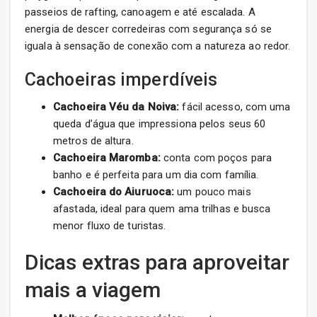
passeios de rafting, canoagem e até escalada. A
energia de descer corredeiras com segurança só se
iguala à sensação de conexão com a natureza ao redor.
Cachoeiras imperdíveis
Cachoeira Véu da Noiva:
fácil acesso, com uma
queda d’água que impressiona pelos seus 60
metros de altura.
Cachoeira Maromba:
conta com poços para
banho e é perfeita para um dia com família.
Cachoeira do Aiuruoca:
um pouco mais
afastada, ideal para quem ama trilhas e busca
menor fluxo de turistas.
Dicas extras para aproveitar
mais a viagem