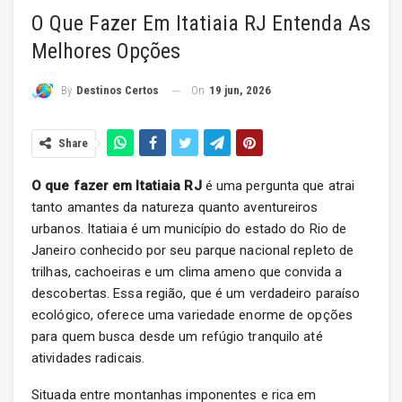
O Que Fazer Em Itatiaia RJ Entenda As
Melhores Opções
On
19 jun, 2026
By
Destinos Certos
Share
O que fazer em Itatiaia RJ
é uma pergunta que atrai
tanto amantes da natureza quanto aventureiros
urbanos. Itatiaia é um município do estado do Rio de
Janeiro conhecido por seu parque nacional repleto de
trilhas, cachoeiras e um clima ameno que convida a
descobertas. Essa região, que é um verdadeiro paraíso
ecológico, oferece uma variedade enorme de opções
para quem busca desde um refúgio tranquilo até
atividades radicais.
Situada entre montanhas imponentes e rica em