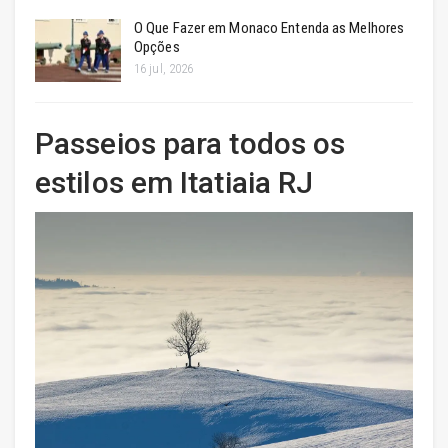
O Que Fazer em Monaco Entenda as Melhores
Opções
16 jul, 2026
Passeios para todos os
estilos em Itatiaia RJ