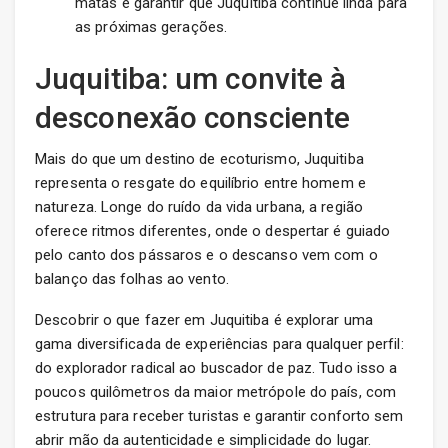
matas é garantir que Juquitiba continue linda para
as próximas gerações.
Juquitiba: um convite à
desconexão consciente
Mais do que um destino de ecoturismo, Juquitiba
representa o resgate do equilíbrio entre homem e
natureza. Longe do ruído da vida urbana, a região
oferece ritmos diferentes, onde o despertar é guiado
pelo canto dos pássaros e o descanso vem com o
balanço das folhas ao vento.
Descobrir o que fazer em Juquitiba é explorar uma
gama diversificada de experiências para qualquer perfil:
do explorador radical ao buscador de paz. Tudo isso a
poucos quilômetros da maior metrópole do país, com
estrutura para receber turistas e garantir conforto sem
abrir mão da autenticidade e simplicidade do lugar.