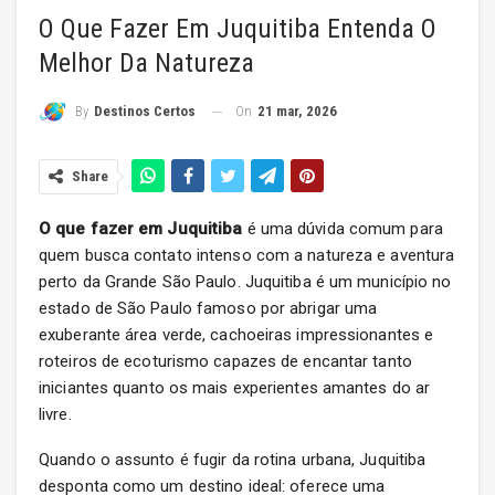
O Que Fazer Em Juquitiba Entenda O
Melhor Da Natureza
On
21 mar, 2026
By
Destinos Certos
Share
O que fazer em Juquitiba
é uma dúvida comum para
quem busca contato intenso com a natureza e aventura
perto da Grande São Paulo. Juquitiba é um município no
estado de São Paulo famoso por abrigar uma
exuberante área verde, cachoeiras impressionantes e
roteiros de ecoturismo capazes de encantar tanto
iniciantes quanto os mais experientes amantes do ar
livre.
Quando o assunto é fugir da rotina urbana, Juquitiba
desponta como um destino ideal: oferece uma