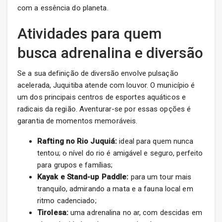
com a essência do planeta.
Atividades para quem
busca adrenalina e diversão
Se a sua definição de diversão envolve pulsação
acelerada, Juquitiba atende com louvor. O município é
um dos principais centros de esportes aquáticos e
radicais da região. Aventurar-se por essas opções é
garantia de momentos memoráveis.
Rafting no Rio Juquiá:
ideal para quem nunca
tentou; o nível do rio é amigável e seguro, perfeito
para grupos e famílias;
Kayak e Stand-up Paddle:
para um tour mais
tranquilo, admirando a mata e a fauna local em
ritmo cadenciado;
Tirolesa:
uma adrenalina no ar, com descidas em