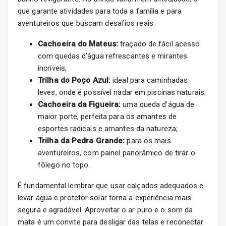
que garante atividades para toda a família e para
aventureiros que buscam desafios reais.
Cachoeira do Mateus:
traçado de fácil acesso
com quedas d’água refrescantes e mirantes
incríveis;
Trilha do Poço Azul:
ideal para caminhadas
leves, onde é possível nadar em piscinas naturais;
Cachoeira da Figueira:
uma queda d’água de
maior porte, perfeita para os amantes de
esportes radicais e amantes da natureza;
Trilha da Pedra Grande:
para os mais
aventureiros, com painel panorâmico de tirar o
fôlego no topo.
É fundamental lembrar que usar calçados adequados e
levar água e protetor solar torna a experiência mais
segura e agradável. Aproveitar o ar puro e o som da
mata é um convite para desligar das telas e reconectar