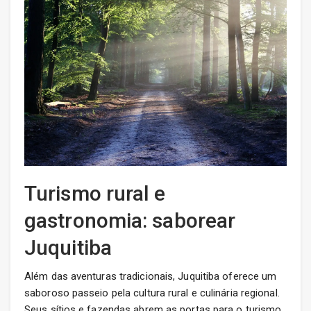
Turismo rural e
gastronomia: saborear
Juquitiba
Além das aventuras tradicionais, Juquitiba oferece um
saboroso passeio pela cultura rural e culinária regional.
Seus sítios e fazendas abrem as portas para o turismo