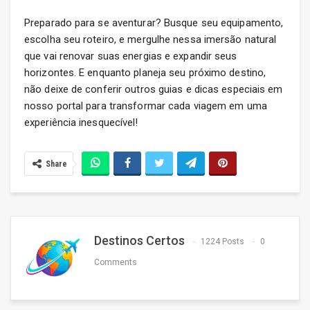
Preparado para se aventurar? Busque seu equipamento,
escolha seu roteiro, e mergulhe nessa imersão natural
que vai renovar suas energias e expandir seus
horizontes. E enquanto planeja seu próximo destino,
não deixe de conferir outros guias e dicas especiais em
nosso portal para transformar cada viagem em uma
experiência inesquecível!
Share
Destinos Certos
1224 Posts
0
Comments