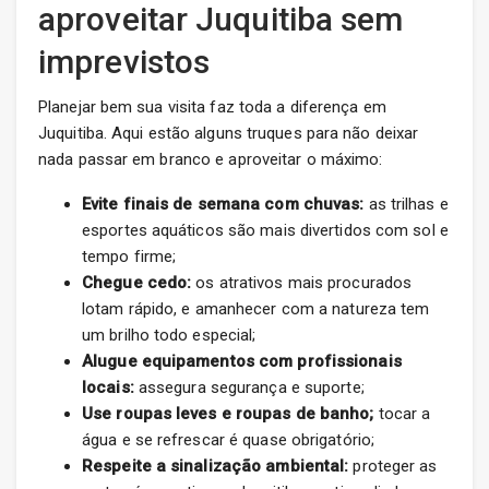
aproveitar Juquitiba sem
imprevistos
Planejar bem sua visita faz toda a diferença em
Juquitiba. Aqui estão alguns truques para não deixar
nada passar em branco e aproveitar o máximo:
Evite finais de semana com chuvas:
as trilhas e
esportes aquáticos são mais divertidos com sol e
tempo firme;
Chegue cedo:
os atrativos mais procurados
lotam rápido, e amanhecer com a natureza tem
um brilho todo especial;
Alugue equipamentos com profissionais
locais:
assegura segurança e suporte;
Use roupas leves e roupas de banho;
tocar a
água e se refrescar é quase obrigatório;
Respeite a sinalização ambiental:
proteger as