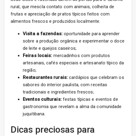
rural, que mescla contato com animais, colheita de
frutas e apreciação de pratos típicos feitos com
alimentos frescos e produzidos localmente.
Visita a fazendas:
oportunidade para aprender
sobre a produção orgânica e experimentar o doce
de leite e queijos caseiros;
Feiras locais:
mercadinhos com produtos
artesanais, cafés especiais e artesanato típico da
região;
Restaurantes rurais:
cardápios que celebram os
sabores do interior paulista, com receitas
tradicionais e ingredientes frescos;
Eventos culturais:
festas típicas e eventos de
gastronomia que revelam a alma da comunidade
juquitibana.
Dicas preciosas para