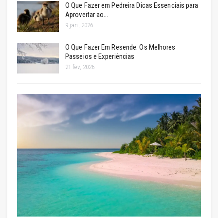
O Que Fazer em Pedreira Dicas Essenciais para
Aproveitar ao…
9 jan, 2026
O Que Fazer Em Resende: Os Melhores
Passeios e Experiências
21 fev, 2026