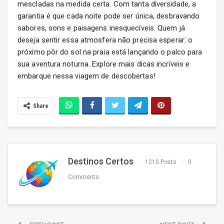
mescladas na medida certa. Com tanta diversidade, a
garantia é que cada noite pode ser única, desbravando
sabores, sons e paisagens inesquecíveis. Quem já
deseja sentir essa atmosfera não precisa esperar: o
próximo pôr do sol na praia está lançando o palco para
sua aventura noturna. Explore mais dicas incríveis e
embarque nessa viagem de descobertas!
Share
Destinos Certos
1210 Posts
0
Comments