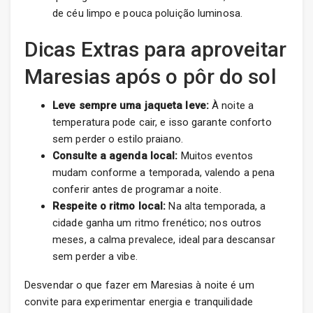
de céu limpo e pouca poluição luminosa.
Dicas Extras para aproveitar
Maresias após o pôr do sol
Leve sempre uma jaqueta leve:
À noite a
temperatura pode cair, e isso garante conforto
sem perder o estilo praiano.
Consulte a agenda local:
Muitos eventos
mudam conforme a temporada, valendo a pena
conferir antes de programar a noite.
Respeite o ritmo local:
Na alta temporada, a
cidade ganha um ritmo frenético; nos outros
meses, a calma prevalece, ideal para descansar
sem perder a vibe.
Desvendar o que fazer em Maresias à noite é um
convite para experimentar energia e tranquilidade