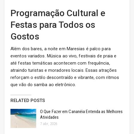
Programação Cultural e
Festas para Todos os
Gostos
Além dos bares, a noite em Maresias é palco para
eventos variados. Música ao vivo, festivais de praia e
até festas temáticas acontecem com frequência,
atraindo turistas e moradores locais. Essas atrações
reforçam o estilo descontraído e vibrante, com ritmos
que vão do samba ao eletrônico.
RELATED POSTS
O Que Fazer em Cananéia Entenda as Melhores
Atividades
7 abr, 2026