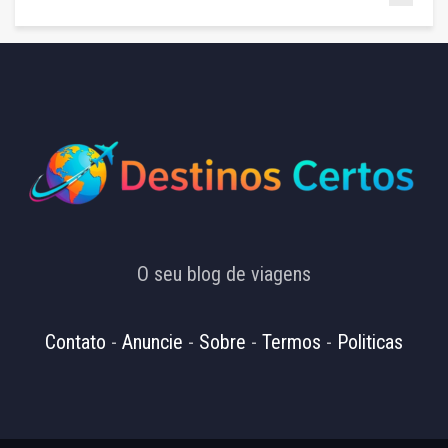
O seu blog de viagens
Contato
-
Anuncie
-
Sobre
-
Termos
-
Politicas