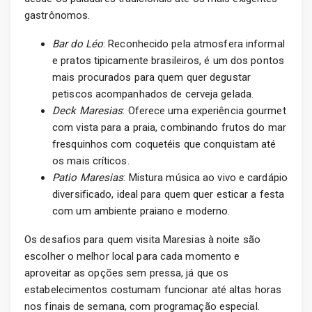
gastrônomos.
Bar do Léo
: Reconhecido pela atmosfera informal
e pratos tipicamente brasileiros, é um dos pontos
mais procurados para quem quer degustar
petiscos acompanhados de cerveja gelada.
Deck Maresias
: Oferece uma experiência gourmet
com vista para a praia, combinando frutos do mar
fresquinhos com coquetéis que conquistam até
os mais críticos.
Patio Maresias
: Mistura música ao vivo e cardápio
diversificado, ideal para quem quer esticar a festa
com um ambiente praiano e moderno.
Os desafios para quem visita Maresias à noite são
escolher o melhor local para cada momento e
aproveitar as opções sem pressa, já que os
estabelecimentos costumam funcionar até altas horas
nos finais de semana, com programação especial.