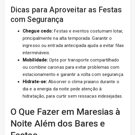
Dicas para Aproveitar as Festas
com Segurança
Chegue cedo:
Festas e eventos costumam lotar,
principalmente na alta temporada. Garantir o
ingresso ou entrada antecipada ajuda a evitar filas
intermináveis.
Mobilidade:
Opte por transporte compartilhado
ou combine caronas para evitar problemas com
estacionamento e garantir a volta com segurança.
Hidrate-se:
Absorver o clima praiano durante o
dia e a energia da noite pede atenção à
hidratação, para curtir sem ressacas indesejadas.
O Que Fazer em Maresias à
Noite Além dos Bares e