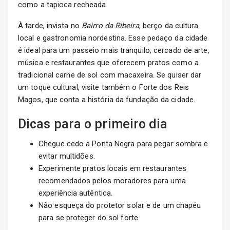
como a tapioca recheada.
À tarde, invista no
Bairro da Ribeira
, berço da cultura
local e gastronomia nordestina. Esse pedaço da cidade
é ideal para um passeio mais tranquilo, cercado de arte,
música e restaurantes que oferecem pratos como a
tradicional carne de sol com macaxeira. Se quiser dar
um toque cultural, visite também o Forte dos Reis
Magos, que conta a história da fundação da cidade.
Dicas para o primeiro dia
Chegue cedo a Ponta Negra para pegar sombra e
evitar multidões.
Experimente pratos locais em restaurantes
recomendados pelos moradores para uma
experiência autêntica.
Não esqueça do protetor solar e de um chapéu
para se proteger do sol forte.