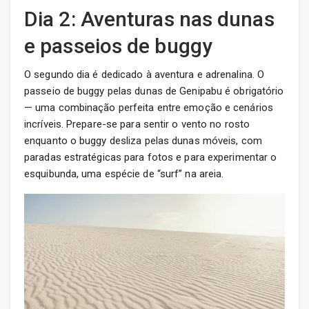
Dia 2: Aventuras nas dunas
e passeios de buggy
O segundo dia é dedicado à aventura e adrenalina. O
passeio de buggy pelas dunas de Genipabu é obrigatório
— uma combinação perfeita entre emoção e cenários
incríveis. Prepare-se para sentir o vento no rosto
enquanto o buggy desliza pelas dunas móveis, com
paradas estratégicas para fotos e para experimentar o
esquibunda, uma espécie de “surf” na areia.