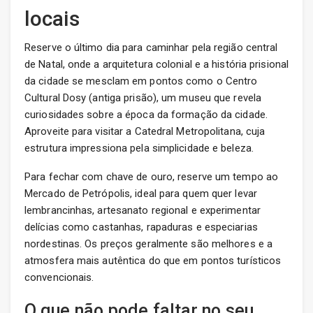
locais
Reserve o último dia para caminhar pela região central
de Natal, onde a arquitetura colonial e a história prisional
da cidade se mesclam em pontos como o Centro
Cultural Dosy (antiga prisão), um museu que revela
curiosidades sobre a época da formação da cidade.
Aproveite para visitar a Catedral Metropolitana, cuja
estrutura impressiona pela simplicidade e beleza.
Para fechar com chave de ouro, reserve um tempo ao
Mercado de Petrópolis, ideal para quem quer levar
lembrancinhas, artesanato regional e experimentar
delícias como castanhas, rapaduras e especiarias
nordestinas. Os preços geralmente são melhores e a
atmosfera mais autêntica do que em pontos turísticos
convencionais.
O que não pode faltar no seu