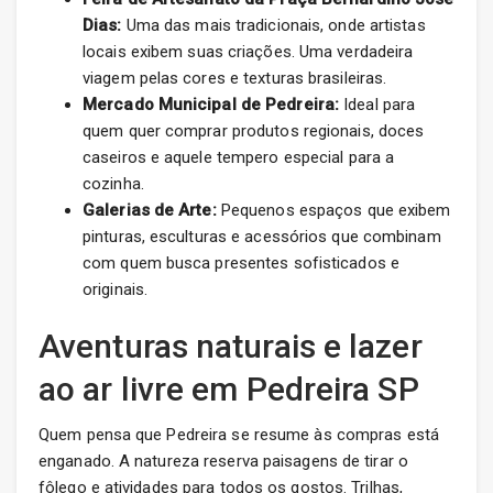
Dias:
Uma das mais tradicionais, onde artistas
locais exibem suas criações. Uma verdadeira
viagem pelas cores e texturas brasileiras.
Mercado Municipal de Pedreira:
Ideal para
quem quer comprar produtos regionais, doces
caseiros e aquele tempero especial para a
cozinha.
Galerias de Arte:
Pequenos espaços que exibem
pinturas, esculturas e acessórios que combinam
com quem busca presentes sofisticados e
originais.
Aventuras naturais e lazer
ao ar livre em Pedreira SP
Quem pensa que Pedreira se resume às compras está
enganado. A natureza reserva paisagens de tirar o
fôlego e atividades para todos os gostos. Trilhas,