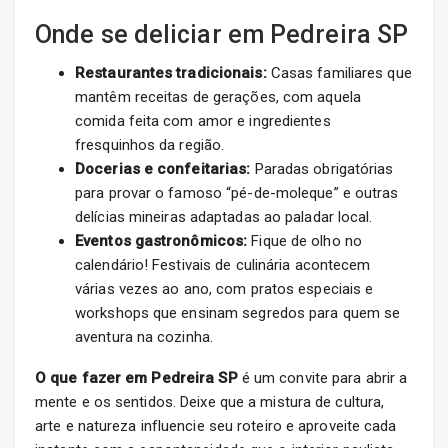
Onde se deliciar em Pedreira SP
Restaurantes tradicionais:
Casas familiares que
mantêm receitas de gerações, com aquela
comida feita com amor e ingredientes
fresquinhos da região.
Docerias e confeitarias:
Paradas obrigatórias
para provar o famoso “pé-de-moleque” e outras
delícias mineiras adaptadas ao paladar local.
Eventos gastronômicos:
Fique de olho no
calendário! Festivais de culinária acontecem
várias vezes ao ano, com pratos especiais e
workshops que ensinam segredos para quem se
aventura na cozinha.
O que fazer em Pedreira SP
é um convite para abrir a
mente e os sentidos. Deixe que a mistura de cultura,
arte e natureza influencie seu roteiro e aproveite cada