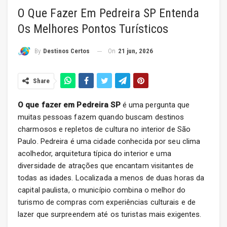
O Que Fazer Em Pedreira SP Entenda
Os Melhores Pontos Turísticos
On
21 jun, 2026
By
Destinos Certos
Share
O que fazer em Pedreira SP
é uma pergunta que
muitas pessoas fazem quando buscam destinos
charmosos e repletos de cultura no interior de São
Paulo. Pedreira é uma cidade conhecida por seu clima
acolhedor, arquitetura típica do interior e uma
diversidade de atrações que encantam visitantes de
todas as idades. Localizada a menos de duas horas da
capital paulista, o município combina o melhor do
turismo de compras com experiências culturais e de
lazer que surpreendem até os turistas mais exigentes.