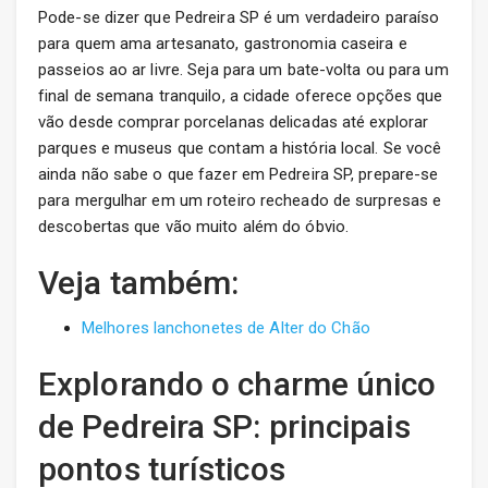
Pode-se dizer que Pedreira SP é um verdadeiro paraíso
para quem ama artesanato, gastronomia caseira e
passeios ao ar livre. Seja para um bate-volta ou para um
final de semana tranquilo, a cidade oferece opções que
vão desde comprar porcelanas delicadas até explorar
parques e museus que contam a história local. Se você
ainda não sabe o que fazer em Pedreira SP, prepare-se
para mergulhar em um roteiro recheado de surpresas e
descobertas que vão muito além do óbvio.
Veja também:
Melhores lanchonetes de Alter do Chão
Explorando o charme único
de Pedreira SP: principais
pontos turísticos