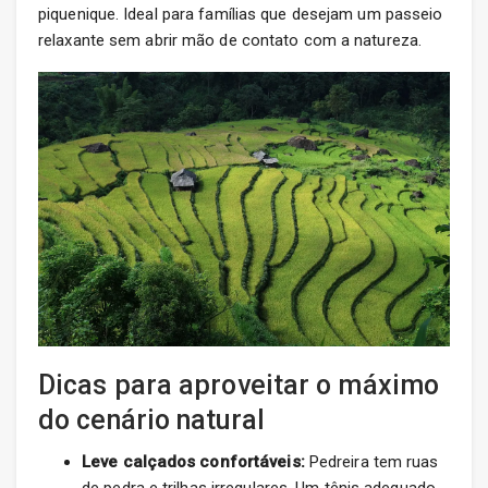
piquenique. Ideal para famílias que desejam um passeio
relaxante sem abrir mão de contato com a natureza.
Dicas para aproveitar o máximo
do cenário natural
Leve calçados confortáveis:
Pedreira tem ruas