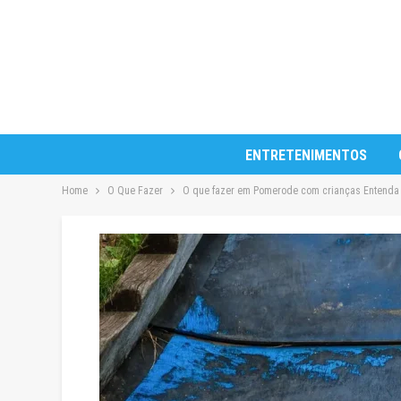
ENTRETENIMENTOS
Home
O Que Fazer
O que fazer em Pomerode com crianças Entenda a