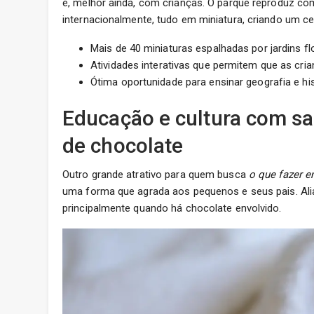
e, melhor ainda, com crianças. O parque reproduz 
internacionalmente, tudo em miniatura, criando um ce
Mais de 40 miniaturas espalhadas por jardins f
Atividades interativas que permitem que as cr
Ótima oportunidade para ensinar geografia e his
Educação e cultura com sa
de chocolate
Outro grande atrativo para quem busca
o que fazer 
uma forma que agrada aos pequenos e seus pais. Ali
principalmente quando há chocolate envolvido.