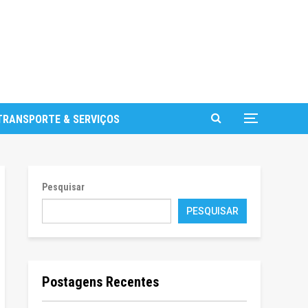
TRANSPORTE & SERVIÇOS
Pesquisar
PESQUISAR
Postagens Recentes