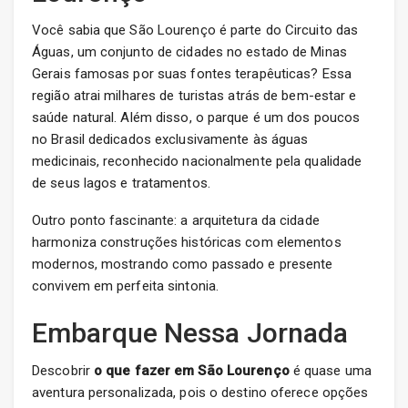
Você sabia que São Lourenço é parte do Circuito das
Águas, um conjunto de cidades no estado de Minas
Gerais famosas por suas fontes terapêuticas? Essa
região atrai milhares de turistas atrás de bem-estar e
saúde natural. Além disso, o parque é um dos poucos
no Brasil dedicados exclusivamente às águas
medicinais, reconhecido nacionalmente pela qualidade
de seus lagos e tratamentos.
Outro ponto fascinante: a arquitetura da cidade
harmoniza construções históricas com elementos
modernos, mostrando como passado e presente
convivem em perfeita sintonia.
Embarque Nessa Jornada
Descobrir
o que fazer em São Lourenço
é quase uma
aventura personalizada, pois o destino oferece opções