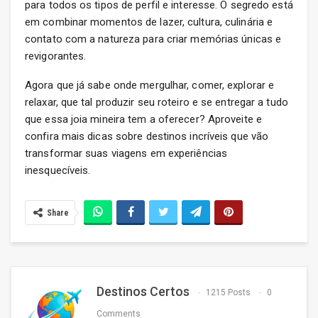
para todos os tipos de perfil e interesse. O segredo está
em combinar momentos de lazer, cultura, culinária e
contato com a natureza para criar memórias únicas e
revigorantes.
Agora que já sabe onde mergulhar, comer, explorar e
relaxar, que tal produzir seu roteiro e se entregar a tudo
que essa joia mineira tem a oferecer? Aproveite e
confira mais dicas sobre destinos incríveis que vão
transformar suas viagens em experiências
inesquecíveis.
Share
Destinos Certos
1215 Posts
0
Comments