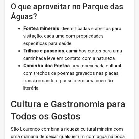
O que aproveitar no Parque das
Águas?
Fontes minerais
: diversificadas e abertas para
visitação, cada uma com propriedades
específicas para saúde.
Trilhas e passeios
: caminhos curtos para uma
caminhada leve em contato com a natureza.
Caminho dos Poetas
: uma caminhada cultural
com trechos de poemas gravados nas placas,
transformando o passeio em uma imersão
literária.
Cultura e Gastronomia para
Todos os Gostos
São Lourenço combina a riqueza cultural mineira com
uma culinária de deixar qualquer um com água na boca.