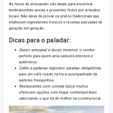
As feiras de artesanato são ideais para encontrar
lembrancinhas únicas e presentes feitos por artesãos
locais. Não deixe de provar os pratos tradicionais que
enaltecem ingredientes frescos e receitas passadas de
geração em geração.
Dicas para o paladar:
Queijo artesanal e doces mineiros
: o combo
perfeito para quem ama sabores intensos e
autênticos.
Cafés e padarias regionais
: paradas obrigatórias
para um café coado na hora acompanhado de
quitutes fresquinhos.
Restaurantes com comida típica
: muitos
oferecem opções com toque contemporâneo
valorizando o que há de melhor na cozinha local.