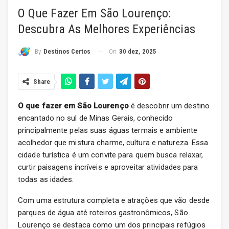
O Que Fazer Em São Lourenço:
Descubra As Melhores Experiências
On
30 dez, 2025
By
Destinos Certos
Share
O que fazer em São Lourenço
é descobrir um destino
encantado no sul de Minas Gerais, conhecido
principalmente pelas suas águas termais e ambiente
acolhedor que mistura charme, cultura e natureza. Essa
cidade turística é um convite para quem busca relaxar,
curtir paisagens incríveis e aproveitar atividades para
todas as idades.
Com uma estrutura completa e atrações que vão desde
parques de água até roteiros gastronômicos, São
Lourenço se destaca como um dos principais refúgios