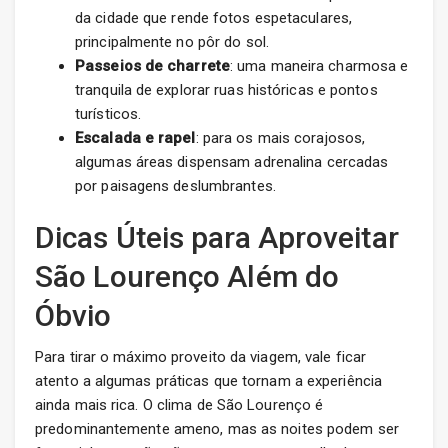
da cidade que rende fotos espetaculares,
principalmente no pôr do sol.
Passeios de charrete
: uma maneira charmosa e
tranquila de explorar ruas históricas e pontos
turísticos.
Escalada e rapel
: para os mais corajosos,
algumas áreas dispensam adrenalina cercadas
por paisagens deslumbrantes.
Dicas Úteis para Aproveitar
São Lourenço Além do
Óbvio
Para tirar o máximo proveito da viagem, vale ficar
atento a algumas práticas que tornam a experiência
ainda mais rica. O clima de São Lourenço é
predominantemente ameno, mas as noites podem ser