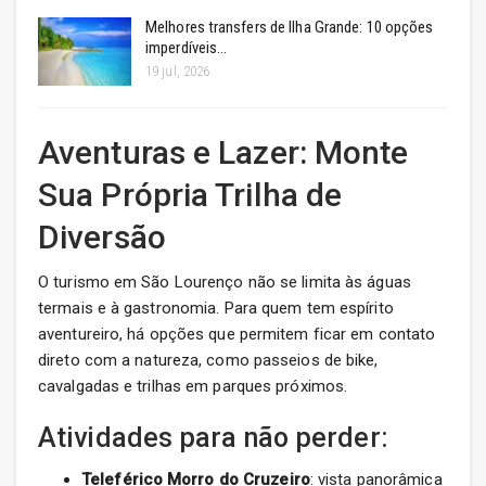
Melhores transfers de Ilha Grande: 10 opções
imperdíveis…
19 jul, 2026
Aventuras e Lazer: Monte
Sua Própria Trilha de
Diversão
O turismo em São Lourenço não se limita às águas
termais e à gastronomia. Para quem tem espírito
aventureiro, há opções que permitem ficar em contato
direto com a natureza, como passeios de bike,
cavalgadas e trilhas em parques próximos.
Atividades para não perder:
Teleférico Morro do Cruzeiro
: vista panorâmica