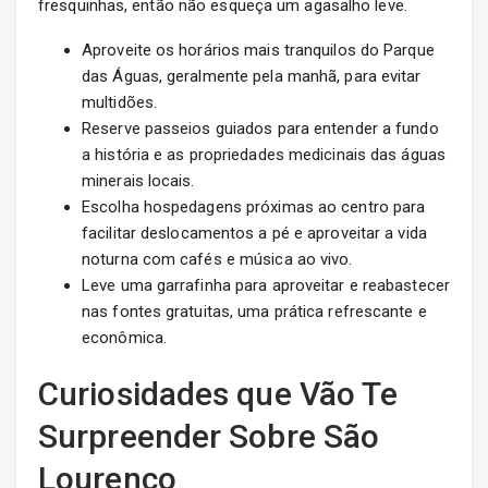
fresquinhas, então não esqueça um agasalho leve.
Aproveite os horários mais tranquilos do Parque
das Águas, geralmente pela manhã, para evitar
multidões.
Reserve passeios guiados para entender a fundo
a história e as propriedades medicinais das águas
minerais locais.
Escolha hospedagens próximas ao centro para
facilitar deslocamentos a pé e aproveitar a vida
noturna com cafés e música ao vivo.
Leve uma garrafinha para aproveitar e reabastecer
nas fontes gratuitas, uma prática refrescante e
econômica.
Curiosidades que Vão Te
Surpreender Sobre São
Lourenço