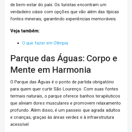
de bem-estar do país. Os turistas encontram um
verdadeiro oásis com opções que vão além das típicas
fontes minerais, garantindo experiências memoráveis.
Veja também:
O que fazer em Olímpia
Parque das Águas: Corpo e
Mente em Harmonia
O Parque das Águas é o ponto de partida obrigatório
para quem quer curtir São Lourenço. Com suas fontes
termais naturais, o parque oferece banhos terapêuticos
que aliviam dores musculares e promovem relaxamento
profundo. Além disso, é um passeio que agrada adultos
e crianças, graças às áreas verdes e à infraestrutura
acessível.