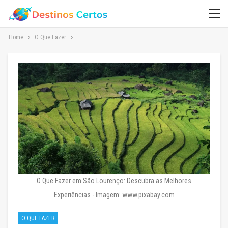
Home
O Que Fazer
O Que Fazer em São Lourenço: Descubra as Melhores
Experiências - Imagem: www.pixabay.com
O QUE FAZER