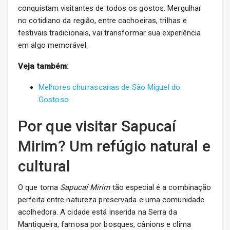
conquistam visitantes de todos os gostos. Mergulhar
no cotidiano da região, entre cachoeiras, trilhas e
festivais tradicionais, vai transformar sua experiência
em algo memorável.
Veja também:
Melhores churrascarias de São Miguel do
Gostoso
Por que visitar Sapucaí
Mirim? Um refúgio natural e
cultural
O que torna
Sapucaí Mirim
tão especial é a combinação
perfeita entre natureza preservada e uma comunidade
acolhedora. A cidade está inserida na Serra da
Mantiqueira, famosa por bosques, cânions e clima