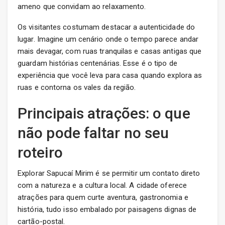
ameno que convidam ao relaxamento.
Os visitantes costumam destacar a autenticidade do
lugar. Imagine um cenário onde o tempo parece andar
mais devagar, com ruas tranquilas e casas antigas que
guardam histórias centenárias. Esse é o tipo de
experiência que você leva para casa quando explora as
ruas e contorna os vales da região.
Principais atrações: o que
não pode faltar no seu
roteiro
Explorar Sapucaí Mirim é se permitir um contato direto
com a natureza e a cultura local. A cidade oferece
atrações para quem curte aventura, gastronomia e
história, tudo isso embalado por paisagens dignas de
cartão-postal.