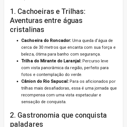
1. Cachoeiras e Trilhas:
Aventuras entre águas
cristalinas
Cachoeira do Roncador:
Uma queda d’água de
cerca de 30 metros que encanta com sua força e
beleza, ótima para banho com segurança.
Trilha do Mirante do Laranjal:
Percurso leve
com vista panorâmica da região, perfeito para
fotos e contemplação do verde.
Cânion do Rio Sapucaí:
Para os aficionados por
trilhas mais desafiadoras, essa é uma jornada que
recompensa com uma vista espetacular e
sensação de conquista.
2. Gastronomia que conquista
paladares