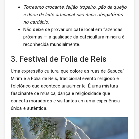
Torresmo crocante, feijão tropeiro, pão de queijo
e doce de leite artesanal são itens obrigatórios
no cardápio.
Não deixe de provar um café local em fazendas
próximas — a qualidade da cafeicultura mineira é
reconhecida mundialmente.
3. Festival de Folia de Reis
Uma expressão cultural que colore as ruas de Sapucaí
Mirim é a Folia de Reis, tradicional evento religioso e
folclórico que acontece anualmente. É uma mistura
fascinante de música, dança e religiosidade que
conecta moradores e visitantes em uma experiência
única e autêntica.