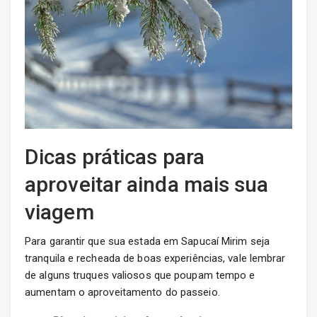
Dicas práticas para
aproveitar ainda mais sua
viagem
Para garantir que sua estada em Sapucaí Mirim seja
tranquila e recheada de boas experiências, vale lembrar
de alguns truques valiosos que poupam tempo e
aumentam o aproveitamento do passeio.