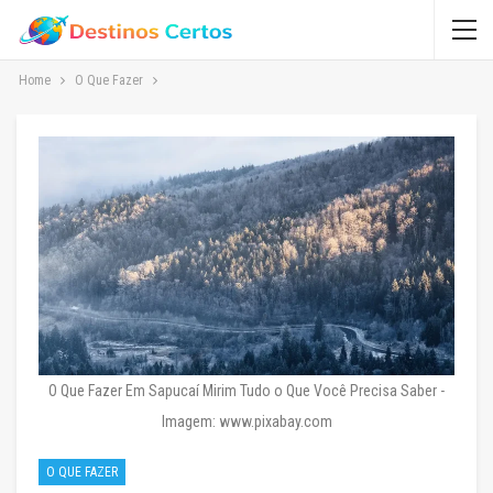
Home
O Que Fazer
O Que Fazer Em Sapucaí Mirim Tudo o Que Você Precisa Saber -
Imagem: www.pixabay.com
O QUE FAZER