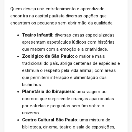
Quem deseja unir entretenimento e aprendizado
encontra na capital paulista diversas opções que
encantam os pequenos sem abrir mão da qualidade.
Teatro Infantil:
diversas casas especializadas
apresentam espetáculos lúdicos com histórias
que mexem com a emoção e a criatividade.
Zoológico de São Paulo:
o maior e mais
tradicional do país, abriga centenas de espécies e
estimula o respeito pela vida animal, com áreas
que permitem interação e alimentação dos
bichinhos.
Planetário do Ibirapuera:
uma viagem ao
cosmos que surpreende crianças apaixonadas
por estrelas e perguntas sem fim sobre o
universo.
Centro Cultural São Paulo:
uma mistura de
biblioteca, cinema, teatro e sala de exposições,