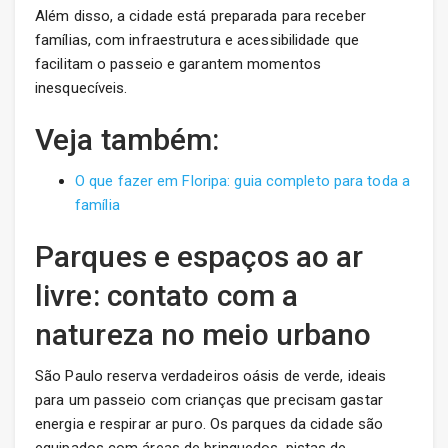
Além disso, a cidade está preparada para receber
famílias, com infraestrutura e acessibilidade que
facilitam o passeio e garantem momentos
inesquecíveis.
Veja também:
O que fazer em Floripa: guia completo para toda a
família
Parques e espaços ao ar
livre: contato com a
natureza no meio urbano
São Paulo reserva verdadeiros oásis de verde, ideais
para um passeio com crianças que precisam gastar
energia e respirar ar puro. Os parques da cidade são