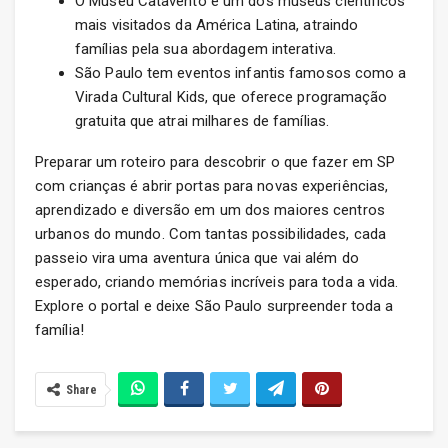
O Museu Catavento é um dos museus científicos
mais visitados da América Latina, atraindo
famílias pela sua abordagem interativa.
São Paulo tem eventos infantis famosos como a
Virada Cultural Kids, que oferece programação
gratuita que atrai milhares de famílias.
Preparar um roteiro para descobrir o que fazer em SP
com crianças é abrir portas para novas experiências,
aprendizado e diversão em um dos maiores centros
urbanos do mundo. Com tantas possibilidades, cada
passeio vira uma aventura única que vai além do
esperado, criando memórias incríveis para toda a vida.
Explore o portal e deixe São Paulo surpreender toda a
família!
Share