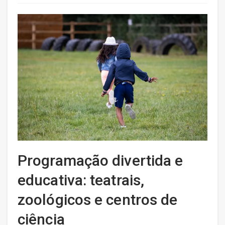
Programação divertida e
educativa: teatrais,
zoológicos e centros de
ciência