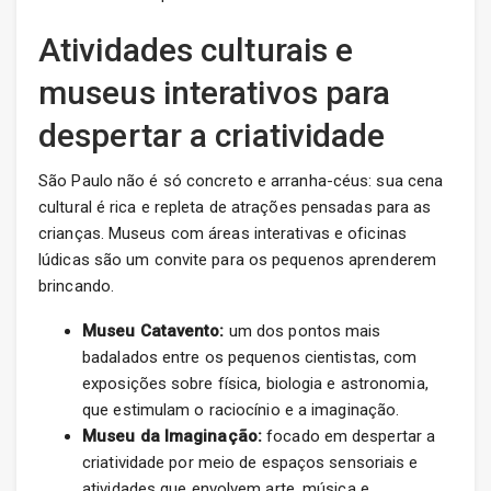
Atividades culturais e
museus interativos para
despertar a criatividade
São Paulo não é só concreto e arranha-céus: sua cena
cultural é rica e repleta de atrações pensadas para as
crianças. Museus com áreas interativas e oficinas
lúdicas são um convite para os pequenos aprenderem
brincando.
Museu Catavento:
um dos pontos mais
badalados entre os pequenos cientistas, com
exposições sobre física, biologia e astronomia,
que estimulam o raciocínio e a imaginação.
Museu da Imaginação:
focado em despertar a
criatividade por meio de espaços sensoriais e
atividades que envolvem arte, música e