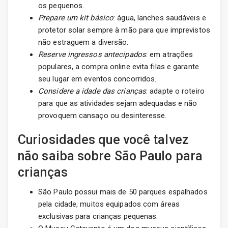
os pequenos.
Prepare um kit básico
: água, lanches saudáveis e
protetor solar sempre à mão para que imprevistos
não estraguem a diversão.
Reserve ingressos antecipados
: em atrações
populares, a compra online evita filas e garante
seu lugar em eventos concorridos.
Considere a idade das crianças
: adapte o roteiro
para que as atividades sejam adequadas e não
provoquem cansaço ou desinteresse.
Curiosidades que você talvez
não saiba sobre São Paulo para
crianças
São Paulo possui mais de 50 parques espalhados
pela cidade, muitos equipados com áreas
exclusivas para crianças pequenas.