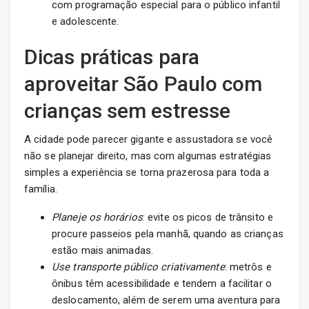
com programação especial para o público infantil
e adolescente.
Dicas práticas para
aproveitar São Paulo com
crianças sem estresse
A cidade pode parecer gigante e assustadora se você
não se planejar direito, mas com algumas estratégias
simples a experiência se torna prazerosa para toda a
família.
Planeje os horários
: evite os picos de trânsito e
procure passeios pela manhã, quando as crianças
estão mais animadas.
Use transporte público criativamente
: metrôs e
ônibus têm acessibilidade e tendem a facilitar o
deslocamento, além de serem uma aventura para