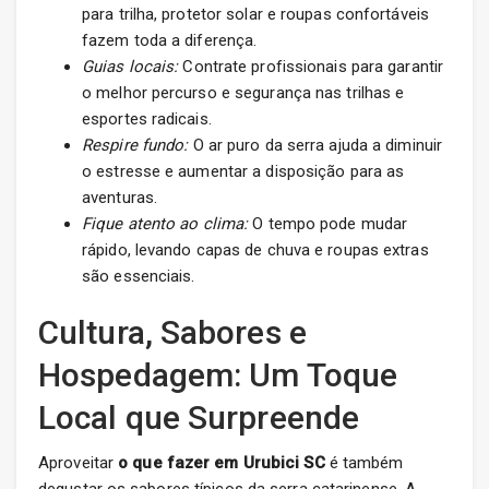
para trilha, protetor solar e roupas confortáveis
fazem toda a diferença.
Guias locais:
Contrate profissionais para garantir
o melhor percurso e segurança nas trilhas e
esportes radicais.
Respire fundo:
O ar puro da serra ajuda a diminuir
o estresse e aumentar a disposição para as
aventuras.
Fique atento ao clima:
O tempo pode mudar
rápido, levando capas de chuva e roupas extras
são essenciais.
Cultura, Sabores e
Hospedagem: Um Toque
Local que Surpreende
Aproveitar
o que fazer em Urubici SC
é também