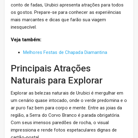
conto de fadas, Urubici apresenta atrações para todos
os gostos. Prepare-se para conhecer as experiências
mais marcantes e dicas que farão sua viagem
inesquecível.
Veja também:
Melhores Festas de Chapada Diamantina
Principais Atrações
Naturais para Explorar
Explorar as belezas naturais de Urubici é mergulhar em
um cenário quase intocado, onde o verde predomina e o
ar puro faz bem para corpo e mente. Entre as joias da
região, a Serra do Corvo Branco é parada obrigatória.
Com seus imensos paredões de rocha, o visual
impressiona e rende fotos espetaculares dignas de
cartão-postal.