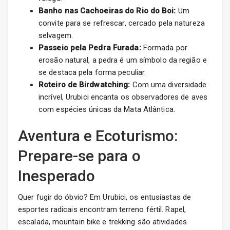
Banho nas Cachoeiras do Rio do Boi:
Um
convite para se refrescar, cercado pela natureza
selvagem.
Passeio pela Pedra Furada:
Formada por
erosão natural, a pedra é um símbolo da região e
se destaca pela forma peculiar.
Roteiro de Birdwatching:
Com uma diversidade
incrível, Urubici encanta os observadores de aves
com espécies únicas da Mata Atlântica.
Aventura e Ecoturismo:
Prepare-se para o
Inesperado
Quer fugir do óbvio? Em Urubici, os entusiastas de
esportes radicais encontram terreno fértil. Rapel,
escalada, mountain bike e trekking são atividades