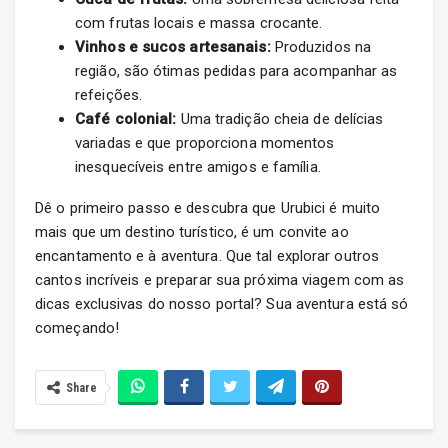
com frutas locais e massa crocante.
Vinhos e sucos artesanais:
Produzidos na
região, são ótimas pedidas para acompanhar as
refeições.
Café colonial:
Uma tradição cheia de delícias
variadas e que proporciona momentos
inesquecíveis entre amigos e família.
Dê o primeiro passo e descubra que Urubici é muito
mais que um destino turístico, é um convite ao
encantamento e à aventura. Que tal explorar outros
cantos incríveis e preparar sua próxima viagem com as
dicas exclusivas do nosso portal? Sua aventura está só
começando!
Share