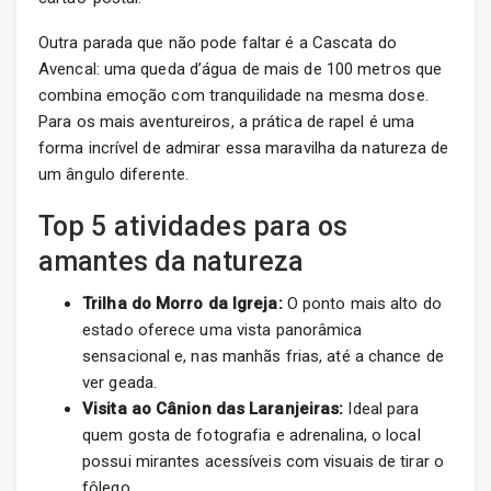
Outra parada que não pode faltar é a Cascata do
Avencal: uma queda d’água de mais de 100 metros que
combina emoção com tranquilidade na mesma dose.
Para os mais aventureiros, a prática de rapel é uma
forma incrível de admirar essa maravilha da natureza de
um ângulo diferente.
Top 5 atividades para os
amantes da natureza
Trilha do Morro da Igreja:
O ponto mais alto do
estado oferece uma vista panorâmica
sensacional e, nas manhãs frias, até a chance de
ver geada.
Visita ao Cânion das Laranjeiras:
Ideal para
quem gosta de fotografia e adrenalina, o local
possui mirantes acessíveis com visuais de tirar o
fôlego.