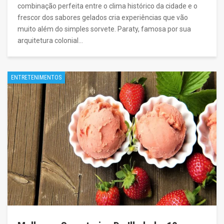
combinação perfeita entre o clima histórico da cidade e o
frescor dos sabores gelados cria experiências que vão
muito além do simples sorvete. Paraty, famosa por sua
arquitetura colonial…
ENTRETENIMENTOS