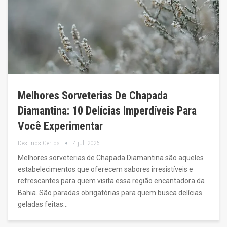
Melhores Sorveterias De Chapada
Diamantina: 10 Delícias Imperdíveis Para
Você Experimentar
Destinos Certos
4 jul, 2026
Melhores sorveterias de Chapada Diamantina são aqueles
estabelecimentos que oferecem sabores irresistíveis e
refrescantes para quem visita essa região encantadora da
Bahia. São paradas obrigatórias para quem busca delícias
geladas feitas…