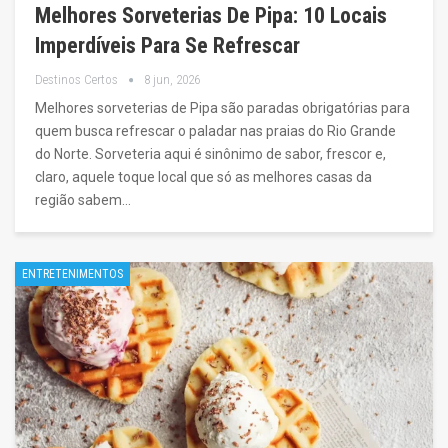
Melhores Sorveterias De Pipa: 10 Locais
Imperdíveis Para Se Refrescar
Destinos Certos
8 jun, 2026
Melhores sorveterias de Pipa são paradas obrigatórias para
quem busca refrescar o paladar nas praias do Rio Grande
do Norte. Sorveteria aqui é sinônimo de sabor, frescor e,
claro, aquele toque local que só as melhores casas da
região sabem…
ENTRETENIMENTOS