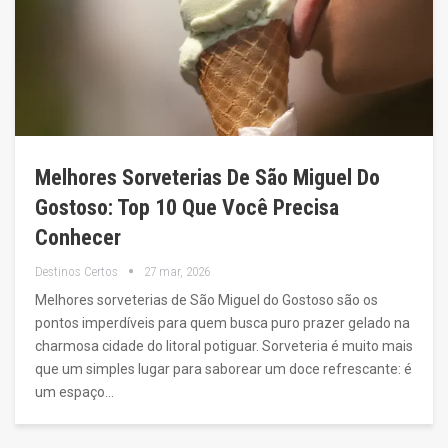
Melhores Sorveterias De São Miguel Do
Gostoso: Top 10 Que Você Precisa
Conhecer
Destinos Certos
27 mar, 2026
Melhores sorveterias de São Miguel do Gostoso são os
pontos imperdíveis para quem busca puro prazer gelado na
charmosa cidade do litoral potiguar. Sorveteria é muito mais
que um simples lugar para saborear um doce refrescante: é
um espaço…