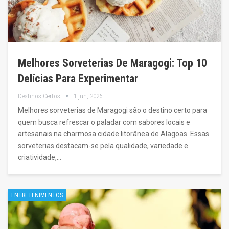
Melhores Sorveterias De Maragogi: Top 10
Delícias Para Experimentar
Destinos Certos
1 jun, 2026
Melhores sorveterias de Maragogi são o destino certo para
quem busca refrescar o paladar com sabores locais e
artesanais na charmosa cidade litorânea de Alagoas. Essas
sorveterias destacam-se pela qualidade, variedade e
criatividade,…
ENTRETENIMENTOS