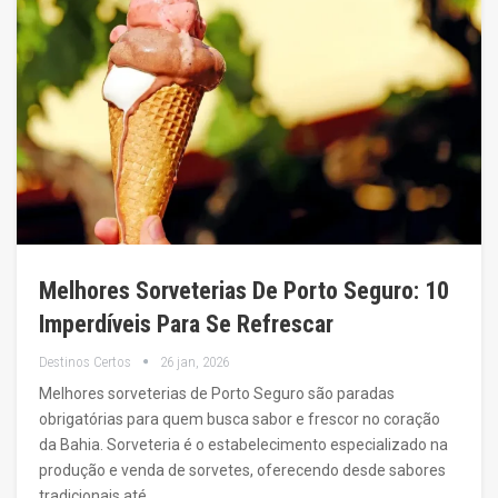
Melhores Sorveterias De Porto Seguro: 10
Imperdíveis Para Se Refrescar
Destinos Certos
26 jan, 2026
Melhores sorveterias de Porto Seguro são paradas
obrigatórias para quem busca sabor e frescor no coração
da Bahia. Sorveteria é o estabelecimento especializado na
produção e venda de sorvetes, oferecendo desde sabores
tradicionais até…