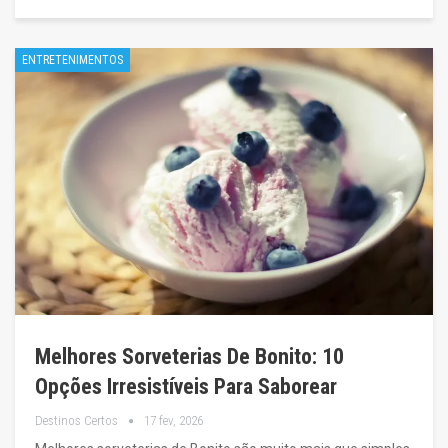
ENTRETENIMENTOS
Melhores Sorveterias De Bonito: 10
Opções Irresistíveis Para Saborear
Destinos Certos
17 fev, 2026