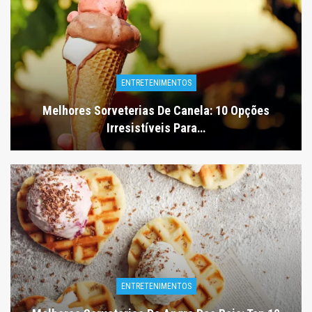
ENTRETENIMENTOS
Melhores Sorveterias De Canela: 10 Opções
Irresistíveis Para…
ENTRETENIMENTOS