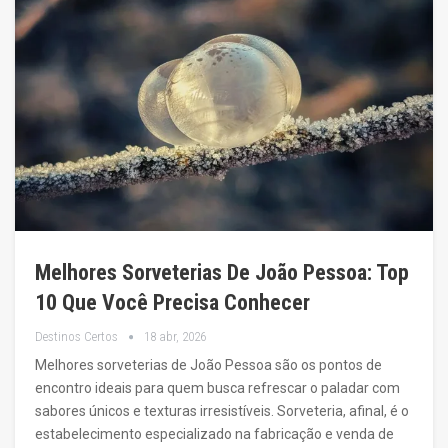
Melhores Sorveterias De João Pessoa: Top
10 Que Você Precisa Conhecer
Destinos Certos
18 abr, 2026
Melhores sorveterias de João Pessoa são os pontos de
encontro ideais para quem busca refrescar o paladar com
sabores únicos e texturas irresistíveis. Sorveteria, afinal, é o
estabelecimento especializado na fabricação e venda de