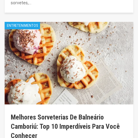
sorvetes,…
ENTRETENIMENTOS
Melhores Sorveterias De Balneário
Camboriú: Top 10 Imperdíveis Para Você
Conhecer