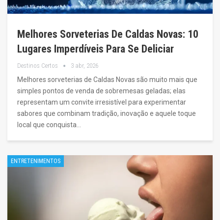
Melhores Sorveterias De Caldas Novas: 10
Lugares Imperdíveis Para Se Deliciar
Destinos Certos
3 abr, 2026
Melhores sorveterias de Caldas Novas são muito mais que
simples pontos de venda de sobremesas geladas; elas
representam um convite irresistível para experimentar
sabores que combinam tradição, inovação e aquele toque
local que conquista…
ENTRETENIMENTOS