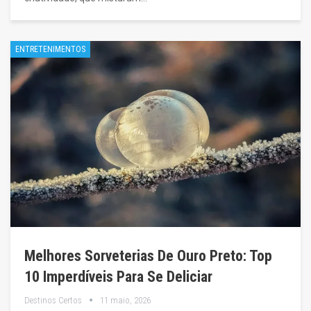
ENTRETENIMENTOS
Melhores Sorveterias De Ouro Preto: Top
10 Imperdíveis Para Se Deliciar
Destinos Certos
11 maio, 2026