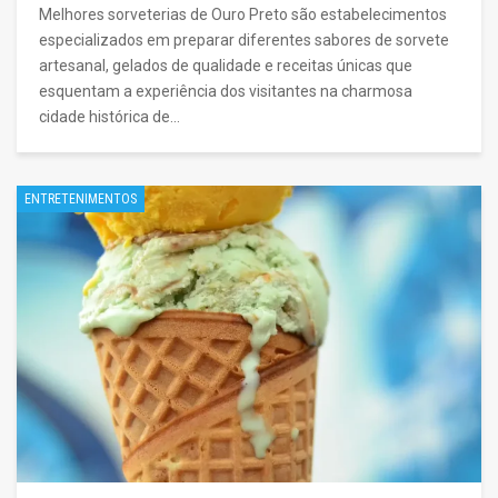
Melhores sorveterias de Ouro Preto são estabelecimentos
especializados em preparar diferentes sabores de sorvete
artesanal, gelados de qualidade e receitas únicas que
esquentam a experiência dos visitantes na charmosa
cidade histórica de…
ENTRETENIMENTOS