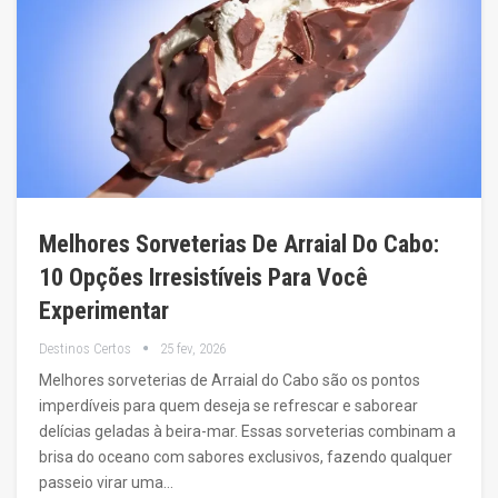
Melhores Sorveterias De Arraial Do Cabo:
10 Opções Irresistíveis Para Você
Experimentar
Destinos Certos
25 fev, 2026
Melhores sorveterias de Arraial do Cabo são os pontos
imperdíveis para quem deseja se refrescar e saborear
delícias geladas à beira-mar. Essas sorveterias combinam a
brisa do oceano com sabores exclusivos, fazendo qualquer
passeio virar uma…