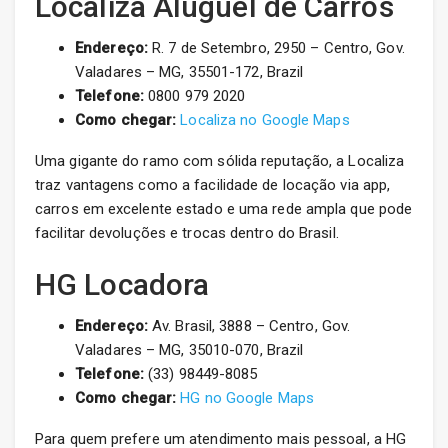
Localiza Aluguel de Carros
Endereço:
R. 7 de Setembro, 2950 – Centro, Gov.
Valadares – MG, 35501-172, Brazil
Telefone:
0800 979 2020
Como chegar:
Localiza no Google Maps
Uma gigante do ramo com sólida reputação, a Localiza
traz vantagens como a facilidade de locação via app,
carros em excelente estado e uma rede ampla que pode
facilitar devoluções e trocas dentro do Brasil.
HG Locadora
Endereço:
Av. Brasil, 3888 – Centro, Gov.
Valadares – MG, 35010-070, Brazil
Telefone:
(33) 98449-8085
Como chegar:
HG no Google Maps
Para quem prefere um atendimento mais pessoal, a HG