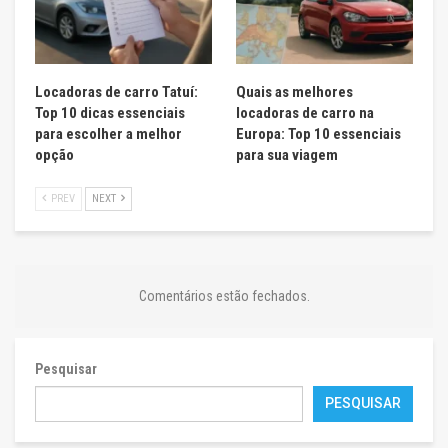
Locadoras de carro Tatuí:
Quais as melhores
Top 10 dicas essenciais
locadoras de carro na
para escolher a melhor
Europa: Top 10 essenciais
opção
para sua viagem
PREV
NEXT
Comentários estão fechados.
Pesquisar
PESQUISAR