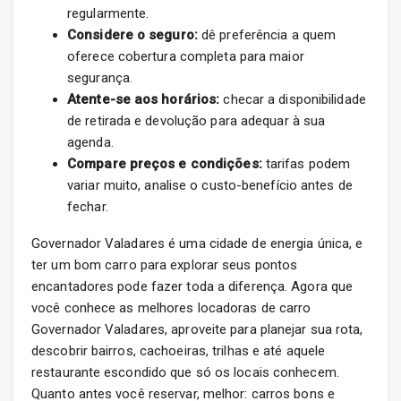
regularmente.
Considere o seguro:
dê preferência a quem
oferece cobertura completa para maior
segurança.
Atente-se aos horários:
checar a disponibilidade
de retirada e devolução para adequar à sua
agenda.
Compare preços e condições:
tarifas podem
variar muito, analise o custo-benefício antes de
fechar.
Governador Valadares é uma cidade de energia única, e
ter um bom carro para explorar seus pontos
encantadores pode fazer toda a diferença. Agora que
você conhece as melhores locadoras de carro
Governador Valadares, aproveite para planejar sua rota,
descobrir bairros, cachoeiras, trilhas e até aquele
restaurante escondido que só os locais conhecem.
Quanto antes você reservar, melhor: carros bons e