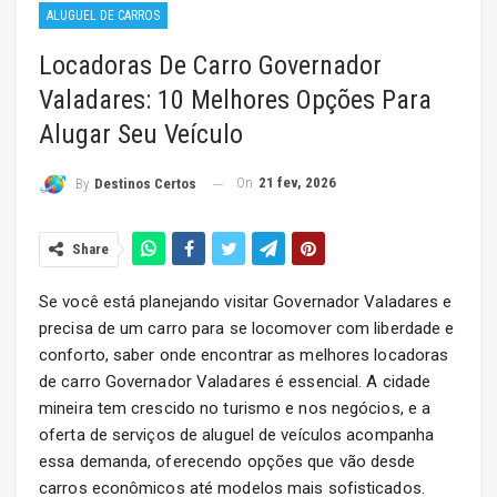
ALUGUEL DE CARROS
Locadoras De Carro Governador
Valadares: 10 Melhores Opções Para
Alugar Seu Veículo
On
21 fev, 2026
By
Destinos Certos
Share
Se você está planejando visitar Governador Valadares e
precisa de um carro para se locomover com liberdade e
conforto, saber onde encontrar as melhores locadoras
de carro Governador Valadares é essencial. A cidade
mineira tem crescido no turismo e nos negócios, e a
oferta de serviços de aluguel de veículos acompanha
essa demanda, oferecendo opções que vão desde
carros econômicos até modelos mais sofisticados.