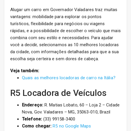
Alugar um carro em Governador Valadares traz muitas
vantagens: mobilidade para explorar os pontos
turísticos, flexibilidade para negócios ou viagens
rápidas, e a possibilidade de escolher o veículo que mais
combina com seu estilo e necessidades. Para ajudar
você a decidir, selecionamos as 10 melhores locadoras
da cidade, com informações detalhadas para que a sua
escolha seja certeira e sem dores de cabeça.
Veja também:
Quais as melhores locadoras de carro na Itália?
R5 Locadora de Veículos
Endereço:
R. Matias Lobato, 60 – Loja 2 – Cidade
Nova, Gov. Valadares – MG, 35063-010, Brazil
Telefone:
(33) 99158-3400
Como chegar:
R5 no Google Maps