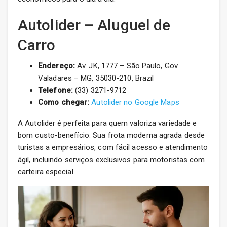
Autolider – Aluguel de
Carro
Endereço:
Av. JK, 1777 – São Paulo, Gov.
Valadares – MG, 35030-210, Brazil
Telefone:
(33) 3271-9712
Como chegar:
Autolider no Google Maps
A Autolider é perfeita para quem valoriza variedade e
bom custo-benefício. Sua frota moderna agrada desde
turistas a empresários, com fácil acesso e atendimento
ágil, incluindo serviços exclusivos para motoristas com
carteira especial.