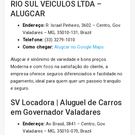
RIO SUL VEICULOS LTDA –
ALUGCAR
Endereço:
R. Israel Pinheiro, 3602 – Centro, Gov.
Valadares – MG, 35010-131, Brazil
Telefone:
(33) 3279-1010
Como chegar:
Alugcar no Google Maps
Alugcar é sinônimo de variedade e bons preços.
Moderna e com foco na satisfação do cliente, a
empresa oferece seguros diferenciados e facilidade no
pagamento, ideal para quem quer um passeio tranquilo
e seguro.
SV Locadora | Aluguel de Carros
em Governador Valadares
Endereço:
Av. Brasil, 3841 – Centro, Gov.
Valadares – MG, 35010-070, Brazil