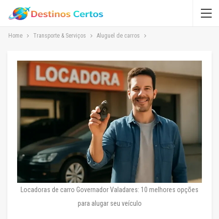
Home
Transporte & Serviços
Aluguel de carros
Locadoras de carro Governador Valadares: 10 melhores opções
para alugar seu veículo