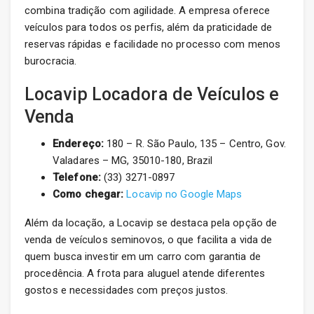
combina tradição com agilidade. A empresa oferece
veículos para todos os perfis, além da praticidade de
reservas rápidas e facilidade no processo com menos
burocracia.
Locavip Locadora de Veículos e
Venda
Endereço:
180 – R. São Paulo, 135 – Centro, Gov.
Valadares – MG, 35010-180, Brazil
Telefone:
(33) 3271-0897
Como chegar:
Locavip no Google Maps
Além da locação, a Locavip se destaca pela opção de
venda de veículos seminovos, o que facilita a vida de
quem busca investir em um carro com garantia de
procedência. A frota para aluguel atende diferentes
gostos e necessidades com preços justos.