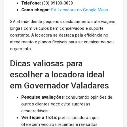
Telefone:
(33) 99100-3838
Como chegar:
SV Locadora no Google Maps
SV atende desde pequenos deslocamentos até viagens
longas com veículos bem conservados e suporte
constante. A locadora se destaca pela eficiência no
atendimento e planos flexíveis para se encaixar no seu
orçamento.
Dicas valiosas para
escolher a locadora ideal
em Governador Valadares
Pesquise avaliações:
consultando opiniões de
outros clientes você evita surpresas
desagradáveis.
Verifique a frota:
prefira locadoras que
oferecem veículos recentes e revisados