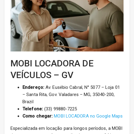
MOBI LOCADORA DE
VEÍCULOS – GV
Endereço:
Av. Eusébio Cabral, N° 5077 – Loja 01
– Santa Rita, Gov. Valadares – MG, 35040-200,
Brazil
Telefone:
(33) 99880-7225
Como chegar:
MOBI LOCADORA no Google Maps
Especializada em locação para longos períodos, a MOBI