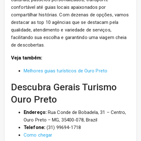
confortável até guias locais apaixonados por
compartilhar histórias. Com dezenas de opções, vamos
destacar as top 10 agências que se destacam pela
qualidade, atendimento e variedade de serviços,
facilitando sua escolha e garantindo uma viagem cheia
de descobertas.
Veja também:
Melhores guias turísticos de Ouro Preto
Descubra Gerais Turismo
Ouro Preto
Endereço:
Rua Conde de Bobadela, 31 – Centro,
Ouro Preto – MG, 35400-078, Brazil
Telefone:
(31) 99694-1718
Como chegar