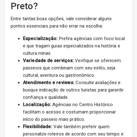
Preto?
Entre tantas boas opções, vale considerar alguns
pontos essenciais para não errar na escolha:
Especialização:
Prefira agências com foco local
e que tragam guias especializados na história e
cultura minas.
Variedade de serviços:
Verifique se oferecem
passeios que combinam com seu estilo, seja
cultural, aventura ou gastronômico.
Atendimento e reviews:
Consulte avaliações e
busque indicação de outros turistas para garantir
confiança e qualidade.
Localização:
Agências no Centro Histórico
facilitam o acesso e costumam proporcionar
início do passeio mais prático.
Flexibilidade:
Vale também preferir quem
personalize roteiros de acordo com seu tempo e