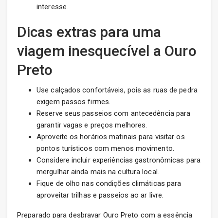
interesse.
Dicas extras para uma
viagem inesquecível a Ouro
Preto
Use calçados confortáveis, pois as ruas de pedra
exigem passos firmes.
Reserve seus passeios com antecedência para
garantir vagas e preços melhores.
Aproveite os horários matinais para visitar os
pontos turísticos com menos movimento.
Considere incluir experiências gastronômicas para
mergulhar ainda mais na cultura local.
Fique de olho nas condições climáticas para
aproveitar trilhas e passeios ao ar livre.
Preparado para desbravar Ouro Preto com a essência