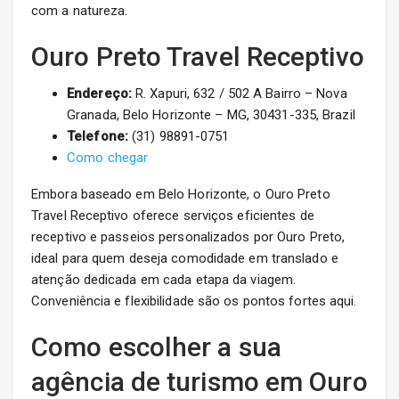
com a natureza.
Ouro Preto Travel Receptivo
Endereço:
R. Xapuri, 632 / 502 A Bairro – Nova
Granada, Belo Horizonte – MG, 30431-335, Brazil
Telefone:
(31) 98891-0751
Como chegar
Embora baseado em Belo Horizonte, o Ouro Preto
Travel Receptivo oferece serviços eficientes de
receptivo e passeios personalizados por Ouro Preto,
ideal para quem deseja comodidade em translado e
atenção dedicada em cada etapa da viagem.
Conveniência e flexibilidade são os pontos fortes aqui.
Como escolher a sua
agência de turismo em Ouro