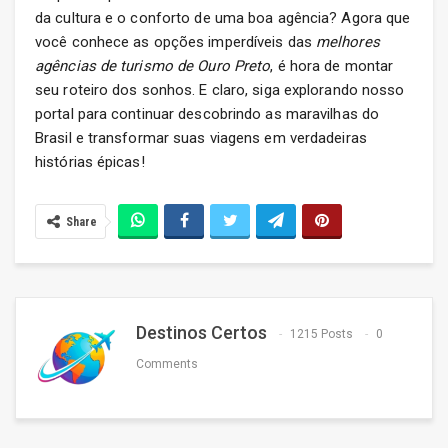
da cultura e o conforto de uma boa agência? Agora que
você conhece as opções imperdíveis das
melhores
agências de turismo de Ouro Preto
, é hora de montar
seu roteiro dos sonhos. E claro, siga explorando nosso
portal para continuar descobrindo as maravilhas do
Brasil e transformar suas viagens em verdadeiras
histórias épicas!
Share
Destinos Certos
1215 Posts
0
Comments