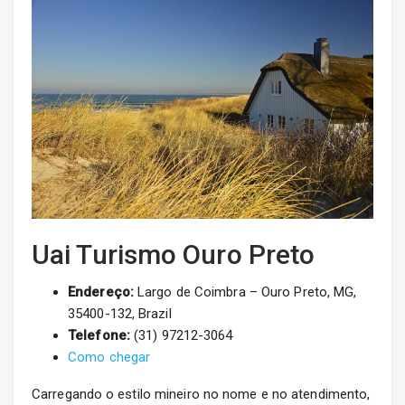
Uai Turismo Ouro Preto
Endereço:
Largo de Coimbra – Ouro Preto, MG,
35400-132, Brazil
Telefone:
(31) 97212-3064
Como chegar
Carregando o estilo mineiro no nome e no atendimento,