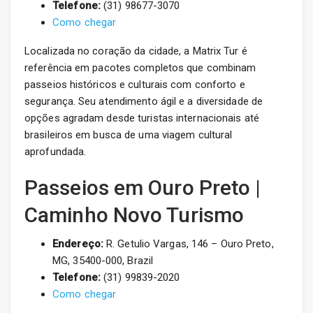
Telefone:
(31) 98677-3070
Como chegar
Localizada no coração da cidade, a Matrix Tur é
referência em pacotes completos que combinam
passeios históricos e culturais com conforto e
segurança. Seu atendimento ágil e a diversidade de
opções agradam desde turistas internacionais até
brasileiros em busca de uma viagem cultural
aprofundada.
Passeios em Ouro Preto |
Caminho Novo Turismo
Endereço:
R. Getulio Vargas, 146 – Ouro Preto,
MG, 35400-000, Brazil
Telefone:
(31) 99839-2020
Como chegar