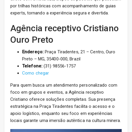
por trilhas históricas com acompanhamento de guias
experts, tornando a experiência segura e divertida.
Agência receptivo Cristiano
Ouro Preto
Endereço:
Praça Tiradentes, 21 – Centro, Ouro
Preto – MG, 35400-000, Brazil
Telefone:
(31) 98556-1757
Como chegar
Para quem busca um atendimento personalizado com
foco em grupos e eventos, a Agência receptivo
Cristiano oferece soluções completas. Sua presença
estratégica na Praça Tiradentes facilita o acesso e o
apoio logístico, enquanto seu foco em experiências
locais garante uma imersão autêntica na cultura minera.